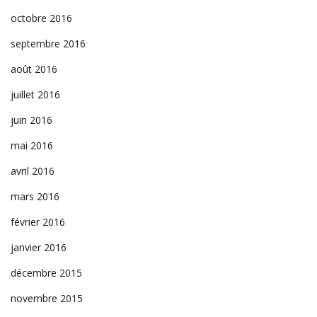
octobre 2016
septembre 2016
août 2016
juillet 2016
juin 2016
mai 2016
avril 2016
mars 2016
février 2016
janvier 2016
décembre 2015
novembre 2015