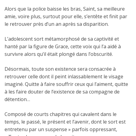
Alors que la police baisse les bras, Saint, sa meilleure
amie, voire plus, surtout pour elle, s’entête et finit par
le retrouver près d’un an après sa disparition.
L’adolescent sort métamorphosé de sa captivité et
hanté par la figure de Grace, cette voix qui l’a aidé à
survivre alors qu’il était plongé dans l’obscurité.
Désormais, toute son existence sera consacrée à
retrouver celle dont il peint inlassablement le visage
imaginé. Quitte à faire souffrir ceux qui l’aiment, quitte
à les faire douter de l’existence de sa compagne de
détention…
Composé de courts chapitres qui cavalent dans le
temps, le passé, le présent et l’avenir, dont le sort est
entretenu par un suspense » parfois oppressant,