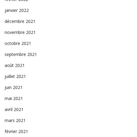
janvier 2022
décembre 2021
novembre 2021
octobre 2021
septembre 2021
août 2021
juillet 2021
juin 2021
mai 2021
avril 2021
mars 2021
février 2021