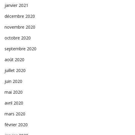
janvier 2021
décembre 2020
novembre 2020
octobre 2020
septembre 2020
août 2020
juillet 2020
juin 2020
mai 2020
avril 2020
mars 2020
février 2020