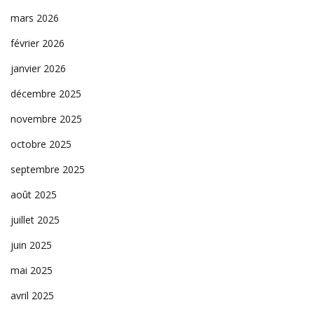
mars 2026
février 2026
janvier 2026
décembre 2025
novembre 2025
octobre 2025
septembre 2025
août 2025
juillet 2025
juin 2025
mai 2025
avril 2025