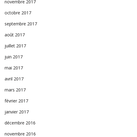
novembre 2017
octobre 2017
septembre 2017
août 2017
juillet 2017
juin 2017
mai 2017
avril 2017
mars 2017
février 2017
janvier 2017
décembre 2016
novembre 2016