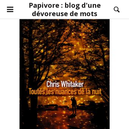
Papivore : blog d'une
dévoreuse de mots