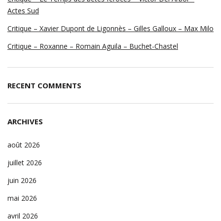
Actes Sud
Critique – Xavier Dupont de Ligonnès – Gilles Galloux – Max Milo
Critique – Roxanne – Romain Aguila – Buchet-Chastel
RECENT COMMENTS
ARCHIVES
août 2026
juillet 2026
juin 2026
mai 2026
avril 2026