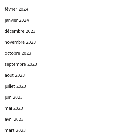
février 2024
janvier 2024
décembre 2023
novembre 2023
octobre 2023
septembre 2023
août 2023
juillet 2023
juin 2023
mai 2023
avril 2023
mars 2023