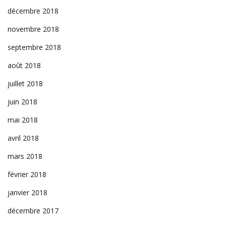
décembre 2018
novembre 2018
septembre 2018
août 2018
juillet 2018
juin 2018
mai 2018
avril 2018
mars 2018
février 2018
janvier 2018
décembre 2017