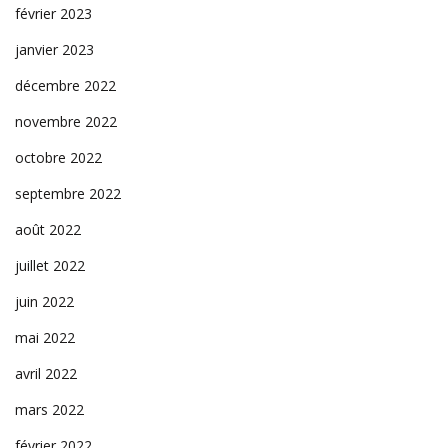
février 2023
janvier 2023
décembre 2022
novembre 2022
octobre 2022
septembre 2022
août 2022
juillet 2022
juin 2022
mai 2022
avril 2022
mars 2022
février 2022