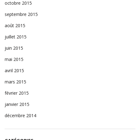
octobre 2015
septembre 2015
août 2015
juillet 2015
juin 2015
mai 2015
avril 2015
mars 2015
février 2015
janvier 2015
décembre 2014