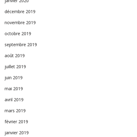
janvier 2020
décembre 2019
novembre 2019
octobre 2019
septembre 2019
août 2019
juillet 2019
juin 2019
mai 2019
avril 2019
mars 2019
février 2019
janvier 2019