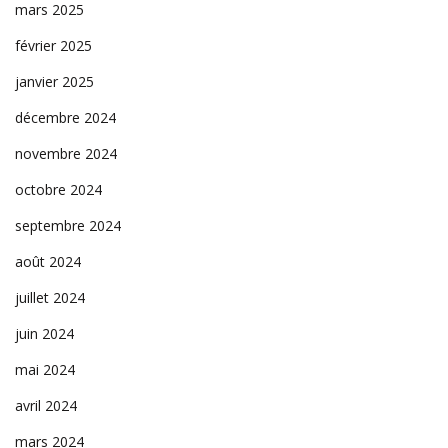
mars 2025
février 2025
janvier 2025
décembre 2024
novembre 2024
octobre 2024
septembre 2024
août 2024
juillet 2024
juin 2024
mai 2024
avril 2024
mars 2024