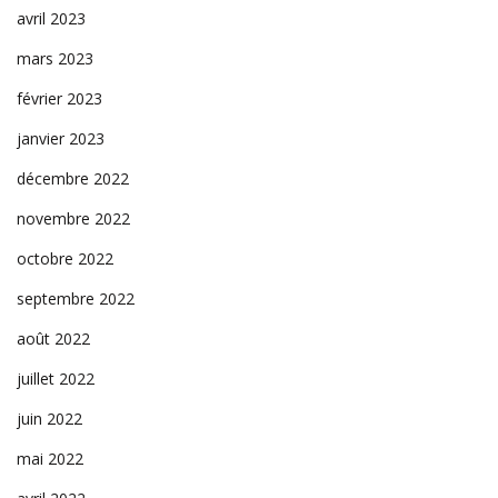
avril 2023
mars 2023
février 2023
janvier 2023
décembre 2022
novembre 2022
octobre 2022
septembre 2022
août 2022
juillet 2022
juin 2022
mai 2022