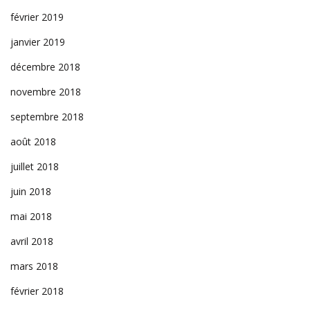
février 2019
janvier 2019
décembre 2018
novembre 2018
septembre 2018
août 2018
juillet 2018
juin 2018
mai 2018
avril 2018
mars 2018
février 2018