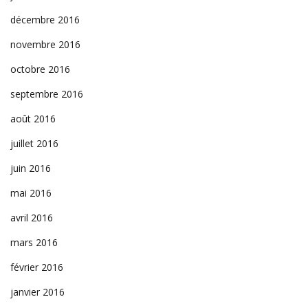
décembre 2016
novembre 2016
octobre 2016
septembre 2016
août 2016
juillet 2016
juin 2016
mai 2016
avril 2016
mars 2016
février 2016
janvier 2016