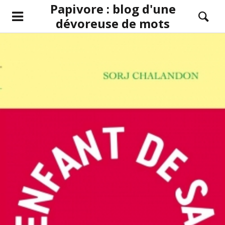
Papivore : blog d'une
dévoreuse de mots