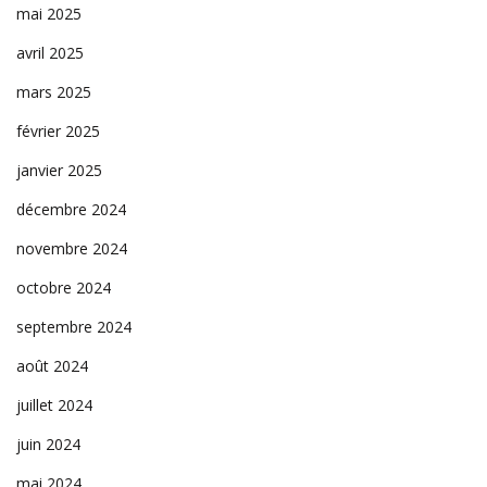
mai 2025
avril 2025
mars 2025
février 2025
janvier 2025
décembre 2024
novembre 2024
octobre 2024
septembre 2024
août 2024
juillet 2024
juin 2024
mai 2024