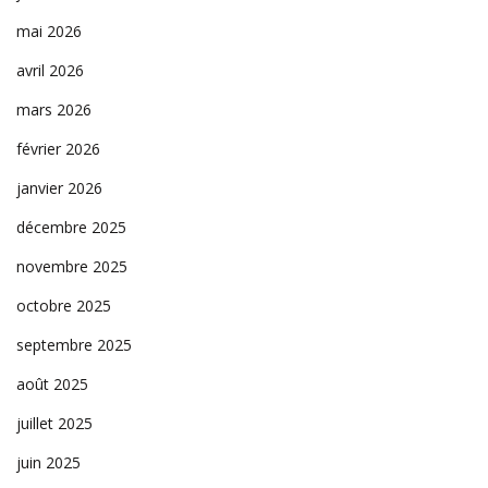
mai 2026
avril 2026
mars 2026
février 2026
janvier 2026
décembre 2025
novembre 2025
octobre 2025
septembre 2025
août 2025
juillet 2025
juin 2025