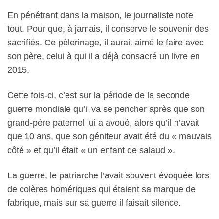
En pénétrant dans la maison, le journaliste note
tout. Pour que, à jamais, il conserve le souvenir des
sacrifiés. Ce pèlerinage, il aurait aimé le faire avec
son père, celui à qui il a déjà consacré un livre en
2015.
Cette fois-ci, c’est sur la période de la seconde
guerre mondiale qu’il va se pencher après que son
grand-père paternel lui a avoué, alors qu’il n’avait
que 10 ans, que son géniteur avait été du « mauvais
côté » et qu’il était « un enfant de salaud ».
La guerre, le patriarche l’avait souvent évoquée lors
de colères homériques qui étaient sa marque de
fabrique, mais sur sa guerre il faisait silence.