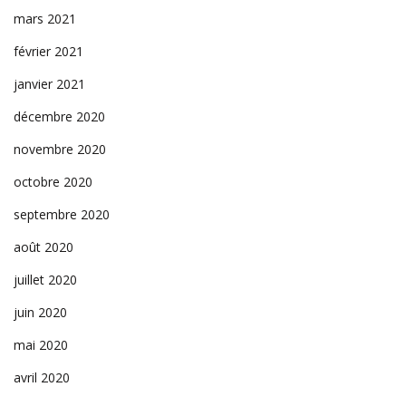
mars 2021
février 2021
janvier 2021
décembre 2020
novembre 2020
octobre 2020
septembre 2020
août 2020
juillet 2020
juin 2020
mai 2020
avril 2020