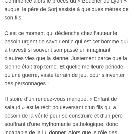
Commence alors le procès du « Boucher de Lyon »
auquel le père de Sorj assiste à quelques mètres de
son fils.
C’est ce moment qui déclenche chez l’auteur le
besoin urgent de savoir enfin qui est cet homme qui
a travesti si souvent son passé en imaginant
d’autres vies que la sienne. Justement parce que la
sienne était trop terne. Et quelle meilleure période
qu’une guerre, vaste terrain de jeu, pour s’inventer
des personnages !
Histoire d’un rendez-vous manqué, « Enfant de
salaud » est le récit bouleversant d’un fils qui a
besoin de la vérité pour se construire et d’un père
souffrant d’une mythomanie pathologique, donc
incapable de la lui donner. Alors que le rôle des