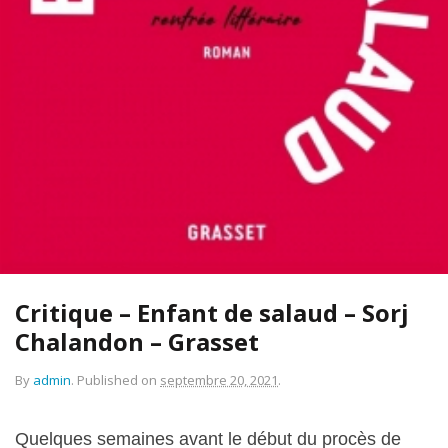
Critique – Enfant de salaud – Sorj
Chalandon – Grasset
By
admin
.
Published on
septembre 20, 2021
.
Quelques semaines avant le début du procès de