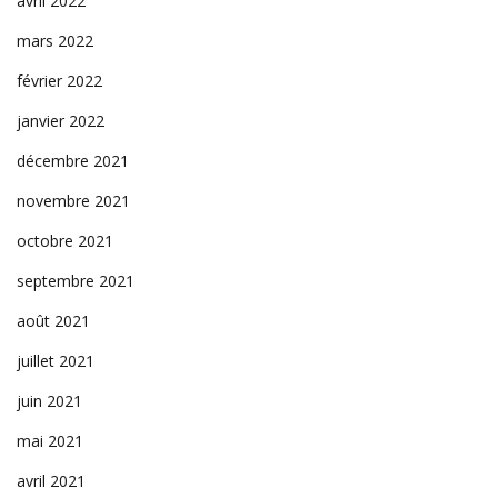
avril 2022
mars 2022
février 2022
janvier 2022
décembre 2021
novembre 2021
octobre 2021
septembre 2021
août 2021
juillet 2021
juin 2021
mai 2021
avril 2021