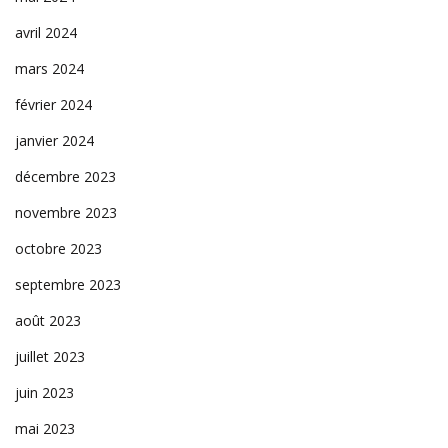
avril 2024
mars 2024
février 2024
janvier 2024
décembre 2023
novembre 2023
octobre 2023
septembre 2023
août 2023
juillet 2023
juin 2023
mai 2023