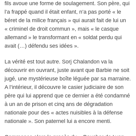
fils avoue une forme de soulagement. Son père, qui
l’a frappé quand il était enfant, n’a pas porté « le
béret de la milice français » qui aurait fait de lui un
« criminel de droit commun », mais « le casque
allemand » le transformant en « soldat perdu qui
avait (…) défendu ses idées ».
La vérité est tout autre. Sorj Chalandon va la
découvrir en ouvrant, juste avant que Barbie ne soit
jugé, une mystérieuse boîte léguée par sa marraine.
A l’intérieur, il découvre le casier judiciaire de son
père qui lui apprend que ce dernier a été condamné
à un an de prison et cinq ans de dégradation
nationale pour des « actes nuisibles à la défense
nationale ». Son paternel lui a encore menti.