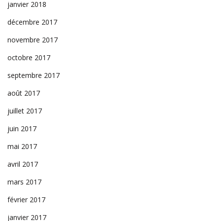
janvier 2018
décembre 2017
novembre 2017
octobre 2017
septembre 2017
août 2017
juillet 2017
juin 2017
mai 2017
avril 2017
mars 2017
février 2017
janvier 2017