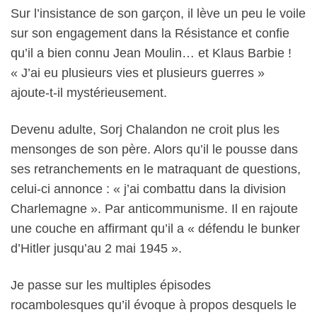
Sur l’insistance de son garçon, il lève un peu le voile
sur son engagement dans la Résistance et confie
qu’il a bien connu Jean Moulin… et Klaus Barbie !
« J’ai eu plusieurs vies et plusieurs guerres »
ajoute-t-il mystérieusement.
Devenu adulte, Sorj Chalandon ne croit plus les
mensonges de son père. Alors qu’il le pousse dans
ses retranchements en le matraquant de questions,
celui-ci annonce : « j’ai combattu dans la division
Charlemagne ». Par anticommunisme. Il en rajoute
une couche en affirmant qu’il a « défendu le bunker
d’Hitler jusqu’au 2 mai 1945 ».
Je passe sur les multiples épisodes
rocambolesques qu’il évoque à propos desquels le