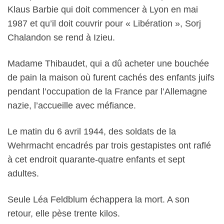
Klaus Barbie qui doit commencer à Lyon en mai
1987 et qu’il doit couvrir pour « Libération », Sorj
Chalandon se rend à Izieu.
Madame Thibaudet, qui a dû acheter une bouchée
de pain la maison où furent cachés des enfants juifs
pendant l’occupation de la France par l’Allemagne
nazie, l’accueille avec méfiance.
Le matin du 6 avril 1944, des soldats de la
Wehrmacht encadrés par trois gestapistes ont raflé
à cet endroit quarante-quatre enfants et sept
adultes.
Seule Léa Feldblum échappera la mort. A son
retour, elle pèse trente kilos.