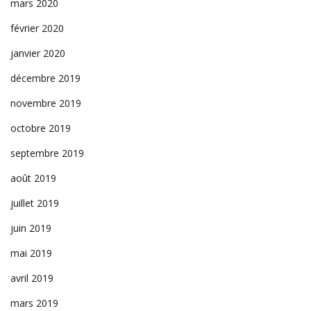
mars 2020
février 2020
janvier 2020
décembre 2019
novembre 2019
octobre 2019
septembre 2019
août 2019
juillet 2019
juin 2019
mai 2019
avril 2019
mars 2019