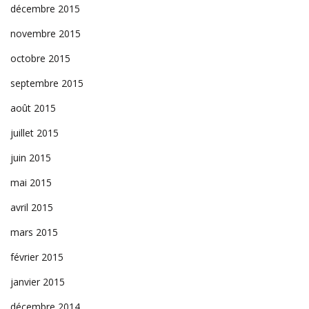
décembre 2015
novembre 2015
octobre 2015
septembre 2015
août 2015
juillet 2015
juin 2015
mai 2015
avril 2015
mars 2015
février 2015
janvier 2015
décembre 2014