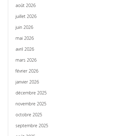
août 2026
juillet 2026
juin 2026
mai 2026
avril 2026
mars 2026
février 2026
janvier 2026
décembre 2025
novembre 2025
octobre 2025
septembre 2025