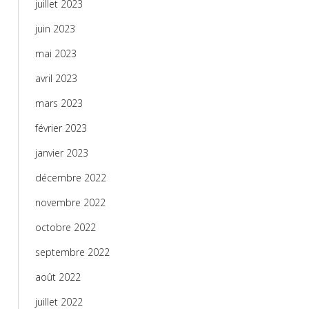
juillet 2023
juin 2023
mai 2023
avril 2023
mars 2023
février 2023
janvier 2023
décembre 2022
novembre 2022
octobre 2022
septembre 2022
août 2022
juillet 2022