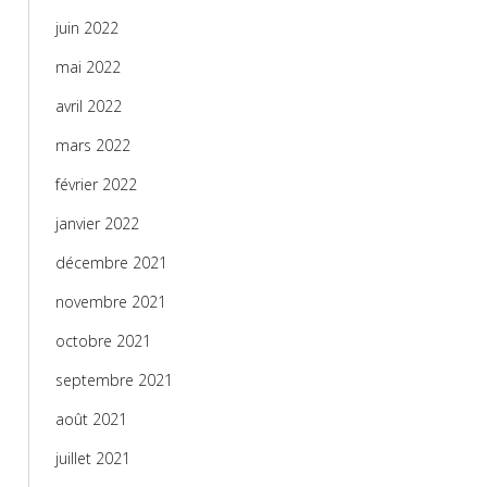
juin 2022
mai 2022
avril 2022
mars 2022
février 2022
janvier 2022
décembre 2021
novembre 2021
octobre 2021
septembre 2021
août 2021
juillet 2021