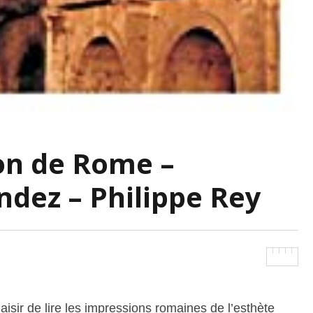
ton de Rome –
dez – Philippe Rey
plaisir de lire les impressions romaines de l’esthète