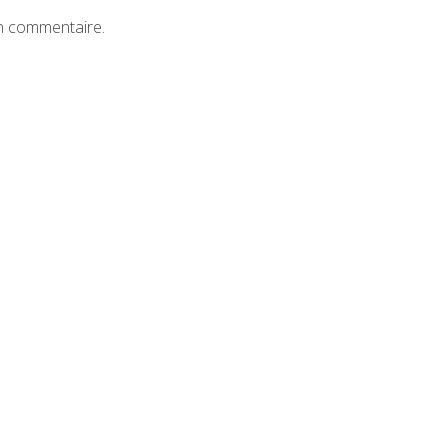
n commentaire.