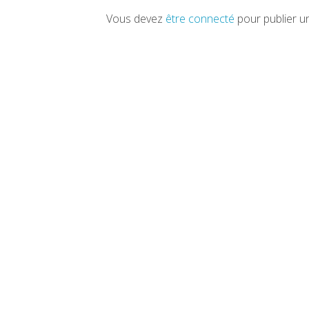
Vous devez
être connecté
pour publier u