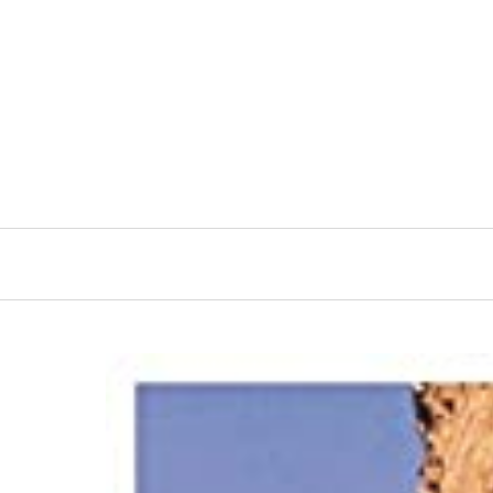
Navigation
principale