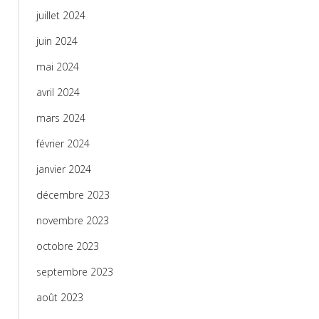
juillet 2024
juin 2024
mai 2024
avril 2024
mars 2024
février 2024
janvier 2024
décembre 2023
novembre 2023
octobre 2023
septembre 2023
août 2023