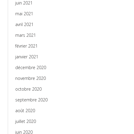
juin 2021
mai 2021
avril 2021
mars 2021
février 2021
janvier 2021
décembre 2020
novembre 2020
octobre 2020
septembre 2020
août 2020
juillet 2020
juin 2020