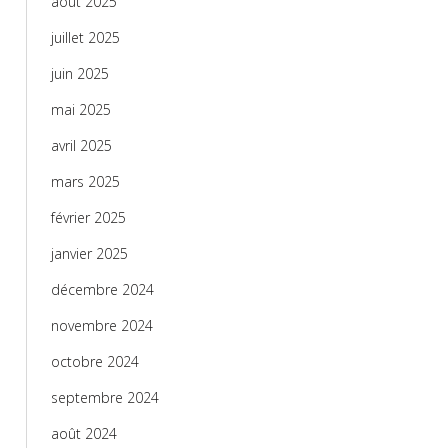
août 2025
juillet 2025
juin 2025
mai 2025
avril 2025
mars 2025
février 2025
janvier 2025
décembre 2024
novembre 2024
octobre 2024
septembre 2024
août 2024