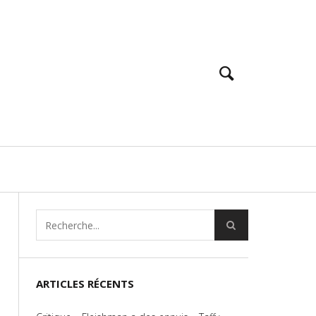
ARTICLES RÉCENTS