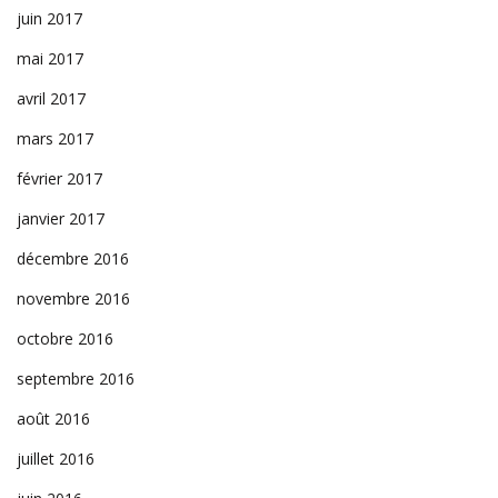
juin 2017
mai 2017
avril 2017
mars 2017
février 2017
janvier 2017
décembre 2016
novembre 2016
octobre 2016
septembre 2016
août 2016
juillet 2016