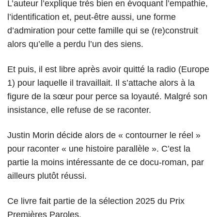
L’auteur l’explique très bien en évoquant l’empathie,
l’identification et, peut-être aussi, une forme
d’admiration pour cette famille qui se (re)construit
alors qu’elle a perdu l’un des siens.
Et puis, il est libre après avoir quitté la radio (Europe
1) pour laquelle il travaillait. Il s’attache alors à la
figure de la sœur pour perce sa loyauté. Malgré son
insistance, elle refuse de se raconter.
Justin Morin décide alors de « contourner le réel »
pour raconter « une histoire parallèle ». C’est la
partie la moins intéressante de ce docu-roman, par
ailleurs plutôt réussi.
Ce livre fait partie de la sélection 2025 du Prix
Premières Paroles.