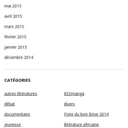
mai 2015
avril 2015
mars 2015
février 2015
janvier 2015
décembre 2014
CATÉGORIES
autres littératures
BD/manga
débat
divers
documentaire
Foire du livre Brive 2014
jeunesse
littérature africaine