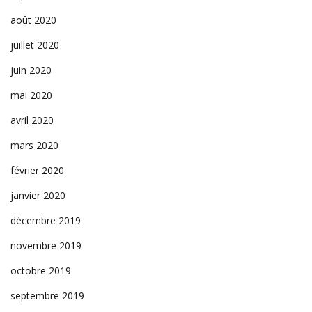
août 2020
juillet 2020
juin 2020
mai 2020
avril 2020
mars 2020
février 2020
janvier 2020
décembre 2019
novembre 2019
octobre 2019
septembre 2019