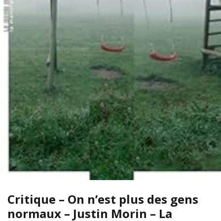
Critique – On n’est plus des gens
normaux – Justin Morin – La