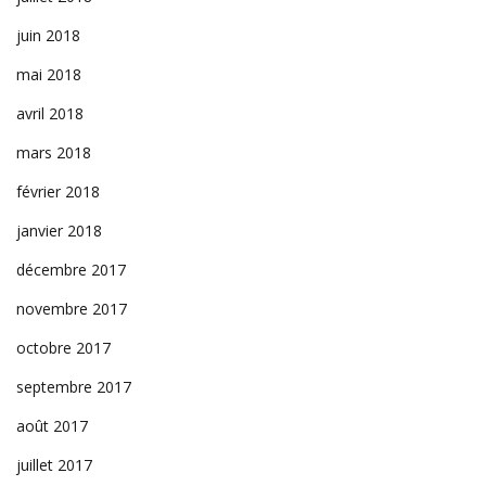
juin 2018
mai 2018
avril 2018
mars 2018
février 2018
janvier 2018
décembre 2017
novembre 2017
octobre 2017
septembre 2017
août 2017
juillet 2017