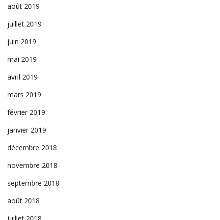
août 2019
juillet 2019
juin 2019
mai 2019
avril 2019
mars 2019
février 2019
janvier 2019
décembre 2018
novembre 2018
septembre 2018
août 2018
juillet 2018