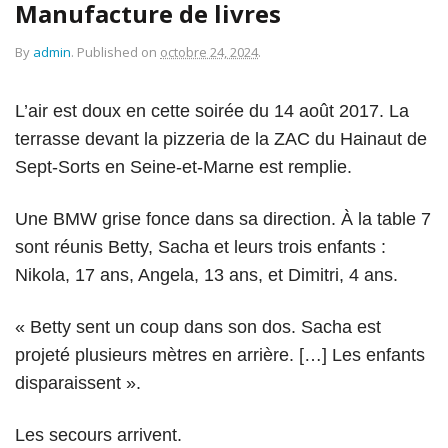
Manufacture de livres
By
admin
.
Published on
octobre 24, 2024
.
L’air est doux en cette soirée du 14 août 2017. La
terrasse devant la pizzeria de la ZAC du Hainaut de
Sept-Sorts en Seine-et-Marne est remplie.
Une BMW grise fonce dans sa direction. À la table 7
sont réunis Betty, Sacha et leurs trois enfants :
Nikola, 17 ans, Angela, 13 ans, et Dimitri, 4 ans.
« Betty sent un coup dans son dos. Sacha est
projeté plusieurs mètres en arrière. […] Les enfants
disparaissent ».
Les secours arrivent.