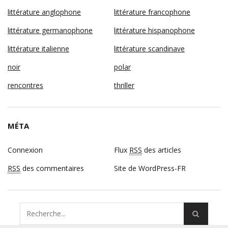
littérature anglophone
littérature francophone
littérature germanophone
littérature hispanophone
littérature italienne
littérature scandinave
noir
polar
rencontres
thriller
MÉTA
Connexion
Flux
RSS
des articles
RSS
des commentaires
Site de WordPress-FR