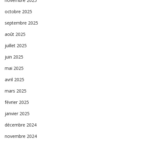
novembre 2025
octobre 2025
septembre 2025
août 2025
juillet 2025
juin 2025
mai 2025
avril 2025
mars 2025
février 2025
janvier 2025
décembre 2024
novembre 2024