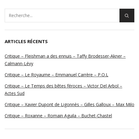
ARTICLES RÉCENTS
Critique – Fleishman a des ennuis – Taffy Brodesser-Akner –
Calmann-Lévy
Critique – Le Royaume – Emmanuel Carrère – P.O.L
Critique – Le Temps des bêtes féroces – Victor Del Arbol –
Actes Sud
Critique – Xavier Dupont de Ligonnès – Gilles Galloux – Max Milo
Critique – Roxanne – Romain Aguila – Buchet-Chastel