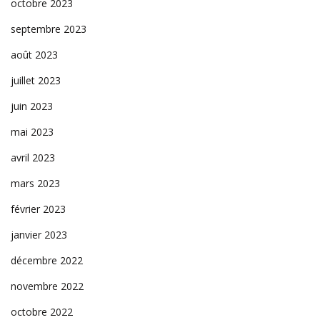
octobre 2023
septembre 2023
août 2023
juillet 2023
juin 2023
mai 2023
avril 2023
mars 2023
février 2023
janvier 2023
décembre 2022
novembre 2022
octobre 2022