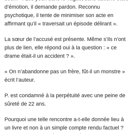
d’émotion, il demande pardon. Reconnu
psychotique, il tente de minimiser son acte en
affirmant qu’il « traversait un épisode délirant ».
La sœur de l’accusé est présente. Même s’ils n’ont
plus de lien, elle répond oui à la question : « ce
drame était-il un accident ? ».
« On n’abandonne pas un frère, fût-il un monstre »
écrit l’auteur.
P. est condamné à la perpétuité avec une peine de
sûreté de 22 ans.
Pourquoi une telle rencontre a-t-elle donnée lieu à
un livre et non à un simple compte rendu factuel ?