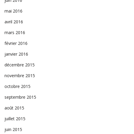
juin 2016
mai 2016
avril 2016
mars 2016
février 2016
janvier 2016
décembre 2015
novembre 2015
octobre 2015
septembre 2015
août 2015
juillet 2015
juin 2015