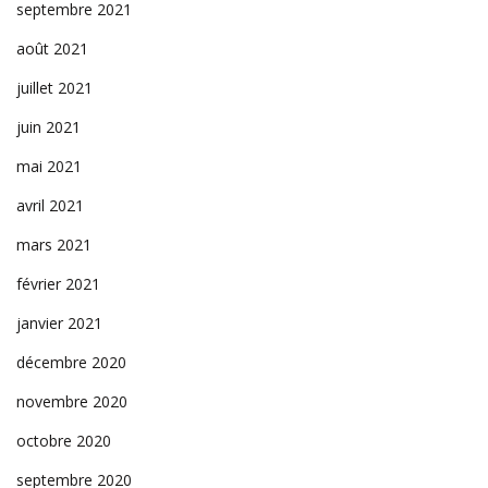
septembre 2021
août 2021
juillet 2021
juin 2021
mai 2021
avril 2021
mars 2021
février 2021
janvier 2021
décembre 2020
novembre 2020
octobre 2020
septembre 2020