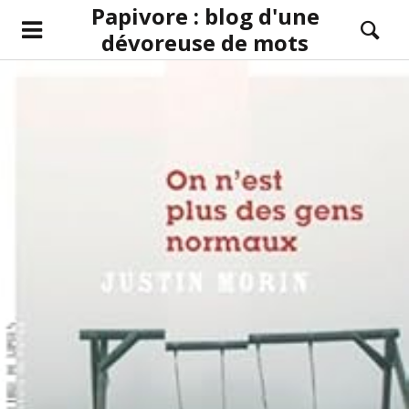
Papivore : blog d'une
dévoreuse de mots