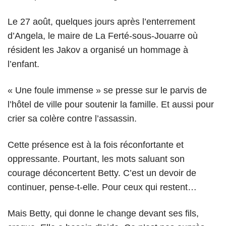
Le 27 août, quelques jours après l’enterrement
d’Angela, le maire de La Ferté-sous-Jouarre où
résident les Jakov a organisé un hommage à
l’enfant.
« Une foule immense » se presse sur le parvis de
l’hôtel de ville pour soutenir la famille. Et aussi pour
crier sa colère contre l’assassin.
Cette présence est à la fois réconfortante et
oppressante. Pourtant, les mots saluant son
courage déconcertent Betty. C’est un devoir de
continuer, pense-t-elle. Pour ceux qui restent…
Mais Betty, qui donne le change devant ses fils,