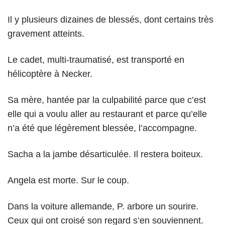
Il y plusieurs dizaines de blessés, dont certains très
gravement atteints.
Le cadet, multi-traumatisé, est transporté en
hélicoptère à Necker.
Sa mère, hantée par la culpabilité parce que c’est
elle qui a voulu aller au restaurant et parce qu’elle
n’a été que légèrement blessée, l’accompagne.
Sacha a la jambe désarticulée. Il restera boiteux.
Angela est morte. Sur le coup.
Dans la voiture allemande, P. arbore un sourire.
Ceux qui ont croisé son regard s’en souviennent.