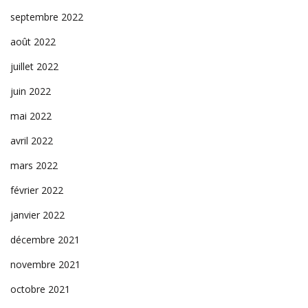
septembre 2022
août 2022
juillet 2022
juin 2022
mai 2022
avril 2022
mars 2022
février 2022
janvier 2022
décembre 2021
novembre 2021
octobre 2021