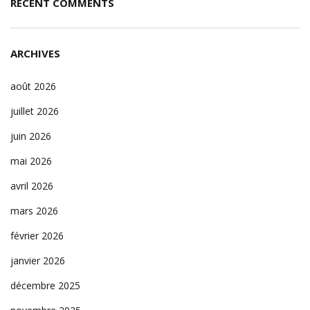
RECENT COMMENTS
ARCHIVES
août 2026
juillet 2026
juin 2026
mai 2026
avril 2026
mars 2026
février 2026
janvier 2026
décembre 2025