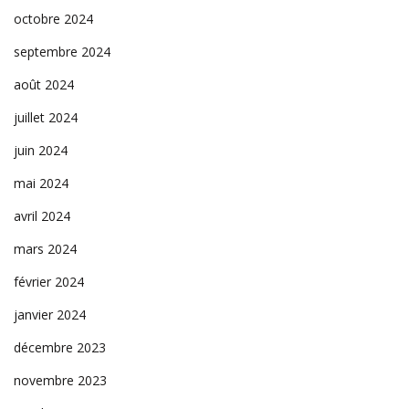
octobre 2024
septembre 2024
août 2024
juillet 2024
juin 2024
mai 2024
avril 2024
mars 2024
février 2024
janvier 2024
décembre 2023
novembre 2023