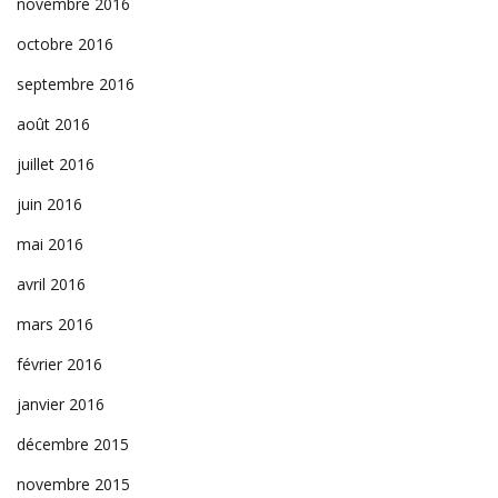
novembre 2016
octobre 2016
septembre 2016
août 2016
juillet 2016
juin 2016
mai 2016
avril 2016
mars 2016
février 2016
janvier 2016
décembre 2015
novembre 2015