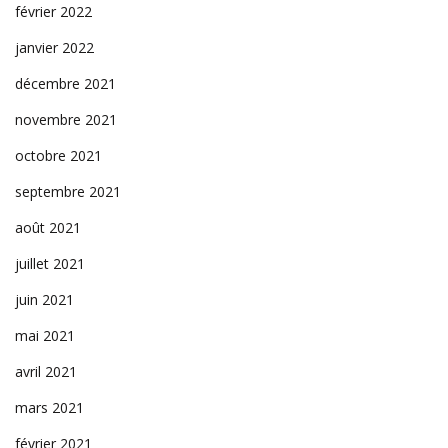
février 2022
janvier 2022
décembre 2021
novembre 2021
octobre 2021
septembre 2021
août 2021
juillet 2021
juin 2021
mai 2021
avril 2021
mars 2021
février 2021