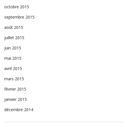
octobre 2015
septembre 2015
août 2015
juillet 2015
juin 2015
mai 2015
avril 2015
mars 2015
février 2015
janvier 2015
décembre 2014