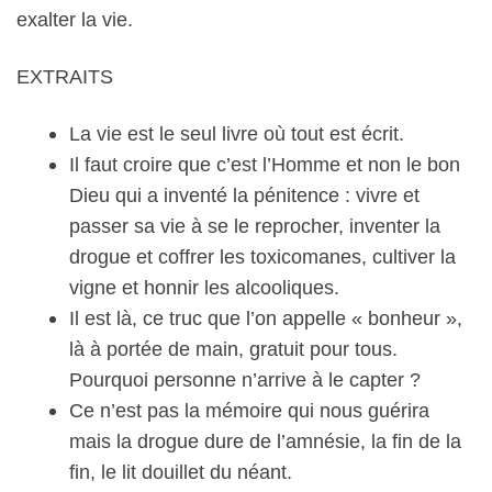
exalter la vie.
EXTRAITS
La vie est le seul livre où tout est écrit.
Il faut croire que c’est l’Homme et non le bon
Dieu qui a inventé la pénitence : vivre et
passer sa vie à se le reprocher, inventer la
drogue et coffrer les toxicomanes, cultiver la
vigne et honnir les alcooliques.
Il est là, ce truc que l’on appelle « bonheur »,
là à portée de main, gratuit pour tous.
Pourquoi personne n’arrive à le capter ?
Ce n’est pas la mémoire qui nous guérira
mais la drogue dure de l’amnésie, la fin de la
fin, le lit douillet du néant.