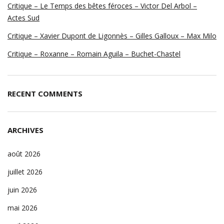
Critique – Le Temps des bêtes féroces – Victor Del Arbol –
Actes Sud
Critique – Xavier Dupont de Ligonnès – Gilles Galloux – Max Milo
Critique – Roxanne – Romain Aguila – Buchet-Chastel
RECENT COMMENTS
ARCHIVES
août 2026
juillet 2026
juin 2026
mai 2026