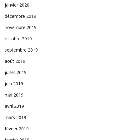
janvier 2020
décembre 2019
novembre 2019
octobre 2019
septembre 2019
août 2019
juillet 2019
juin 2019
mai 2019
avril 2019
mars 2019
février 2019
janvier 2019