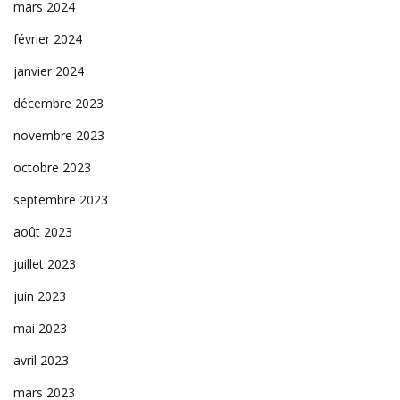
mars 2024
février 2024
janvier 2024
décembre 2023
novembre 2023
octobre 2023
septembre 2023
août 2023
juillet 2023
juin 2023
mai 2023
avril 2023
mars 2023