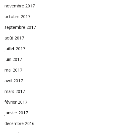
novembre 2017
octobre 2017
septembre 2017
août 2017
juillet 2017
juin 2017
mai 2017
avril 2017
mars 2017
février 2017
janvier 2017
décembre 2016