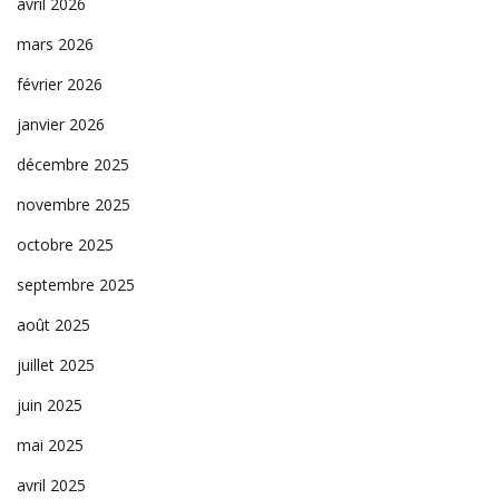
avril 2026
mars 2026
février 2026
janvier 2026
décembre 2025
novembre 2025
octobre 2025
septembre 2025
août 2025
juillet 2025
juin 2025
mai 2025
avril 2025