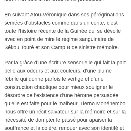
En suivant Atou-Véronique dans ses pérégrinations
semées d’obstacles comme dans un conte, c’est
toute l’histoire récente de la Guinée qui se dévoile
avec en point de mire le régime sanguinaire de
Sékou Touré et son Camp B de sinistre mémoire.
Par la grâce d’une écriture sensorielle qui fait la part
belle aux odeurs et aux couleurs, d’une plume
fébrile qui donne parfois le vertige et d’une
construction chaotique pour mieux souligner le
désordre de l’existence d’une héroïne persuadée
qu’elle est faite pour le malheur, Tierno Monénembo
nous offre un récit salvateur sur la mémoire et sur la
nécessité de dompter le passé pour apaiser la
souffrance et la colère, renouer avec son identité et