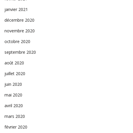
janvier 2021
décembre 2020
novembre 2020
octobre 2020
septembre 2020
août 2020
juillet 2020
juin 2020
mai 2020
avril 2020
mars 2020
février 2020