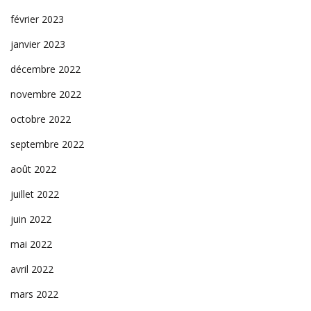
février 2023
janvier 2023
décembre 2022
novembre 2022
octobre 2022
septembre 2022
août 2022
juillet 2022
juin 2022
mai 2022
avril 2022
mars 2022