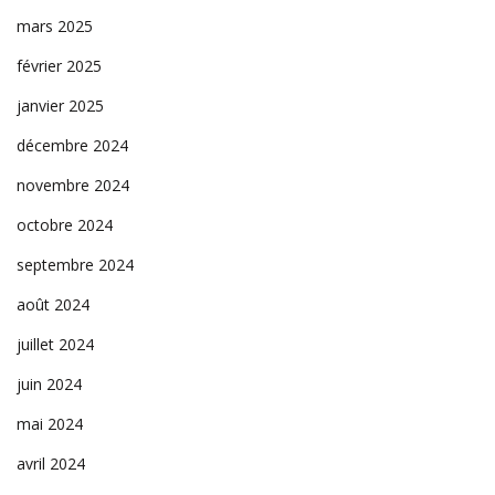
mars 2025
février 2025
janvier 2025
décembre 2024
novembre 2024
octobre 2024
septembre 2024
août 2024
juillet 2024
juin 2024
mai 2024
avril 2024