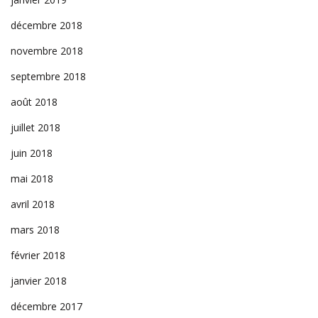
décembre 2018
novembre 2018
septembre 2018
août 2018
juillet 2018
juin 2018
mai 2018
avril 2018
mars 2018
février 2018
janvier 2018
décembre 2017