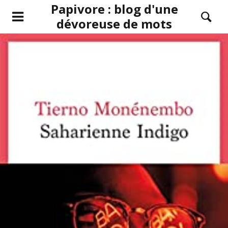
Papivore : blog d'une
dévoreuse de mots