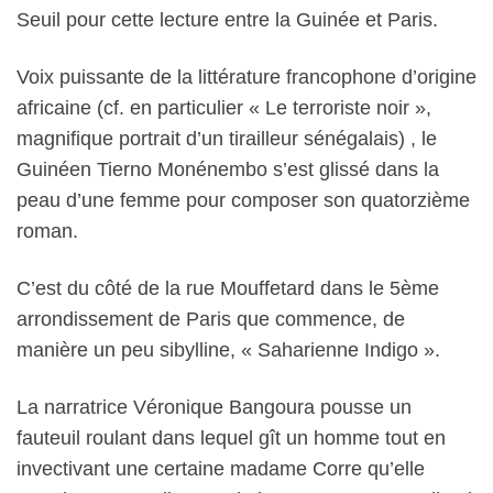
Seuil pour cette lecture entre la Guinée et Paris.
Voix puissante de la littérature francophone d’origine
africaine (cf. en particulier « Le terroriste noir »,
magnifique portrait d’un tirailleur sénégalais) , le
Guinéen Tierno Monénembo s’est glissé dans la
peau d’une femme pour composer son quatorzième
roman.
C’est du côté de la rue Mouffetard dans le 5ème
arrondissement de Paris que commence, de
manière un peu sibylline, « Saharienne Indigo ».
La narratrice Véronique Bangoura pousse un
fauteuil roulant dans lequel gît un homme tout en
invectivant une certaine madame Corre qu’elle