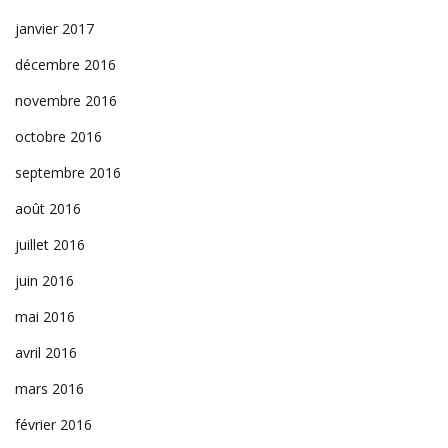
janvier 2017
décembre 2016
novembre 2016
octobre 2016
septembre 2016
août 2016
juillet 2016
juin 2016
mai 2016
avril 2016
mars 2016
février 2016