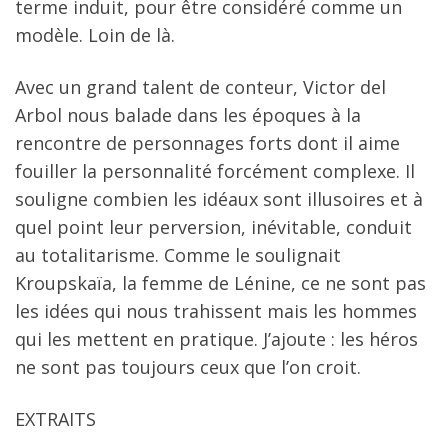
terme induit, pour être considéré comme un
modèle. Loin de là.
Avec un grand talent de conteur, Victor del
Arbol nous balade dans les époques à la
rencontre de personnages forts dont il aime
fouiller la personnalité forcément complexe. Il
souligne combien les idéaux sont illusoires et à
quel point leur perversion, inévitable, conduit
au totalitarisme. Comme le soulignait
Kroupskaïa, la femme de Lénine, ce ne sont pas
les idées qui nous trahissent mais les hommes
qui les mettent en pratique. J’ajoute : les héros
ne sont pas toujours ceux que l’on croit.
EXTRAITS