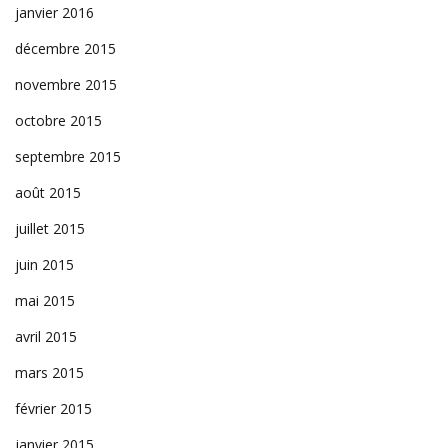
janvier 2016
décembre 2015
novembre 2015
octobre 2015
septembre 2015
août 2015
juillet 2015
juin 2015
mai 2015
avril 2015
mars 2015
février 2015
janvier 2015