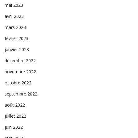
mai 2023
avril 2023
mars 2023
février 2023
janvier 2023
décembre 2022
novembre 2022
octobre 2022
septembre 2022
août 2022
juillet 2022
juin 2022