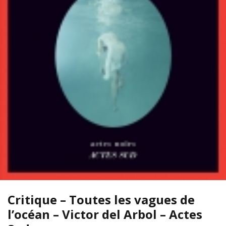
Critique – Toutes les vagues de
l’océan – Victor del Arbol – Actes