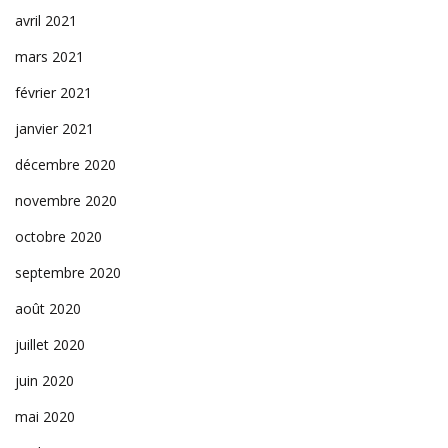
avril 2021
mars 2021
février 2021
janvier 2021
décembre 2020
novembre 2020
octobre 2020
septembre 2020
août 2020
juillet 2020
juin 2020
mai 2020