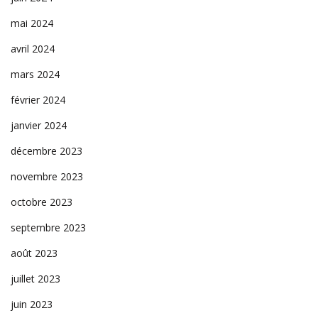
mai 2024
avril 2024
mars 2024
février 2024
janvier 2024
décembre 2023
novembre 2023
octobre 2023
septembre 2023
août 2023
juillet 2023
juin 2023