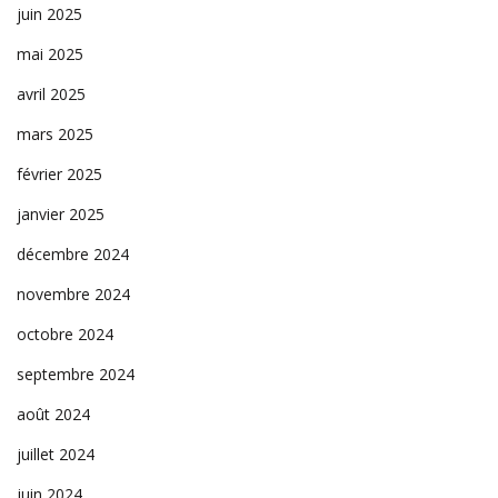
juin 2025
mai 2025
avril 2025
mars 2025
février 2025
janvier 2025
décembre 2024
novembre 2024
octobre 2024
septembre 2024
août 2024
juillet 2024
juin 2024