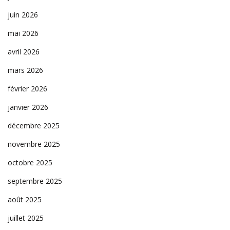
juin 2026
mai 2026
avril 2026
mars 2026
février 2026
janvier 2026
décembre 2025
novembre 2025
octobre 2025
septembre 2025
août 2025
juillet 2025