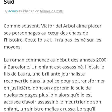
Sud
By
admin
.
Published on
février 28, 2018
.
Comme souvent, Victor del Arbol aime placer
ses personnages au cœur des chaos de
l’histoire. Cette fois-ci, il n’a pas lésiné sur les
moyens.
Le roman commence au début des années 2000
à Barcelone. Un enfant est assassiné. Il était le
fils de Laura, une brillante journaliste
reconvertie dans la police pour se transformer
en justicière, dont on apprend le suicide
quelques pages plus loin alors qu’elle est
accusée d’avoir assassiné le meurtrier de son
enfant, un sinistre mafieux russe. Lorsqu’il