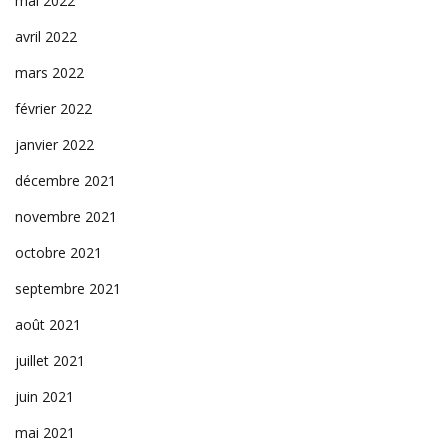
mai 2022
avril 2022
mars 2022
février 2022
janvier 2022
décembre 2021
novembre 2021
octobre 2021
septembre 2021
août 2021
juillet 2021
juin 2021
mai 2021