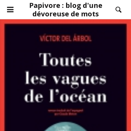
Papivore : blog d'une
dévoreuse de mots