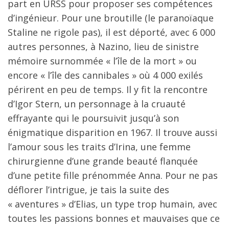
part en URSS pour proposer ses compétences
d’ingénieur. Pour une broutille (le paranoïaque
Staline ne rigole pas), il est déporté, avec 6 000
autres personnes, à Nazino, lieu de sinistre
mémoire surnommée « l’île de la mort » ou
encore « l’île des cannibales » où 4 000 exilés
périrent en peu de temps. Il y fit la rencontre
d’Igor Stern, un personnage à la cruauté
effrayante qui le poursuivit jusqu’à son
énigmatique disparition en 1967. Il trouve aussi
l’amour sous les traits d’Irina, une femme
chirurgienne d’une grande beauté flanquée
d’une petite fille prénommée Anna. Pour ne pas
déflorer l’intrigue, je tais la suite des
« aventures » d’Elias, un type trop humain, avec
toutes les passions bonnes et mauvaises que ce