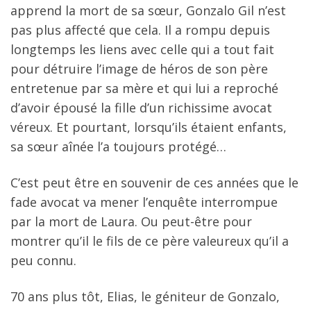
apprend la mort de sa sœur, Gonzalo Gil n’est
pas plus affecté que cela. Il a rompu depuis
longtemps les liens avec celle qui a tout fait
pour détruire l’image de héros de son père
entretenue par sa mère et qui lui a reproché
d’avoir épousé la fille d’un richissime avocat
véreux. Et pourtant, lorsqu’ils étaient enfants,
sa sœur aînée l’a toujours protégé…
C’est peut être en souvenir de ces années que le
fade avocat va mener l’enquête interrompue
par la mort de Laura. Ou peut-être pour
montrer qu’il le fils de ce père valeureux qu’il a
peu connu.
70 ans plus tôt, Elias, le géniteur de Gonzalo,