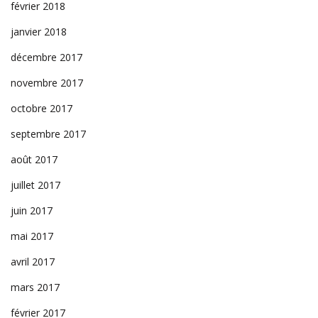
février 2018
janvier 2018
décembre 2017
novembre 2017
octobre 2017
septembre 2017
août 2017
juillet 2017
juin 2017
mai 2017
avril 2017
mars 2017
février 2017