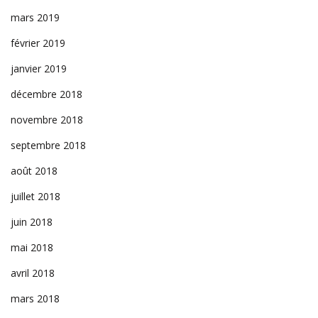
mars 2019
février 2019
janvier 2019
décembre 2018
novembre 2018
septembre 2018
août 2018
juillet 2018
juin 2018
mai 2018
avril 2018
mars 2018