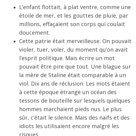
L’enfant flottait, à plat ventre, comme une
étoile de mer, et les gouttes de pluie, par
millions, effaçaient son corps qui coulait
doucement.
Cette patrie était merveilleuse. On pouvait
violer, tuer, voler, du moment qu’on avait
l’esprit politique. Mais écrire un mot
pouvait être pire que tout. Une blague sur
la mère de Staline était comparable à un
viol. Dix ans de réclusion. Les mots étaient
à cette époque étrange un océan des
tessons de bouteille sur lesquels quelques
hommes marchaient pieds nus. Le plus
sûr, c’était le silence. Mais des naïfs et des
idiots les utilisaient encore malgré les
risques.