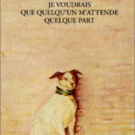
LIRE LA SUITE