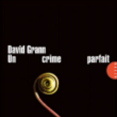
LIRE LA SUITE