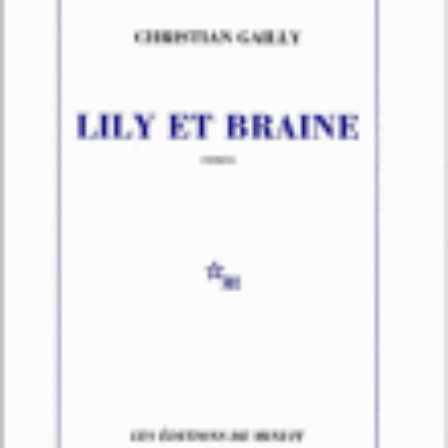
LIRE LA SUITE