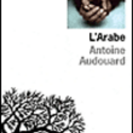
LIRE LA SUITE