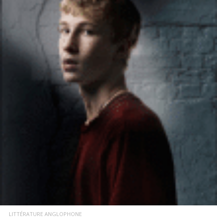
LIRE LA SUITE
LITTÉRATURE ANGLOPHONE