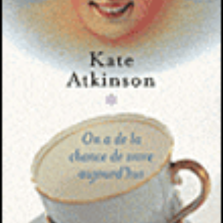
LIRE LA SUITE