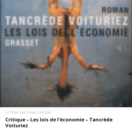
LIRE LA SUITE
LITTÉRATURE FRANCOPHONE
Critique – Les lois de l’économie – Tancrède
Voituriez