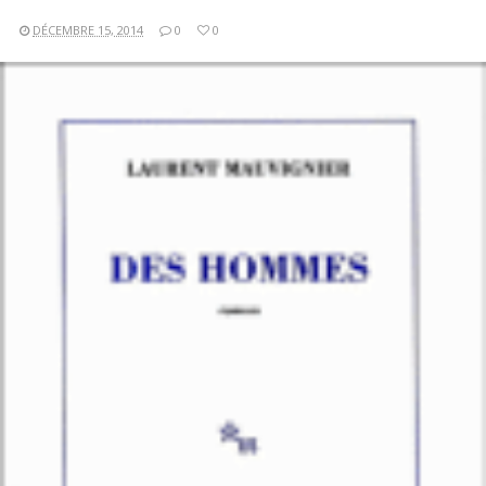
DÉCEMBRE 15, 2014
0
0
LIRE LA SUITE