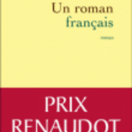
LIRE LA SUITE