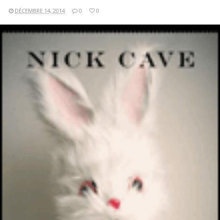
DÉCEMBRE 14, 2014
0
0
LIRE LA SUITE