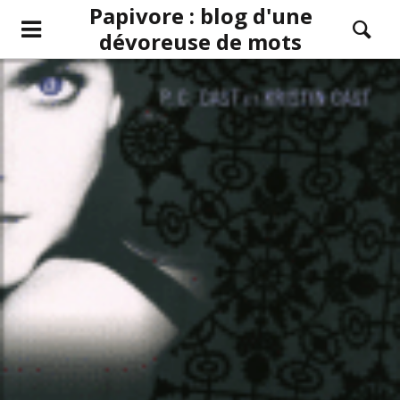
Papivore : blog d'une
dévoreuse de mots
LIRE LA SUITE