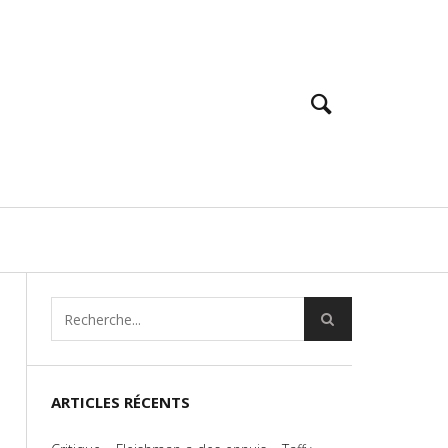
ARTICLES RÉCENTS