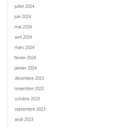
juillet 2024
juin 2024
mai 2024
avril 2024
mars 2024
février 2024
janvier 2024
décembre 2023
novembre 2023
octobre 2023
septembre 2023
août 2023