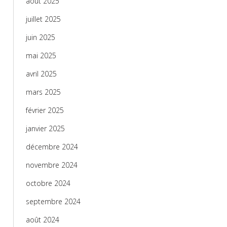
août 2025
juillet 2025
juin 2025
mai 2025
avril 2025
mars 2025
février 2025
janvier 2025
décembre 2024
novembre 2024
octobre 2024
septembre 2024
août 2024