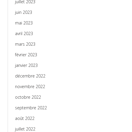
juillet 2023
juin 2023
mai 2023
avril 2023
mars 2023
février 2023
janvier 2023
décembre 2022
novembre 2022
octobre 2022
septembre 2022
août 2022
juillet 2022