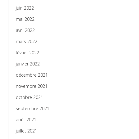
juin 2022
mai 2022
avril 2022
mars 2022
février 2022
janvier 2022
décembre 2021
novembre 2021
octobre 2021
septembre 2021
août 2021
juillet 2021