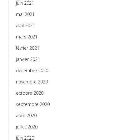
juin 2021
mai 2021
avril 2021
mars 2021
février 2021
janvier 2021
décembre 2020
novembre 2020
octobre 2020
septembre 2020
août 2020
juillet 2020
juin 2020