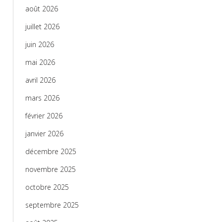
août 2026
juillet 2026
juin 2026
mai 2026
avril 2026
mars 2026
février 2026
janvier 2026
décembre 2025
novembre 2025
octobre 2025
septembre 2025