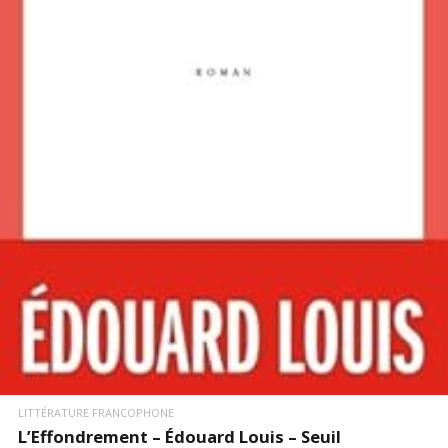
LIRE LA SUITE
LITTÉRATURE FRANCOPHONE
L’Effondrement – Édouard Louis – Seuil