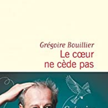
LIRE LA SUITE