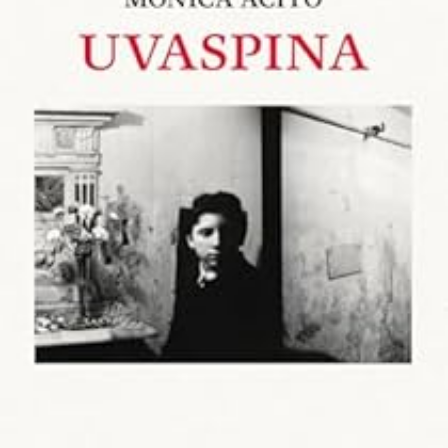
LIRE LA SUITE