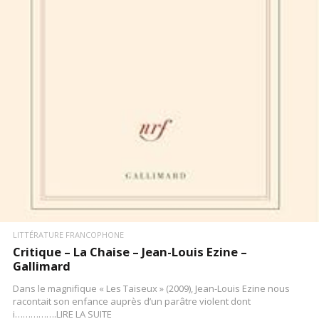
LIRE LA SUITE
LITTÉRATURE FRANCOPHONE
Critique – La Chaise – Jean-Louis Ezine –
Gallimard
Dans le magnifique « Les Taiseux » (2009), Jean-Louis Ezine nous
racontait son enfance auprès d’un parâtre violent dont
i…………….LIRE LA SUITE