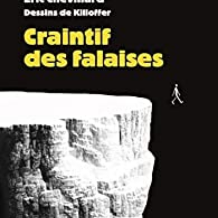
LIRE LA SUITE