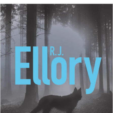
LIRE LA SUITE