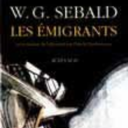
LIRE LA SUITE