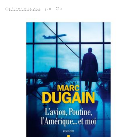
DÉCEMBRE 23, 2024
0
0
LIRE LA SUITE