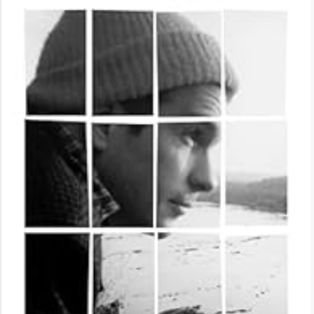
LIRE LA SUITE