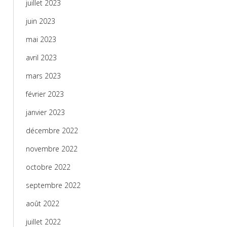
juillet 2023
juin 2023
mai 2023
avril 2023
mars 2023
février 2023
janvier 2023
décembre 2022
novembre 2022
octobre 2022
septembre 2022
août 2022
juillet 2022