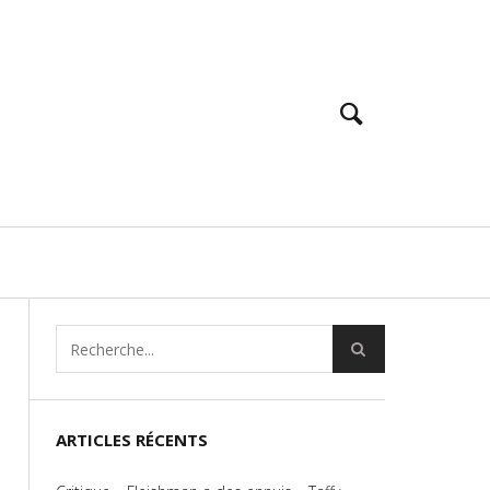
ARTICLES RÉCENTS