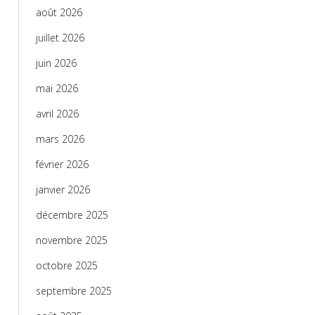
août 2026
juillet 2026
juin 2026
mai 2026
avril 2026
mars 2026
février 2026
janvier 2026
décembre 2025
novembre 2025
octobre 2025
septembre 2025