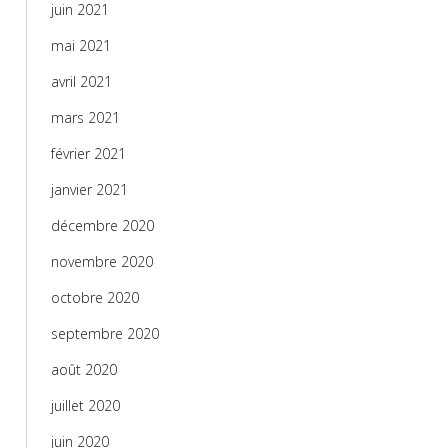
juin 2021
mai 2021
avril 2021
mars 2021
février 2021
janvier 2021
décembre 2020
novembre 2020
octobre 2020
septembre 2020
août 2020
juillet 2020
juin 2020