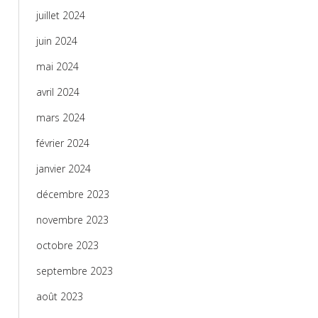
juillet 2024
juin 2024
mai 2024
avril 2024
mars 2024
février 2024
janvier 2024
décembre 2023
novembre 2023
octobre 2023
septembre 2023
août 2023