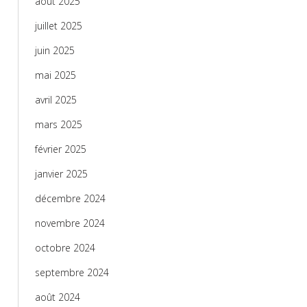
août 2025
juillet 2025
juin 2025
mai 2025
avril 2025
mars 2025
février 2025
janvier 2025
décembre 2024
novembre 2024
octobre 2024
septembre 2024
août 2024