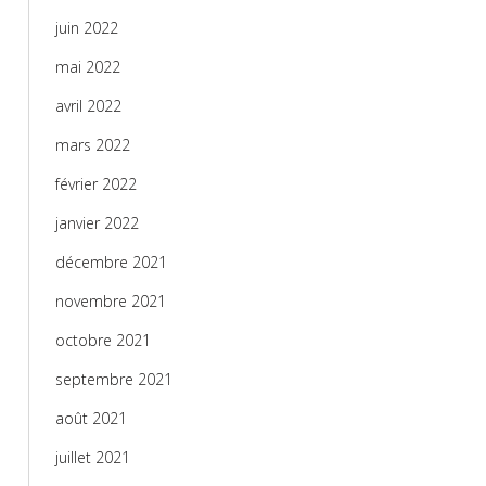
juin 2022
mai 2022
avril 2022
mars 2022
février 2022
janvier 2022
décembre 2021
novembre 2021
octobre 2021
septembre 2021
août 2021
juillet 2021