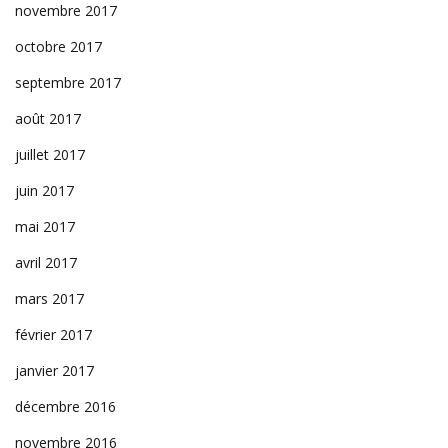
novembre 2017
octobre 2017
septembre 2017
août 2017
juillet 2017
juin 2017
mai 2017
avril 2017
mars 2017
février 2017
janvier 2017
décembre 2016
novembre 2016