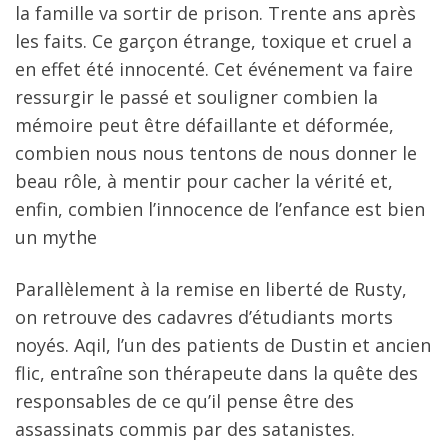
la famille va sortir de prison. Trente ans après
les faits. Ce garçon étrange, toxique et cruel a
en effet été innocenté. Cet événement va faire
ressurgir le passé et souligner combien la
mémoire peut être défaillante et déformée,
combien nous nous tentons de nous donner le
beau rôle, à mentir pour cacher la vérité et,
enfin, combien l’innocence de l’enfance est bien
un mythe
Parallèlement à la remise en liberté de Rusty,
on retrouve des cadavres d’étudiants morts
noyés. Aqil, l’un des patients de Dustin et ancien
flic, entraîne son thérapeute dans la quête des
responsables de ce qu’il pense être des
assassinats commis par des satanistes.