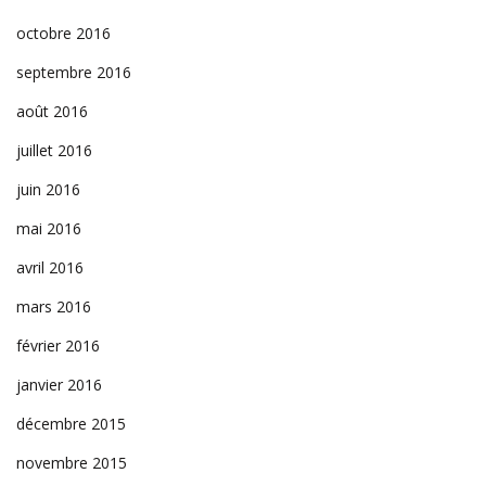
octobre 2016
septembre 2016
août 2016
juillet 2016
juin 2016
mai 2016
avril 2016
mars 2016
février 2016
janvier 2016
décembre 2015
novembre 2015