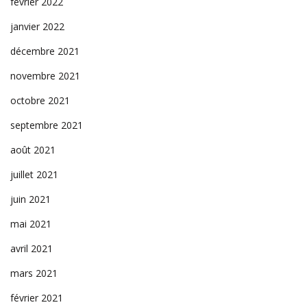
février 2022
janvier 2022
décembre 2021
novembre 2021
octobre 2021
septembre 2021
août 2021
juillet 2021
juin 2021
mai 2021
avril 2021
mars 2021
février 2021