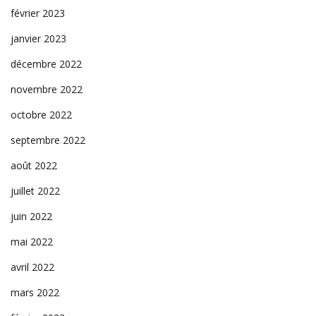
février 2023
janvier 2023
décembre 2022
novembre 2022
octobre 2022
septembre 2022
août 2022
juillet 2022
juin 2022
mai 2022
avril 2022
mars 2022