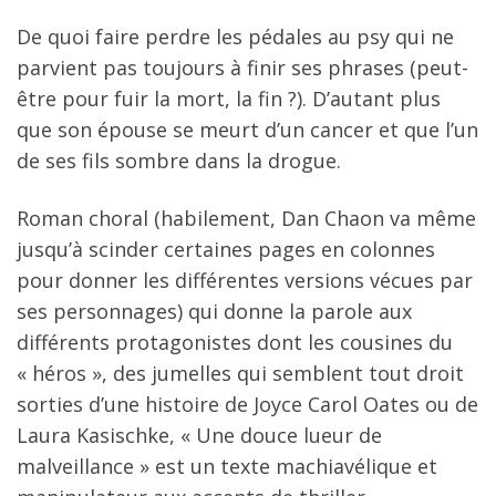
De quoi faire perdre les pédales au psy qui ne
parvient pas toujours à finir ses phrases (peut-
être pour fuir la mort, la fin ?). D’autant plus
que son épouse se meurt d’un cancer et que l’un
de ses fils sombre dans la drogue.
Roman choral (habilement, Dan Chaon va même
jusqu’à scinder certaines pages en colonnes
pour donner les différentes versions vécues par
ses personnages) qui donne la parole aux
différents protagonistes dont les cousines du
« héros », des jumelles qui semblent tout droit
sorties d’une histoire de Joyce Carol Oates ou de
Laura Kasischke, « Une douce lueur de
malveillance » est un texte machiavélique et