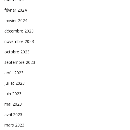
février 2024
janvier 2024
décembre 2023
novembre 2023
octobre 2023
septembre 2023
août 2023
juillet 2023
juin 2023
mai 2023
avril 2023
mars 2023