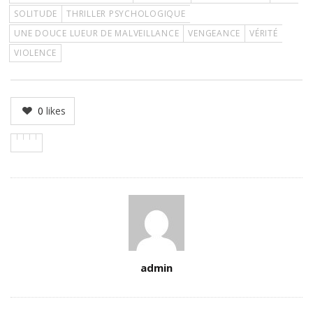
SOLITUDE
THRILLER PSYCHOLOGIQUE
UNE DOUCE LUEUR DE MALVEILLANCE
VENGEANCE
VÉRITÉ
VIOLENCE
0
likes
Author
admin