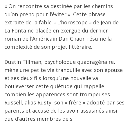
« On rencontre sa destinée par les chemins
qu’on prend pour l’éviter ». Cette phrase
extraite de la fable « L’horoscope » de Jean de
La Fontaine placée en exergue du dernier
roman de l’Américain Dan Chaon résume la
complexité de son projet littéraire.
Dustin Tillman, psycholoque quadragénaire,
mène une petite vie tranquille avec son épouse
et ses deux fils lorsqu’une nouvelle va
bouleverser cette quiétude qui rappelle
combien les apparences sont trompeuses.
Russell, alias Rusty, son « frère » adopté par ses
parents et accusé de les avoir assasinés ainsi
que d’autres membres de s