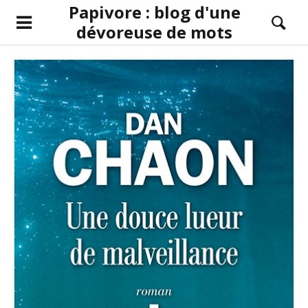
Papivore : blog d'une
dévoreuse de mots