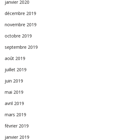
janvier 2020
décembre 2019
novembre 2019
octobre 2019
septembre 2019
août 2019
juillet 2019
juin 2019
mai 2019
avril 2019
mars 2019
février 2019
janvier 2019