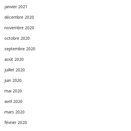
janvier 2021
décembre 2020
novembre 2020
octobre 2020
septembre 2020
août 2020
juillet 2020
juin 2020
mai 2020
avril 2020
mars 2020
février 2020