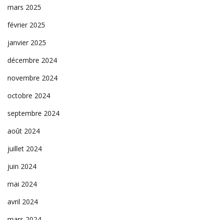
mars 2025
février 2025
janvier 2025
décembre 2024
novembre 2024
octobre 2024
septembre 2024
août 2024
juillet 2024
juin 2024
mai 2024
avril 2024
mars 2024