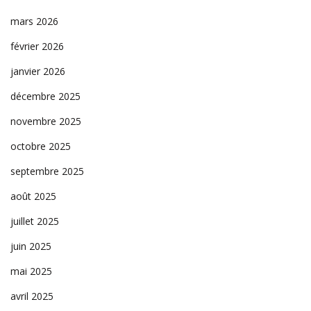
mars 2026
février 2026
janvier 2026
décembre 2025
novembre 2025
octobre 2025
septembre 2025
août 2025
juillet 2025
juin 2025
mai 2025
avril 2025