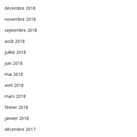
décembre 2018
novembre 2018
septembre 2018
août 2018
juillet 2018
juin 2018
mai 2018
avril 2018
mars 2018
février 2018
janvier 2018
décembre 2017