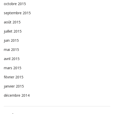
octobre 2015
septembre 2015
août 2015
juillet 2015
juin 2015
mai 2015
avril 2015
mars 2015
février 2015
janvier 2015
décembre 2014