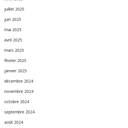
juillet 2025
juin 2025
mai 2025
avril 2025
mars 2025
février 2025
janvier 2025
décembre 2024
novembre 2024
octobre 2024
septembre 2024
août 2024