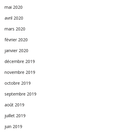
mai 2020
avril 2020
mars 2020
février 2020
janvier 2020
décembre 2019
novembre 2019
octobre 2019
septembre 2019
août 2019
juillet 2019
juin 2019