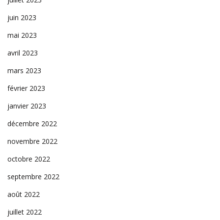
juin 2023
mai 2023
avril 2023
mars 2023
février 2023
janvier 2023
décembre 2022
novembre 2022
octobre 2022
septembre 2022
août 2022
juillet 2022