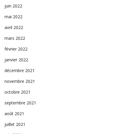
juin 2022
mai 2022
avril 2022
mars 2022
février 2022
janvier 2022
décembre 2021
novembre 2021
octobre 2021
septembre 2021
août 2021
juillet 2021