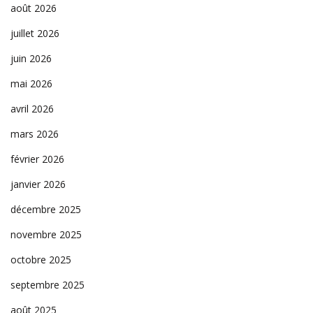
août 2026
juillet 2026
juin 2026
mai 2026
avril 2026
mars 2026
février 2026
janvier 2026
décembre 2025
novembre 2025
octobre 2025
septembre 2025
août 2025