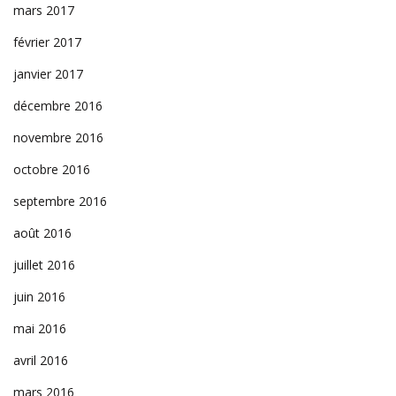
mars 2017
février 2017
janvier 2017
décembre 2016
novembre 2016
octobre 2016
septembre 2016
août 2016
juillet 2016
juin 2016
mai 2016
avril 2016
mars 2016