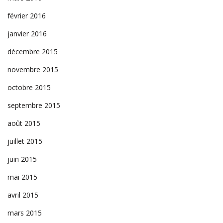
février 2016
janvier 2016
décembre 2015
novembre 2015
octobre 2015
septembre 2015
août 2015
juillet 2015
juin 2015
mai 2015
avril 2015
mars 2015