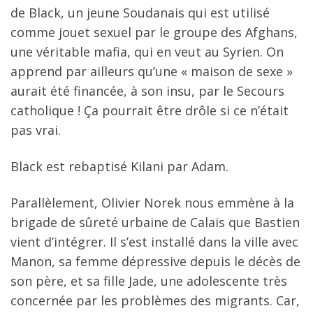
de Black, un jeune Soudanais qui est utilisé
comme jouet sexuel par le groupe des Afghans,
une véritable mafia, qui en veut au Syrien. On
apprend par ailleurs qu’une « maison de sexe »
aurait été financée, à son insu, par le Secours
catholique ! Ça pourrait être drôle si ce n’était
pas vrai.
Black est rebaptisé Kilani par Adam.
Parallèlement, Olivier Norek nous emmène à la
brigade de sûreté urbaine de Calais que Bastien
vient d’intégrer. Il s’est installé dans la ville avec
Manon, sa femme dépressive depuis le décès de
son père, et sa fille Jade, une adolescente très
concernée par les problèmes des migrants. Car,