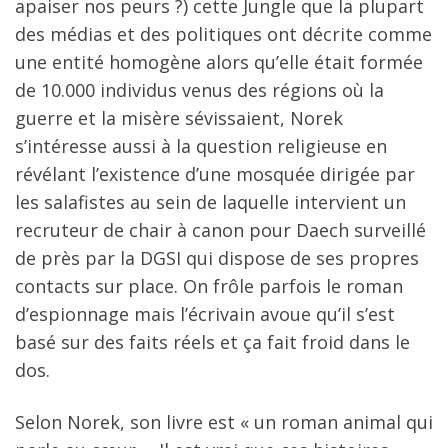
apaiser nos peurs ?) cette Jungle que la plupart
des médias et des politiques ont décrite comme
une entité homogène alors qu’elle était formée
de 10.000 individus venus des régions où la
guerre et la misère sévissaient, Norek
s’intéresse aussi à la question religieuse en
révélant l’existence d’une mosquée dirigée par
les salafistes au sein de laquelle intervient un
recruteur de chair à canon pour Daech surveillé
de près par la DGSI qui dispose de ses propres
contacts sur place. On frôle parfois le roman
d’espionnage mais l’écrivain avoue qu’il s’est
basé sur des faits réels et ça fait froid dans le
dos.
Selon Norek, son livre est « un roman animal qui