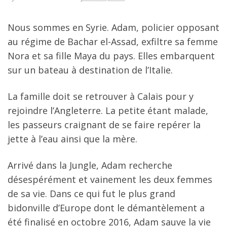
Nous sommes en Syrie. Adam, policier opposant
au régime de Bachar el-Assad, exfiltre sa femme
Nora et sa fille Maya du pays. Elles embarquent
sur un bateau à destination de l’Italie.
La famille doit se retrouver à Calais pour y
rejoindre l’Angleterre. La petite étant malade,
les passeurs craignant de se faire repérer la
jette à l’eau ainsi que la mère.
Arrivé dans la Jungle, Adam recherche
désespérément et vainement les deux femmes
de sa vie. Dans ce qui fut le plus grand
bidonville d’Europe dont le démantèlement a
été finalisé en octobre 2016, Adam sauve la vie