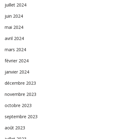
juillet 2024
juin 2024
mai 2024
avril 2024
mars 2024
février 2024
janvier 2024
décembre 2023
novembre 2023
octobre 2023
septembre 2023
août 2023
juillet 2023