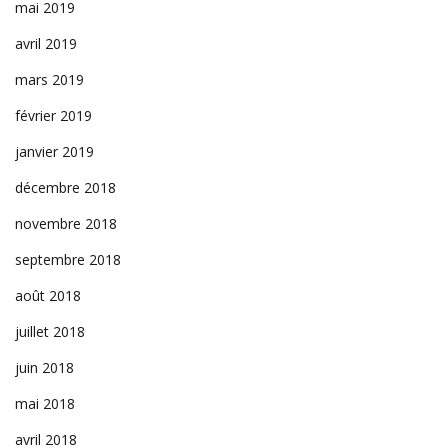
mai 2019
avril 2019
mars 2019
février 2019
janvier 2019
décembre 2018
novembre 2018
septembre 2018
août 2018
juillet 2018
juin 2018
mai 2018
avril 2018