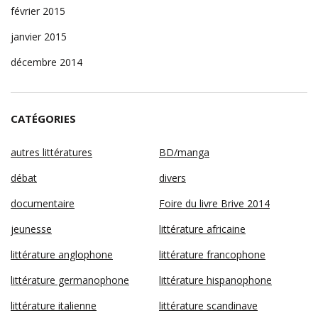
février 2015
janvier 2015
décembre 2014
CATÉGORIES
autres littératures
BD/manga
débat
divers
documentaire
Foire du livre Brive 2014
jeunesse
littérature africaine
littérature anglophone
littérature francophone
littérature germanophone
littérature hispanophone
littérature italienne
littérature scandinave