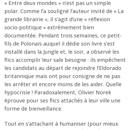
« Entre deux mondes » n’est pas un simple
polar. Comme l’a souligné l’auteur invité de « La
grande librairie », il s’agit d’une « réflexion
socio-politique » extrêmement bien
documentée. Pendant trois semaines, ce petit-
fils de Polonais auquel il dédie son livre s’est
installé dans la Jungle et, le soir, a observé les
flics accomplir leur sale besogne : ils empêchent
les candidats au départ de rejoindre l’Eldorado
britannique mais ont pour consigne de ne pas
les arrêter et encore moins de les aider. Quelle
hypocrisie ! Paradoxalement, Olivier Norek
éprouve pour ses flics attachés à leur ville une
forme de bienveillance.
Tout en s’attachant à humaniser (pour mieux