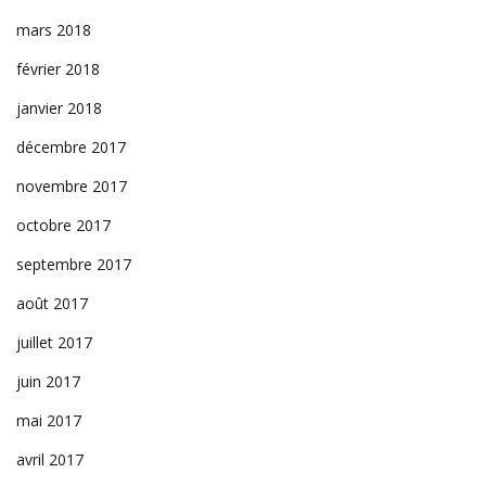
mars 2018
février 2018
janvier 2018
décembre 2017
novembre 2017
octobre 2017
septembre 2017
août 2017
juillet 2017
juin 2017
mai 2017
avril 2017