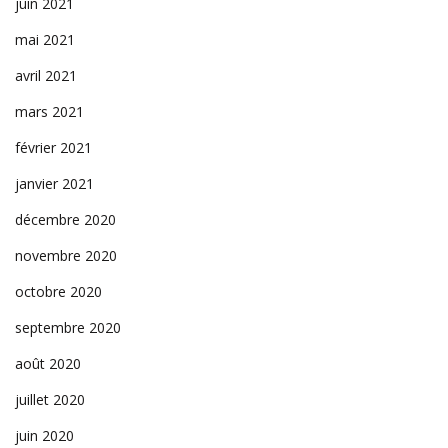
juin 2021
mai 2021
avril 2021
mars 2021
février 2021
janvier 2021
décembre 2020
novembre 2020
octobre 2020
septembre 2020
août 2020
juillet 2020
juin 2020