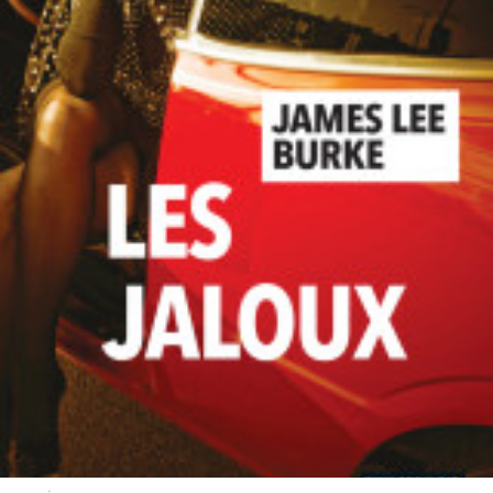
LIRE LA SUITE