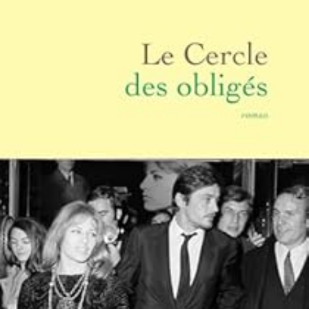
LIRE LA SUITE