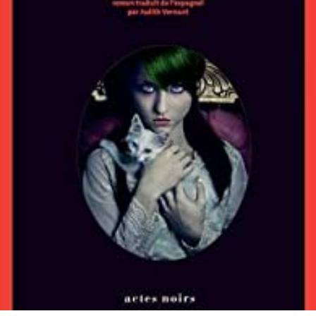
LIRE LA SUITE