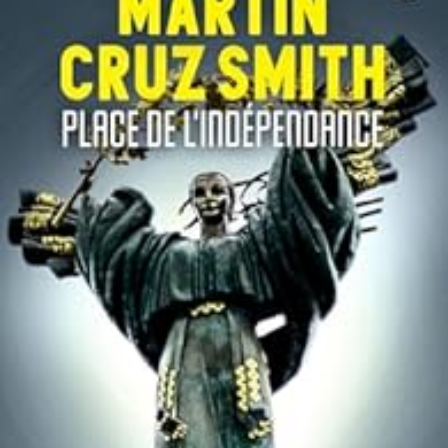
LIRE LA SUITE