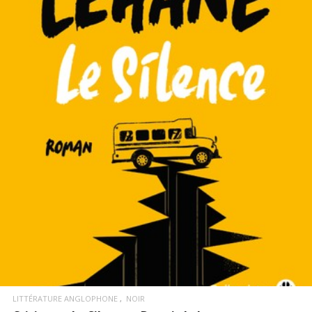
LIRE LA SUITE
LITTÉRATURE ANGLOPHONE
NOIR