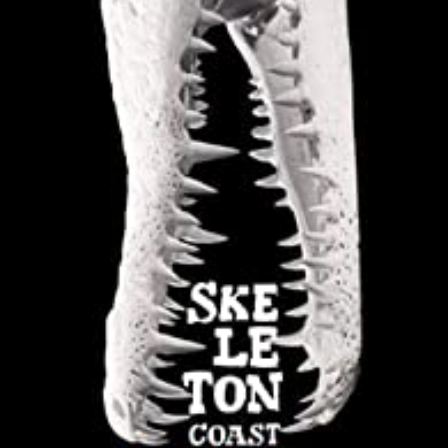
LIRE LA SUITE