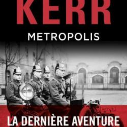
LIRE LA SUITE