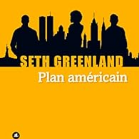
LIRE LA SUITE