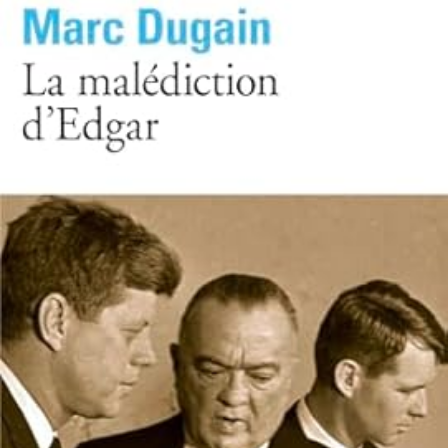
LIRE LA SUITE