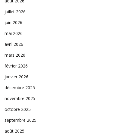
août 2026
juillet 2026
juin 2026
mai 2026
avril 2026
mars 2026
février 2026
janvier 2026
décembre 2025
novembre 2025
octobre 2025
septembre 2025
août 2025