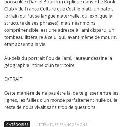
bousculée (Daniel Bourrion explique dans « Le Book
Club » de France Culture que c’est le platt, un patois
lorrain qui fut sa langue maternelle, qui explique la
structure de ses phrases), mais néanmoins
compréhensible, est une adresse à l’ami disparu, un
tombeau littéraire à celui qui, avant même de mourir,
était absent à la vie.
Au-delà du portrait flou de l’ami, l’auteur dessine la
géographie intime d’un territoire.
EXTRAIT
Cette manière de ne pas être là, de te glisser entre les
lignes, les failles d’un monde parfaitement huilé où le
reste de nous vivait sans trop de questions.
CATÉGORIES
LITTÉRATURE FRANCOPHONE