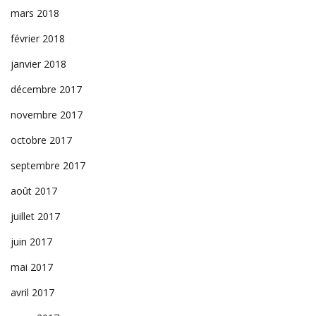
mars 2018
février 2018
janvier 2018
décembre 2017
novembre 2017
octobre 2017
septembre 2017
août 2017
juillet 2017
juin 2017
mai 2017
avril 2017