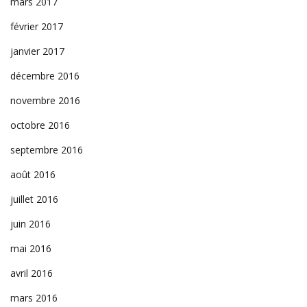
mars 2017
février 2017
janvier 2017
décembre 2016
novembre 2016
octobre 2016
septembre 2016
août 2016
juillet 2016
juin 2016
mai 2016
avril 2016
mars 2016