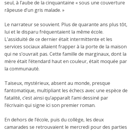
seul, à l’aube de la cinquantaine « sous une couverture
râpeuse d’un gris malade. »
Le narrateur se souvient. Plus de quarante ans plus tôt,
lui et le disparu fréquentaient la même école.
L’assiduité de ce dernier était intermittente et les
services sociaux allaient frapper à la porte de la maison
qui ne s’ouvrait pas. Cette famille de marginaux, dont la
mère était l’étendard haut en couleur, était moquée par
la communauté.
Taiseux, mystérieux, absent au monde, presque
fantomatique, multipliant les échecs avec une espèce de
fatalité, c’est ainsi qu’apparaît l’ami dessiné par
l’écrivain qui signe ici son premier roman.
En dehors de l’école, puis du collège, les deux
camarades se retrouvaient le mercredi pour des parties