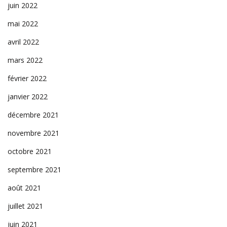
juin 2022
mai 2022
avril 2022
mars 2022
février 2022
janvier 2022
décembre 2021
novembre 2021
octobre 2021
septembre 2021
août 2021
juillet 2021
juin 2021