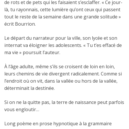
de rots et de pets qui les faisaient s’esclaffer. « Ce jour-
là, tu rayonnais, cette lumière qu’ont ceux qui passent
tout le reste de la semaine dans une grande solitude »
écrit Bourrion.
Le départ du narrateur pour la ville, son lycée et son
internat va éloigner les adolescents. « Tu t’es effacé de
ma vie » poursuit l’auteur.
À l’âge adulte, même s’ils se croisent de loin en loin,
leurs chemins de vie divergent radicalement. Comme si
l’endroit où on vit, dans la vallée ou hors de la vallée,
déterminait la destinée.
Si on ne la quitte pas, la terre de naissance peut parfois
vous engloutir…
Long poème en prose hypnotique à la grammaire