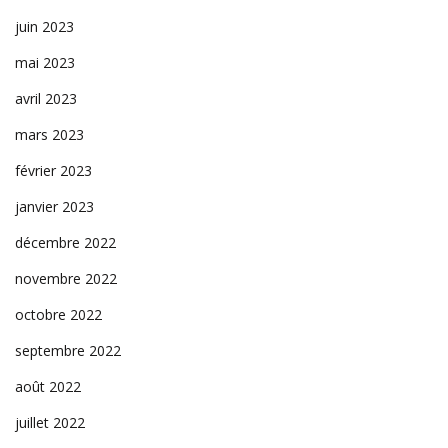
juin 2023
mai 2023
avril 2023
mars 2023
février 2023
janvier 2023
décembre 2022
novembre 2022
octobre 2022
septembre 2022
août 2022
juillet 2022