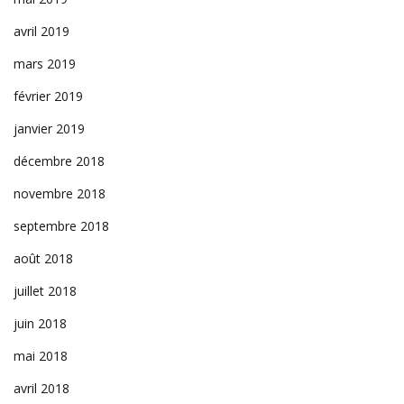
avril 2019
mars 2019
février 2019
janvier 2019
décembre 2018
novembre 2018
septembre 2018
août 2018
juillet 2018
juin 2018
mai 2018
avril 2018