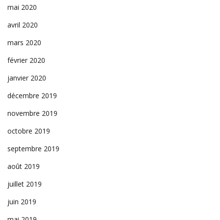
mai 2020
avril 2020
mars 2020
février 2020
janvier 2020
décembre 2019
novembre 2019
octobre 2019
septembre 2019
août 2019
juillet 2019
juin 2019
mai 2019