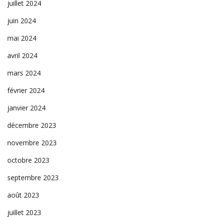
juillet 2024
juin 2024
mai 2024
avril 2024
mars 2024
février 2024
janvier 2024
décembre 2023
novembre 2023
octobre 2023
septembre 2023
août 2023
juillet 2023