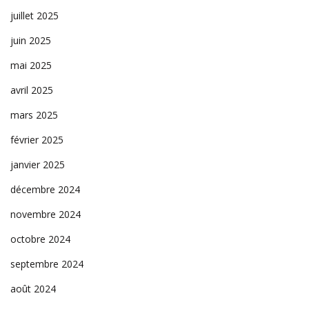
juillet 2025
juin 2025
mai 2025
avril 2025
mars 2025
février 2025
janvier 2025
décembre 2024
novembre 2024
octobre 2024
septembre 2024
août 2024