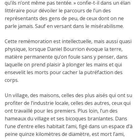
qu’ils n’ont même pas tentée. » confie-t-il dans un élan
littéraire pour dévoiler le parcours de l’un des
représentants des gens de peu, de ceux dont on ne
parle jamais. Sauf en versant dans le misérabilisme.
Cette remémoration est intellectuelle, mais aussi quasi
physique, lorsque Daniel Bourrion évoque la terre,
matière permanente qu’on foule sans y penser, dans
laquelle on prend plaisir à plonger les mains et qui
ensevelit les morts pour cacher la putréfaction des
corps.
Un village, des maisons, celles des plus aisés qui ont su
profiter de l’industrie locale, celles des autres, ceux qui
ont travaillé pour les premiers. Plus loin, l’un des
hameaux du village et ses bicoques branlantes. Dans
l’une d’entre elles habitait l’ami, figé dans un espace d’à
peine quinze kilomètres de diamètre, est mort l’ami,