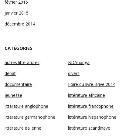
février 2015
janvier 2015
décembre 2014
CATÉGORIES
autres littératures
BD/manga
débat
divers
documentaire
Foire du livre Brive 2014
jeunesse
littérature africaine
littérature anglophone
littérature francophone
littérature germanophone
littérature hispanophone
littérature italienne
littérature scandinave