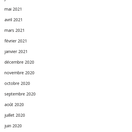
mai 2021
avril 2021
mars 2021
février 2021
janvier 2021
décembre 2020
novembre 2020
octobre 2020
septembre 2020
août 2020
juillet 2020
juin 2020