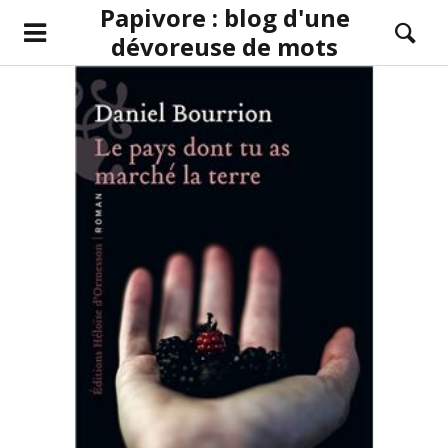
Papivore : blog d'une
dévoreuse de mots