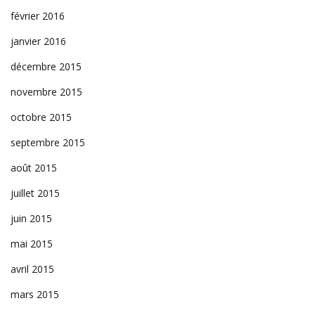
février 2016
janvier 2016
décembre 2015
novembre 2015
octobre 2015
septembre 2015
août 2015
juillet 2015
juin 2015
mai 2015
avril 2015
mars 2015