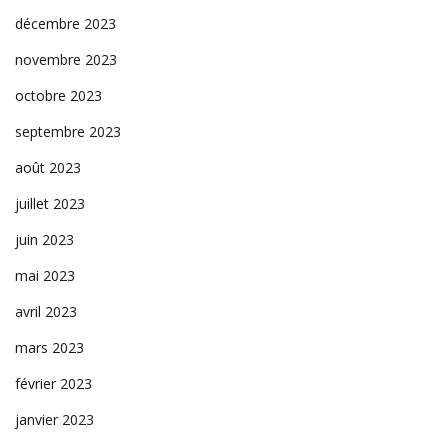
décembre 2023
novembre 2023
octobre 2023
septembre 2023
août 2023
juillet 2023
juin 2023
mai 2023
avril 2023
mars 2023
février 2023
janvier 2023