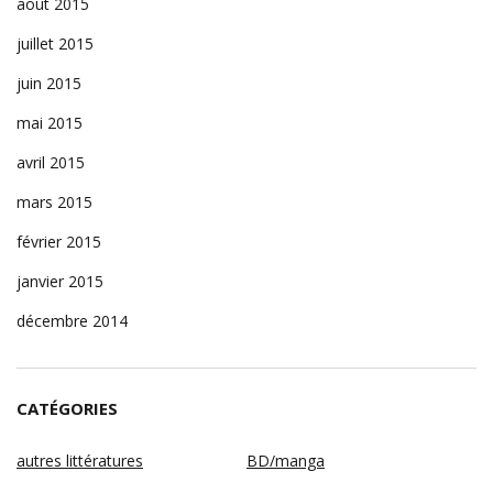
août 2015
juillet 2015
juin 2015
mai 2015
avril 2015
mars 2015
février 2015
janvier 2015
décembre 2014
CATÉGORIES
autres littératures
BD/manga