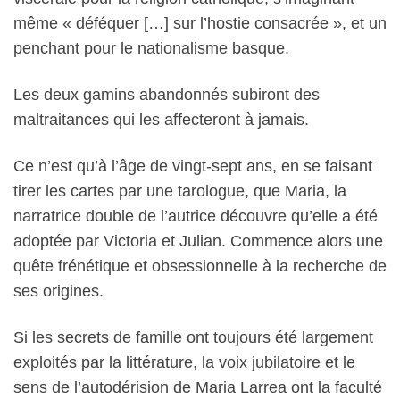
même « déféquer […] sur l’hostie consacrée », et un
penchant pour le nationalisme basque.
Les deux gamins abandonnés subiront des
maltraitances qui les affecteront à jamais.
Ce n’est qu’à l’âge de vingt-sept ans, en se faisant
tirer les cartes par une tarologue, que Maria, la
narratrice double de l’autrice découvre qu’elle a été
adoptée par Victoria et Julian. Commence alors une
quête frénétique et obsessionnelle à la recherche de
ses origines.
Si les secrets de famille ont toujours été largement
exploités par la littérature, la voix jubilatoire et le
sens de l’autodérision de Maria Larrea ont la faculté