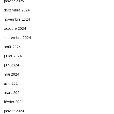
janvier 2025
décembre 2024
novembre 2024
octobre 2024
septembre 2024
août 2024
juillet 2024
juin 2024
mai 2024
avril 2024
mars 2024
février 2024
janvier 2024