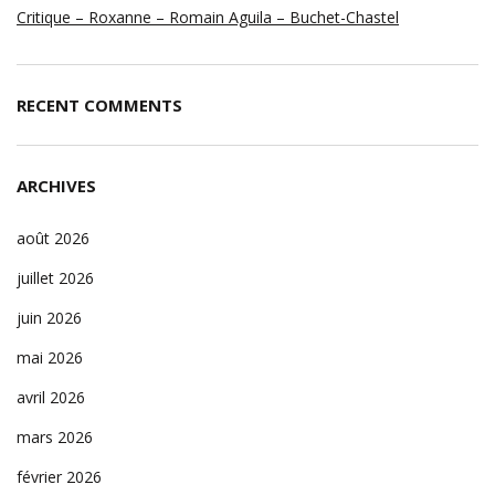
Critique – Roxanne – Romain Aguila – Buchet-Chastel
RECENT COMMENTS
ARCHIVES
août 2026
juillet 2026
juin 2026
mai 2026
avril 2026
mars 2026
février 2026