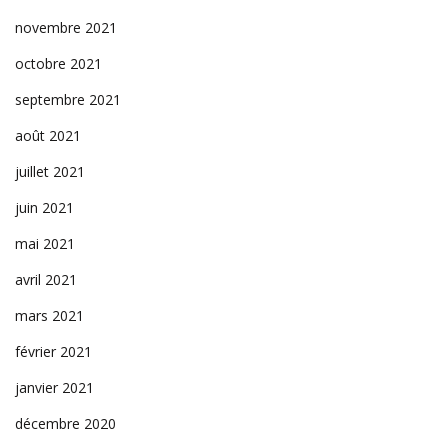
novembre 2021
octobre 2021
septembre 2021
août 2021
juillet 2021
juin 2021
mai 2021
avril 2021
mars 2021
février 2021
janvier 2021
décembre 2020