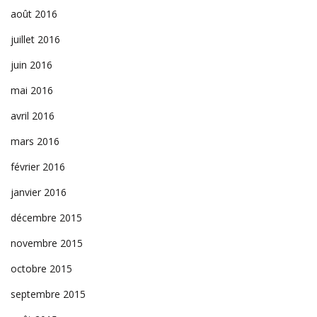
août 2016
juillet 2016
juin 2016
mai 2016
avril 2016
mars 2016
février 2016
janvier 2016
décembre 2015
novembre 2015
octobre 2015
septembre 2015