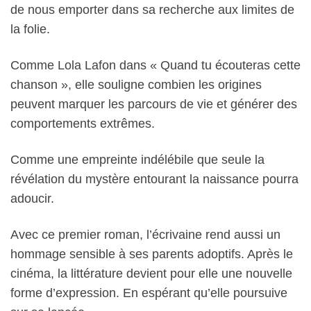
de nous emporter dans sa recherche aux limites de
la folie.
Comme Lola Lafon dans « Quand tu écouteras cette
chanson », elle souligne combien les origines
peuvent marquer les parcours de vie et générer des
comportements extrêmes.
Comme une empreinte indélébile que seule la
révélation du mystère entourant la naissance pourra
adoucir.
Avec ce premier roman, l’écrivaine rend aussi un
hommage sensible à ses parents adoptifs. Après le
cinéma, la littérature devient pour elle une nouvelle
forme d’expression. En espérant qu’elle poursuive