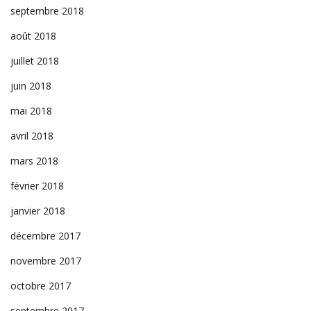
septembre 2018
août 2018
juillet 2018
juin 2018
mai 2018
avril 2018
mars 2018
février 2018
janvier 2018
décembre 2017
novembre 2017
octobre 2017
septembre 2017