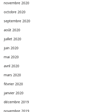
novembre 2020
octobre 2020
septembre 2020
août 2020
juillet 2020
juin 2020
mai 2020
avril 2020
mars 2020
février 2020
janvier 2020
décembre 2019
novembre 2019