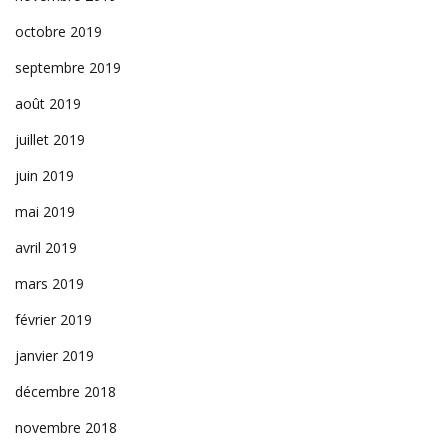
octobre 2019
septembre 2019
août 2019
juillet 2019
juin 2019
mai 2019
avril 2019
mars 2019
février 2019
janvier 2019
décembre 2018
novembre 2018