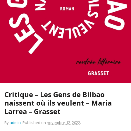
Critique – Les Gens de Bilbao
naissent où ils veulent – Maria
Larrea – Grasset
By
admin
.
Published on
novembre 12, 2022
.