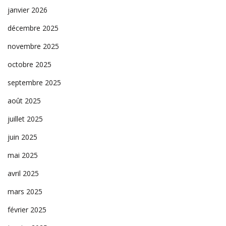
janvier 2026
décembre 2025
novembre 2025
octobre 2025
septembre 2025
août 2025
juillet 2025
juin 2025
mai 2025
avril 2025
mars 2025
février 2025