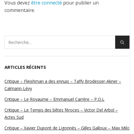
Vous devez
être connecté
pour publier un
commentaire.
ARTICLES RÉCENTS
Critique – Fleishman a des ennuis – Taffy Brodesser-Akner –
Calmann-Lévy
Critique – Le Royaume – Emmanuel Carrère – P.O.L
Critique – Le Temps des bêtes féroces – Victor Del Arbol –
Actes Sud
Critique – Xavier Dupont de Ligonnès – Gilles Galloux – Max Milo