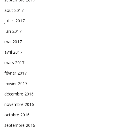
août 2017
juillet 2017
juin 2017
mai 2017
avril 2017
mars 2017
février 2017
janvier 2017
décembre 2016
novembre 2016
octobre 2016
septembre 2016