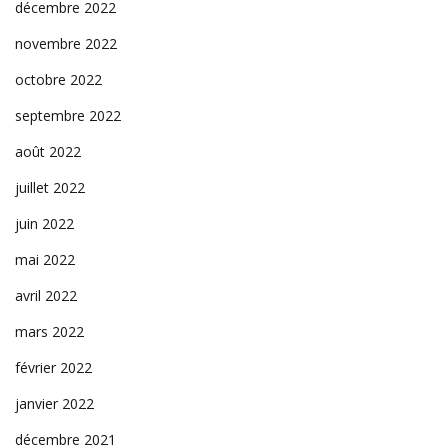
décembre 2022
novembre 2022
octobre 2022
septembre 2022
août 2022
juillet 2022
juin 2022
mai 2022
avril 2022
mars 2022
février 2022
janvier 2022
décembre 2021