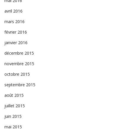
mai 2016
avril 2016
mars 2016
février 2016
janvier 2016
décembre 2015
novembre 2015
octobre 2015
septembre 2015
août 2015
juillet 2015
juin 2015
mai 2015