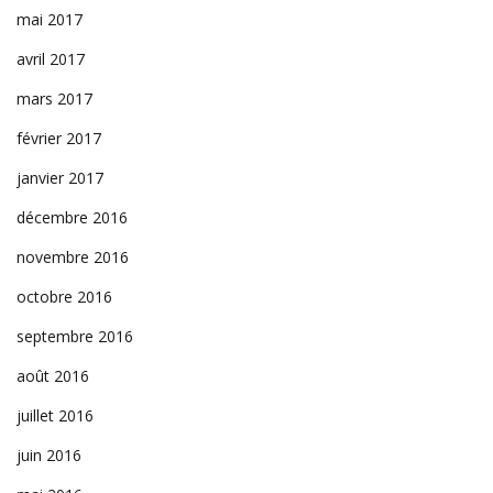
mai 2017
avril 2017
mars 2017
février 2017
janvier 2017
décembre 2016
novembre 2016
octobre 2016
septembre 2016
août 2016
juillet 2016
juin 2016