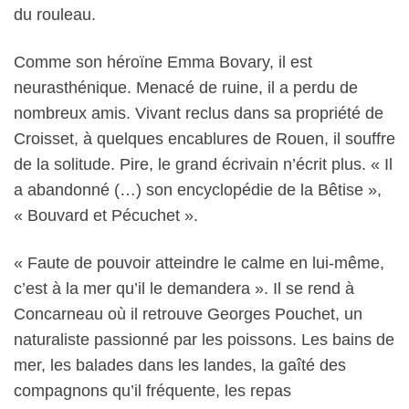
du rouleau.
Comme son héroïne Emma Bovary, il est
neurasthénique. Menacé de ruine, il a perdu de
nombreux amis. Vivant reclus dans sa propriété de
Croisset, à quelques encablures de Rouen, il souffre
de la solitude. Pire, le grand écrivain n’écrit plus. « Il
a abandonné (…) son encyclopédie de la Bêtise »,
« Bouvard et Pécuchet ».
« Faute de pouvoir atteindre le calme en lui-même,
c’est à la mer qu’il le demandera ». Il se rend à
Concarneau où il retrouve Georges Pouchet, un
naturaliste passionné par les poissons. Les bains de
mer, les balades dans les landes, la gaîté des
compagnons qu’il fréquente, les repas