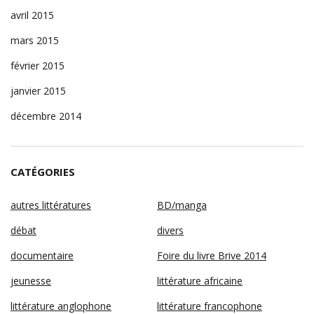
avril 2015
mars 2015
février 2015
janvier 2015
décembre 2014
CATÉGORIES
autres littératures
BD/manga
débat
divers
documentaire
Foire du livre Brive 2014
jeunesse
littérature africaine
littérature anglophone
littérature francophone