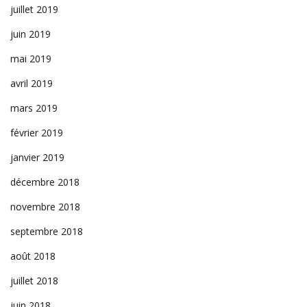
juillet 2019
juin 2019
mai 2019
avril 2019
mars 2019
février 2019
janvier 2019
décembre 2018
novembre 2018
septembre 2018
août 2018
juillet 2018
juin 2018