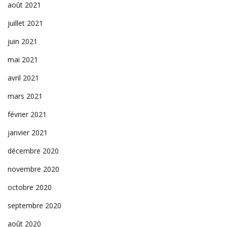
août 2021
juillet 2021
juin 2021
mai 2021
avril 2021
mars 2021
février 2021
janvier 2021
décembre 2020
novembre 2020
octobre 2020
septembre 2020
août 2020