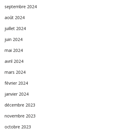
septembre 2024
août 2024
juillet 2024
juin 2024
mai 2024
avril 2024
mars 2024
février 2024
janvier 2024
décembre 2023
novembre 2023
octobre 2023