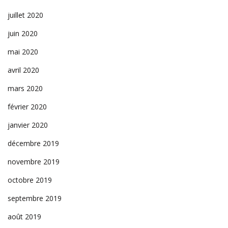
juillet 2020
juin 2020
mai 2020
avril 2020
mars 2020
février 2020
janvier 2020
décembre 2019
novembre 2019
octobre 2019
septembre 2019
août 2019