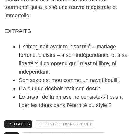
tourmenté qui a laissé une œuvre magistrale et
immortelle.
EXTRAITS
Il s’imaginait avoir tout sacrifié – mariage,
fortune, plaisirs – à son indépendance et à sa
liberté ? Il comprend qu’il n’est ni libre, ni
indépendant.
Son sexe est mou comme un navet bouilli.
Il a su que déchoir était son destin.
Le travail de la phrase ne consiste-t-il pas à
figer les idées dans l’éternité du style ?
CATÉGORIES
LITTÉRATURE FRANCOPHONE