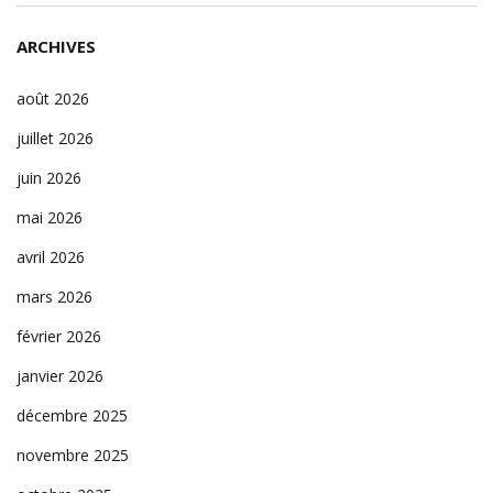
ARCHIVES
août 2026
juillet 2026
juin 2026
mai 2026
avril 2026
mars 2026
février 2026
janvier 2026
décembre 2025
novembre 2025