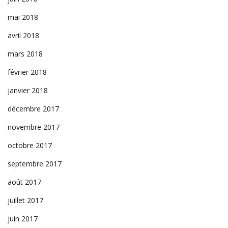
mai 2018
avril 2018
mars 2018
février 2018
janvier 2018
décembre 2017
novembre 2017
octobre 2017
septembre 2017
août 2017
juillet 2017
juin 2017