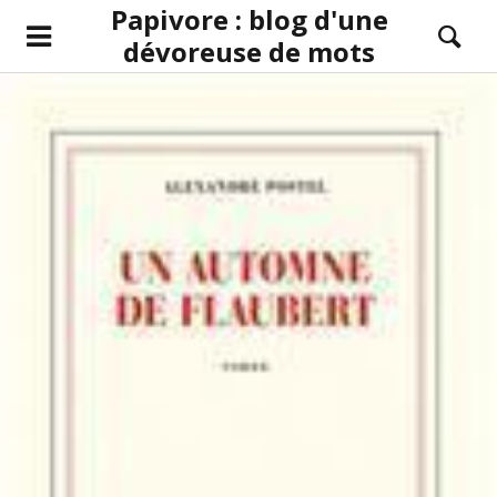
Papivore : blog d'une
dévoreuse de mots