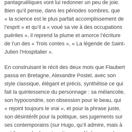
pantagruéliques vont lui redonner un peu de joie.
Bien qu’il pense, dans les périodes sombres, que
« la science est le plus parfait accomplissement de
l’esprit » et qu’il a « voué sa vie à des occupations
puériles », il reprend la plume et amorce l’écriture
de l’un des « Trois contes », « La légende de Saint-
Julien l’Hospitalier ».
En construisant le récit des deux mois que Flaubert
passa en Bretagne, Alexandre Postel, avec son
style classique, élégant et précis, synthétise ce qui
fait la quintessence du personnage : sa mélancolie,
son hypocondrie, son obsession pour le beau, qui
« rejoint toujours le vrai », et pour la phrase juste,
son désintérêt pour la politique, ses jugements sur
ses contemporains (sur Hugo, qu’il admire, mais à