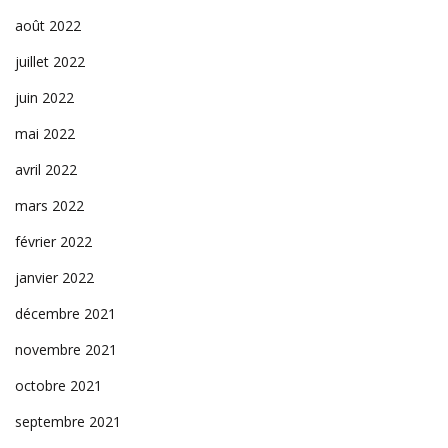
août 2022
juillet 2022
juin 2022
mai 2022
avril 2022
mars 2022
février 2022
janvier 2022
décembre 2021
novembre 2021
octobre 2021
septembre 2021