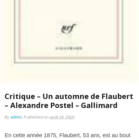
Critique – Un automne de Flaubert
– Alexandre Postel – Gallimard
By
admin
.
Published on
août 24, 2020
.
En cette année 1875, Flaubert, 53 ans, est au bout