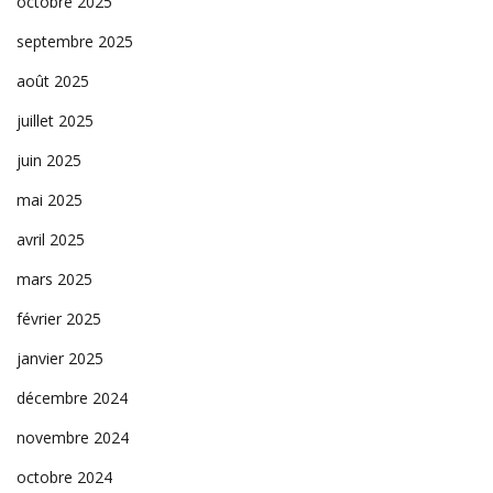
octobre 2025
septembre 2025
août 2025
juillet 2025
juin 2025
mai 2025
avril 2025
mars 2025
février 2025
janvier 2025
décembre 2024
novembre 2024
octobre 2024