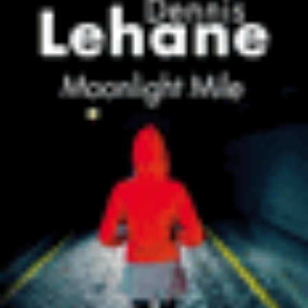
LIRE LA SUITE