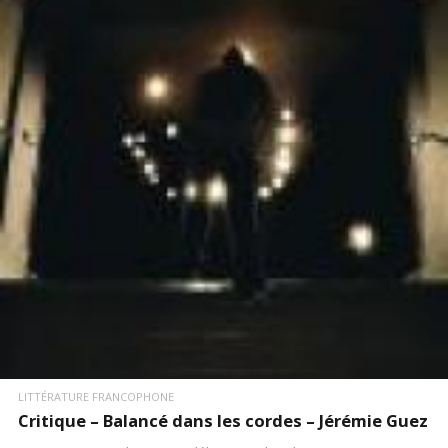
LIRE LA SUITE
LITTÉRATURE FRANCOPHONE
Critique – Balancé dans les cordes – Jérémie Guez