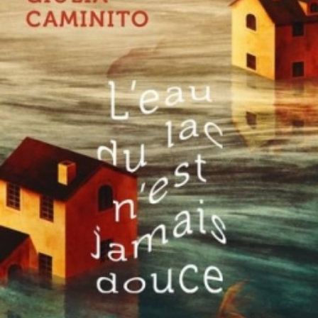
LIRE LA SUITE