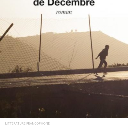
LIRE LA SUITE
LITTÉRATURE FRANCOPHONE