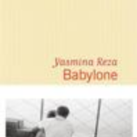
LIRE LA SUITE