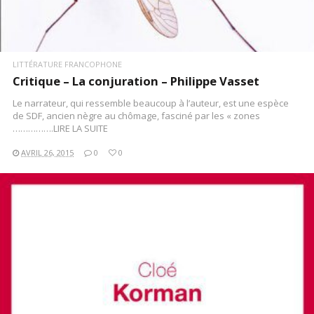
LITTÉRATURE FRANCOPHONE
Critique – La conjuration – Philippe Vasset
Le narrateur, qui ressemble beaucoup à l’auteur, est une espèce
de SDF, ancien nègre au chômage, fasciné par les « zones
…………….LIRE LA SUITE
AVRIL 26, 2015
0
0