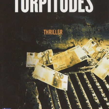
LIRE LA SUITE