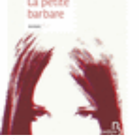
LIRE LA SUITE