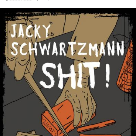
LIRE LA SUITE