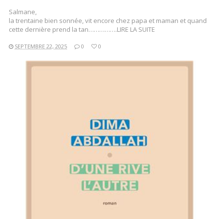
Salmane,
la trentaine bien sonnée, vit encore chez papa et maman et quand
cette dernière prend la tan…………….LIRE LA SUITE
SEPTEMBRE 22, 2025
0
0
LIRE LA SUITE