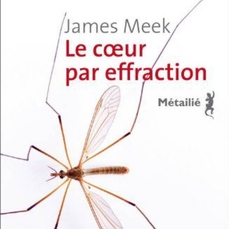
LIRE LA SUITE