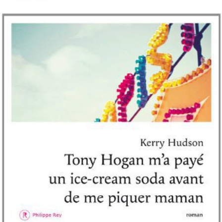
LIRE LA SUITE