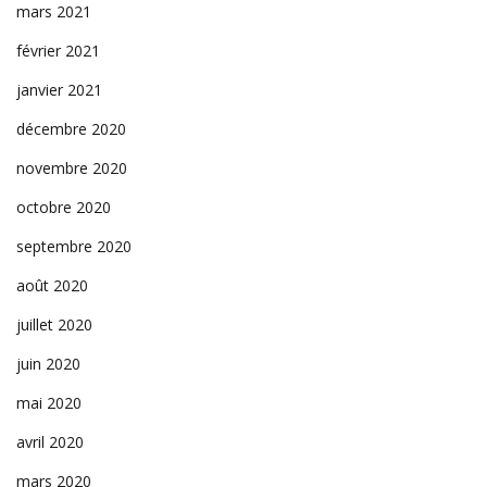
mars 2021
février 2021
janvier 2021
décembre 2020
novembre 2020
octobre 2020
septembre 2020
août 2020
juillet 2020
juin 2020
mai 2020
avril 2020
mars 2020