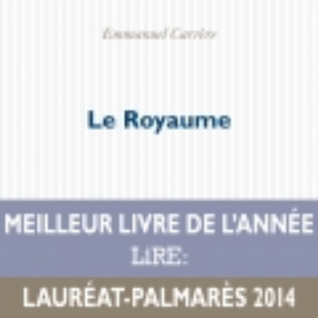
LIRE LA SUITE