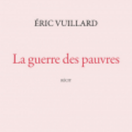
LIRE LA SUITE