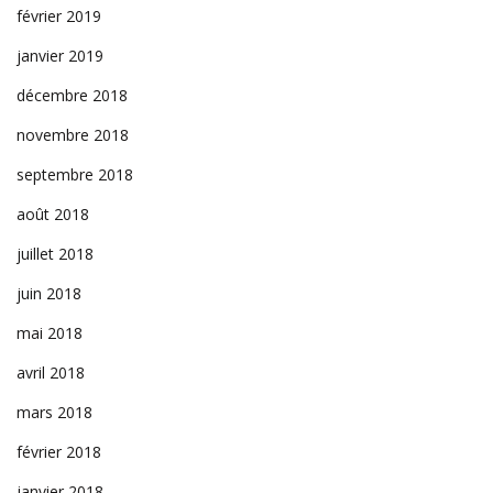
février 2019
janvier 2019
décembre 2018
novembre 2018
septembre 2018
août 2018
juillet 2018
juin 2018
mai 2018
avril 2018
mars 2018
février 2018
janvier 2018