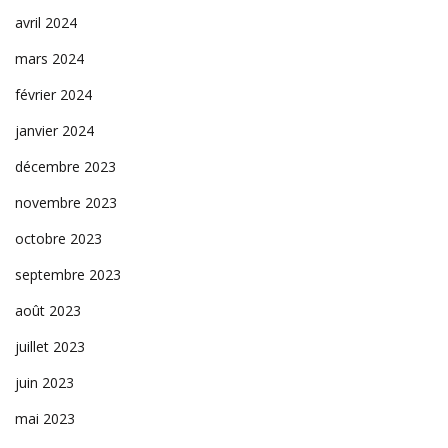
avril 2024
mars 2024
février 2024
janvier 2024
décembre 2023
novembre 2023
octobre 2023
septembre 2023
août 2023
juillet 2023
juin 2023
mai 2023