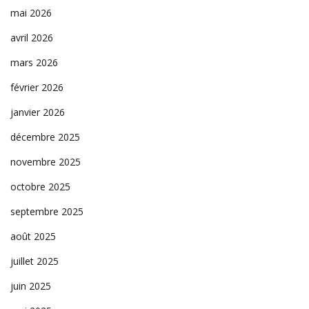
mai 2026
avril 2026
mars 2026
février 2026
janvier 2026
décembre 2025
novembre 2025
octobre 2025
septembre 2025
août 2025
juillet 2025
juin 2025