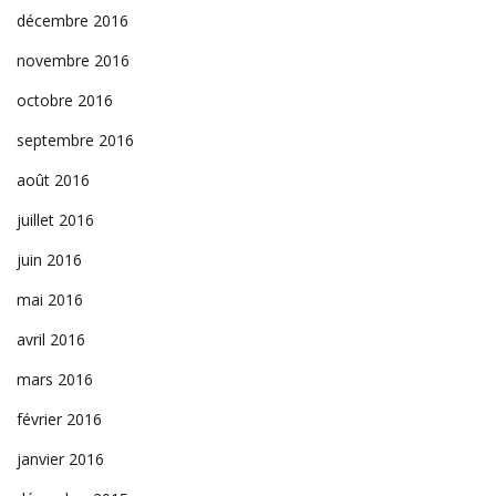
décembre 2016
novembre 2016
octobre 2016
septembre 2016
août 2016
juillet 2016
juin 2016
mai 2016
avril 2016
mars 2016
février 2016
janvier 2016