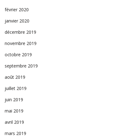
février 2020
janvier 2020
décembre 2019
novembre 2019
octobre 2019
septembre 2019
août 2019
juillet 2019
juin 2019
mai 2019
avril 2019
mars 2019