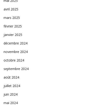
mai 2025
avril 2025
mars 2025
février 2025
janvier 2025
décembre 2024
novembre 2024
octobre 2024
septembre 2024
août 2024
juillet 2024
juin 2024
mai 2024