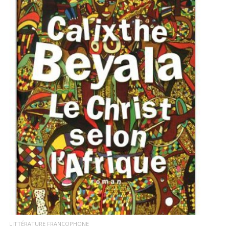
LIRE LA SUITE
LITTÉRATURE FRANCOPHONE