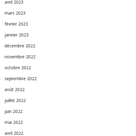
avril 2023
mars 2023
février 2023
janvier 2023
décembre 2022
novembre 2022
octobre 2022
septembre 2022
août 2022
juillet 2022
juin 2022
mai 2022
avril 2022