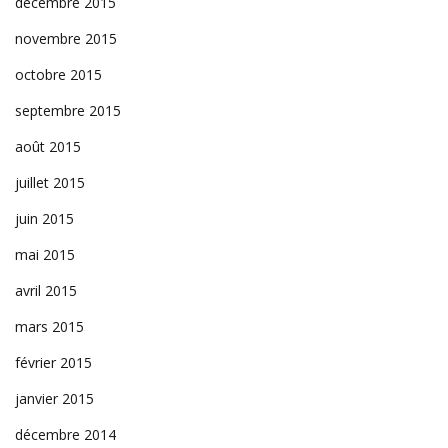
décembre 2015
novembre 2015
octobre 2015
septembre 2015
août 2015
juillet 2015
juin 2015
mai 2015
avril 2015
mars 2015
février 2015
janvier 2015
décembre 2014