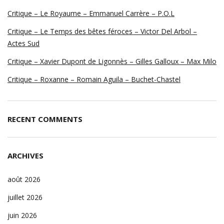
Critique – Le Royaume – Emmanuel Carrère – P.O.L
Critique – Le Temps des bêtes féroces – Victor Del Arbol –
Actes Sud
Critique – Xavier Dupont de Ligonnès – Gilles Galloux – Max Milo
Critique – Roxanne – Romain Aguila – Buchet-Chastel
RECENT COMMENTS
ARCHIVES
août 2026
juillet 2026
juin 2026