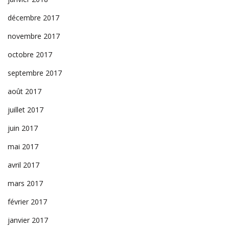
décembre 2017
novembre 2017
octobre 2017
septembre 2017
août 2017
juillet 2017
juin 2017
mai 2017
avril 2017
mars 2017
février 2017
janvier 2017