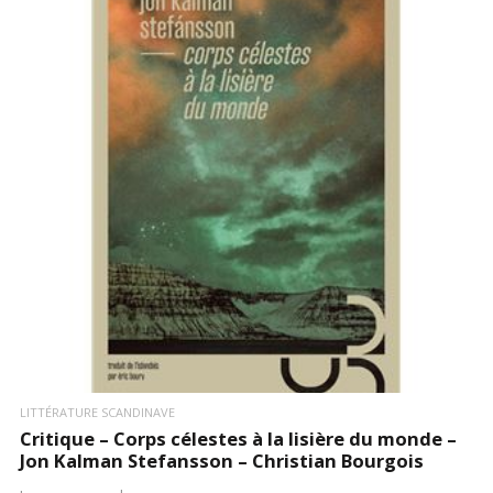
LIRE LA SUITE
LITTÉRATURE SCANDINAVE
Critique – Corps célestes à la lisière du monde –
Jon Kalman Stefansson – Christian Bourgois