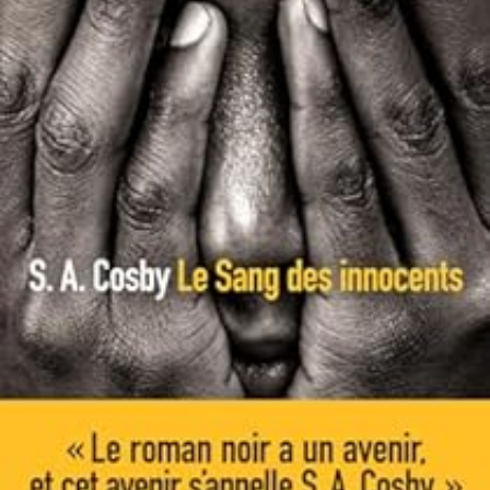
LIRE LA SUITE