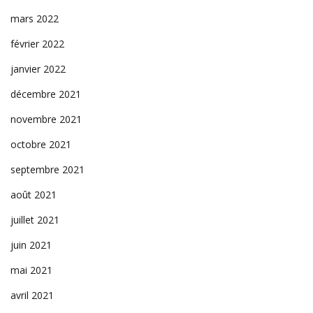
mars 2022
février 2022
janvier 2022
décembre 2021
novembre 2021
octobre 2021
septembre 2021
août 2021
juillet 2021
juin 2021
mai 2021
avril 2021