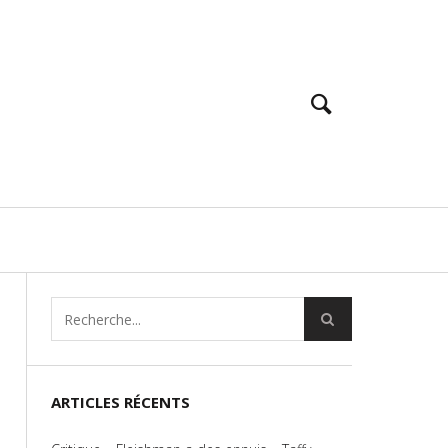
ARTICLES RÉCENTS