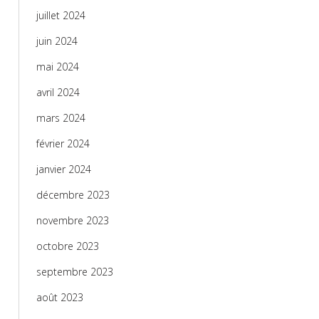
juillet 2024
juin 2024
mai 2024
avril 2024
mars 2024
février 2024
janvier 2024
décembre 2023
novembre 2023
octobre 2023
septembre 2023
août 2023