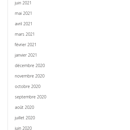
juin 2021
mai 2021
avril 2021
mars 2021
février 2021
janvier 2021
décembre 2020
novembre 2020
octobre 2020
septembre 2020
août 2020
juillet 2020
juin 2020