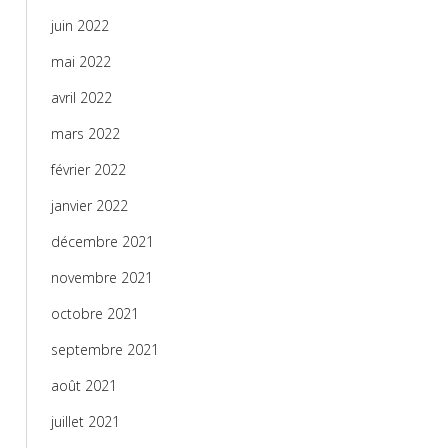
juin 2022
mai 2022
avril 2022
mars 2022
février 2022
janvier 2022
décembre 2021
novembre 2021
octobre 2021
septembre 2021
août 2021
juillet 2021