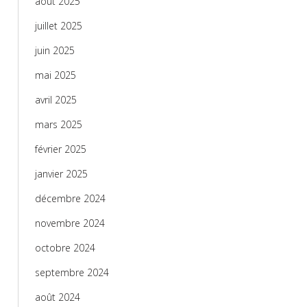
août 2025
juillet 2025
juin 2025
mai 2025
avril 2025
mars 2025
février 2025
janvier 2025
décembre 2024
novembre 2024
octobre 2024
septembre 2024
août 2024