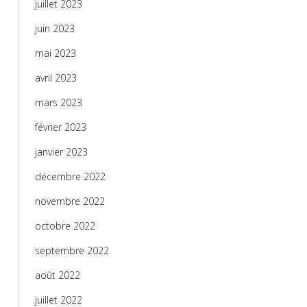
juillet 2023
juin 2023
mai 2023
avril 2023
mars 2023
février 2023
janvier 2023
décembre 2022
novembre 2022
octobre 2022
septembre 2022
août 2022
juillet 2022