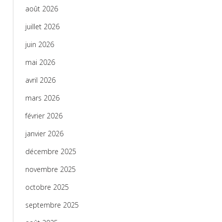
août 2026
juillet 2026
juin 2026
mai 2026
avril 2026
mars 2026
février 2026
janvier 2026
décembre 2025
novembre 2025
octobre 2025
septembre 2025