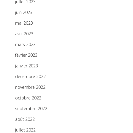
juillet 2023
juin 2023
mai 2023
avril 2023
mars 2023
février 2023
janvier 2023
décembre 2022
novembre 2022
octobre 2022
septembre 2022
août 2022
juillet 2022