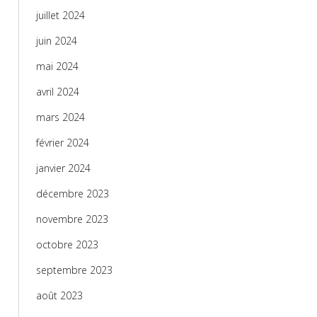
juillet 2024
juin 2024
mai 2024
avril 2024
mars 2024
février 2024
janvier 2024
décembre 2023
novembre 2023
octobre 2023
septembre 2023
août 2023