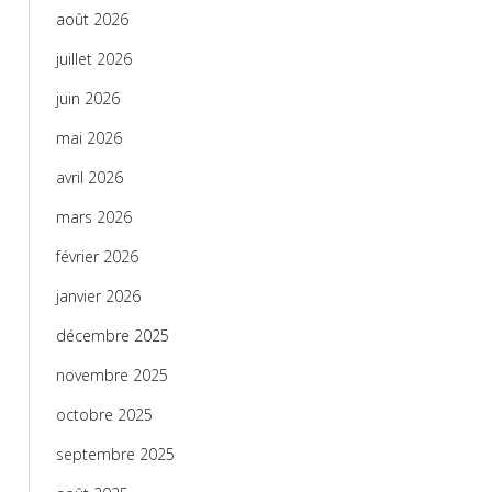
août 2026
juillet 2026
juin 2026
mai 2026
avril 2026
mars 2026
février 2026
janvier 2026
décembre 2025
novembre 2025
octobre 2025
septembre 2025