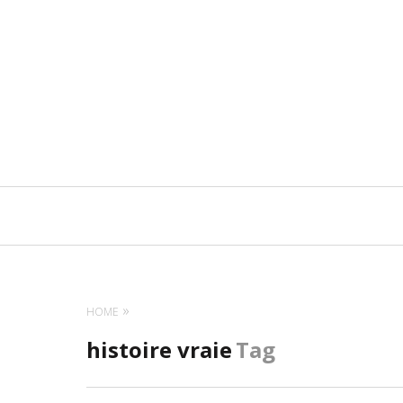
Navigation
principale
HOME
histoire vraie
Tag