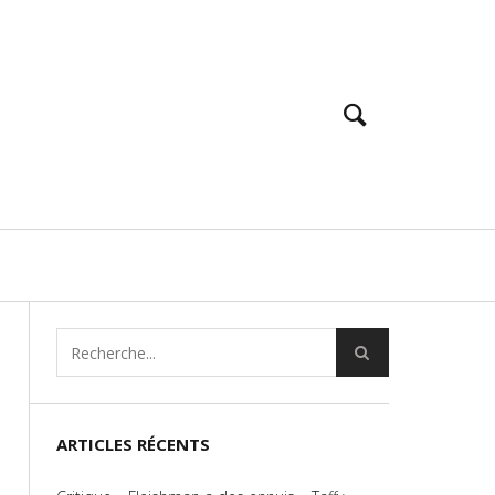
ARTICLES RÉCENTS