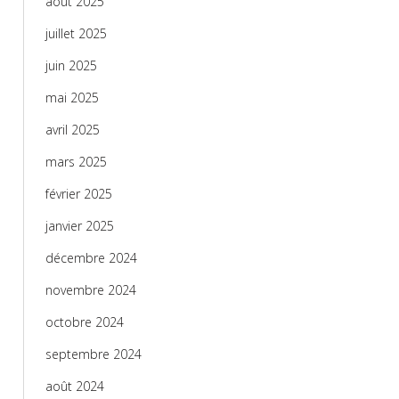
août 2025
juillet 2025
juin 2025
mai 2025
avril 2025
mars 2025
février 2025
janvier 2025
décembre 2024
novembre 2024
octobre 2024
septembre 2024
août 2024