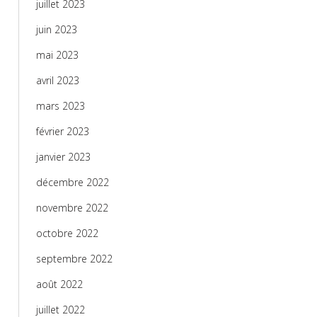
juillet 2023
juin 2023
mai 2023
avril 2023
mars 2023
février 2023
janvier 2023
décembre 2022
novembre 2022
octobre 2022
septembre 2022
août 2022
juillet 2022