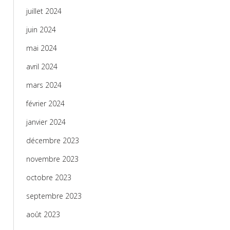
juillet 2024
juin 2024
mai 2024
avril 2024
mars 2024
février 2024
janvier 2024
décembre 2023
novembre 2023
octobre 2023
septembre 2023
août 2023