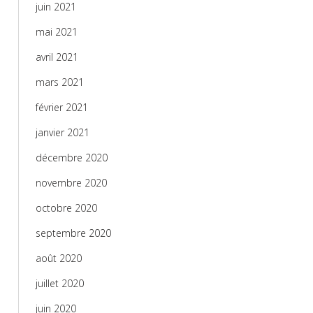
juin 2021
mai 2021
avril 2021
mars 2021
février 2021
janvier 2021
décembre 2020
novembre 2020
octobre 2020
septembre 2020
août 2020
juillet 2020
juin 2020