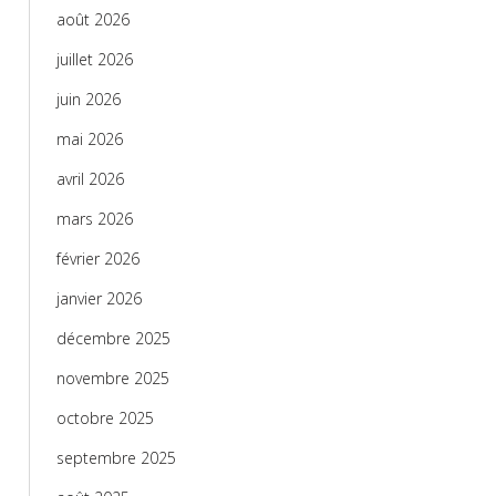
août 2026
juillet 2026
juin 2026
mai 2026
avril 2026
mars 2026
février 2026
janvier 2026
décembre 2025
novembre 2025
octobre 2025
septembre 2025