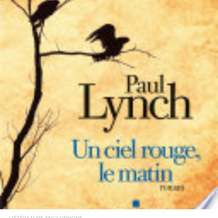
LIRE LA SUITE
LITTÉRATURE ANGLOPHONE