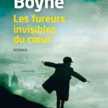
LIRE LA SUITE