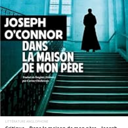
LIRE LA SUITE
LITTÉRATURE ANGLOPHONE