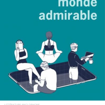
LIRE LA SUITE
LITTÉRATURE ANGLOPHONE