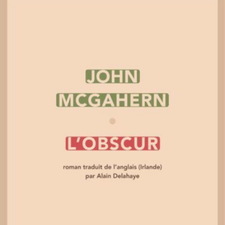
LIRE LA SUITE