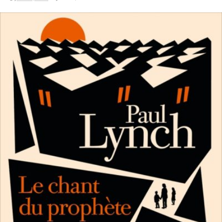
LIRE LA SUITE