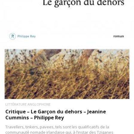
LIRE LA SUITE
LITTÉRATURE ANGLOPHONE
Critique – Le Garçon du dehors – Jeanine
Cummins – Philippe Rey
Travellers, tinkers, pavees, tels sont les qualificatifs de la
communauté nomade irlandaise qui, à l’instar des Tziganes