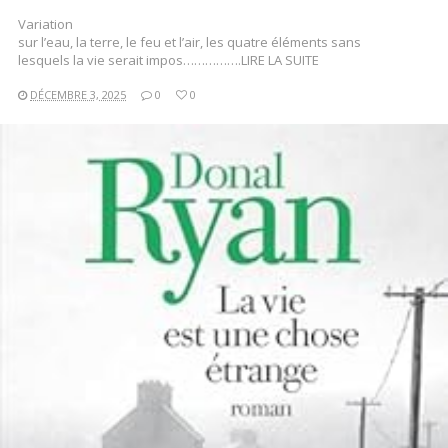
Variation
sur l’eau, la terre, le feu et l’air, les quatre éléments sans
lesquels la vie serait impos…………….LIRE LA SUITE
DÉCEMBRE 3, 2025
0
0