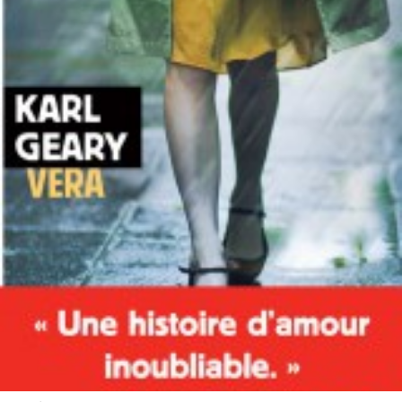
LIRE LA SUITE