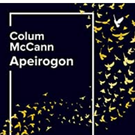
LIRE LA SUITE