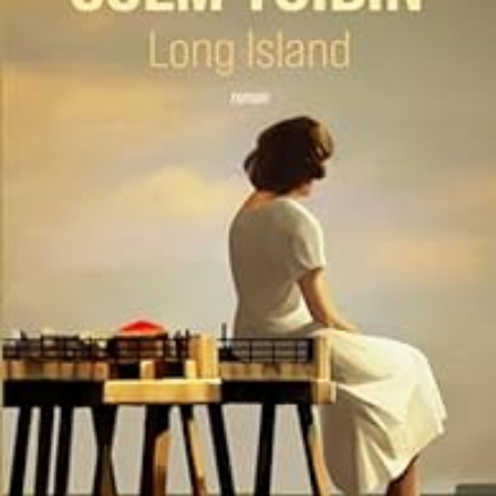
LIRE LA SUITE