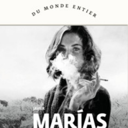
LIRE LA SUITE