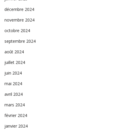
décembre 2024
novembre 2024
octobre 2024
septembre 2024
août 2024
juillet 2024
juin 2024
mai 2024
avril 2024
mars 2024
février 2024
janvier 2024