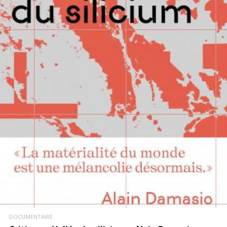
LIRE LA SUITE
DOCUMENTAIRE