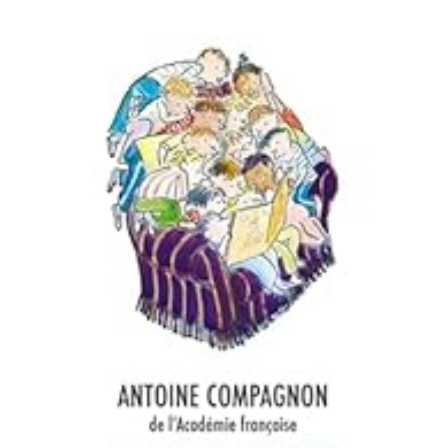
LIRE LA SUITE