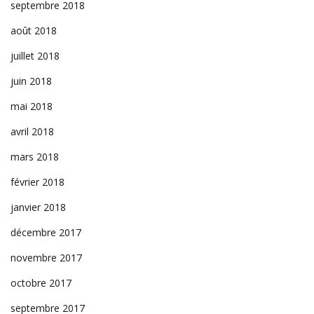
septembre 2018
août 2018
juillet 2018
juin 2018
mai 2018
avril 2018
mars 2018
février 2018
janvier 2018
décembre 2017
novembre 2017
octobre 2017
septembre 2017