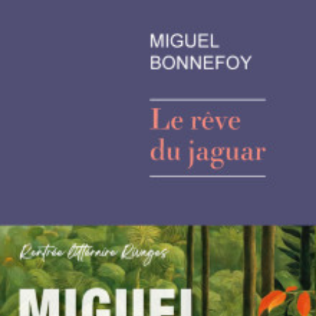
LIRE LA SUITE