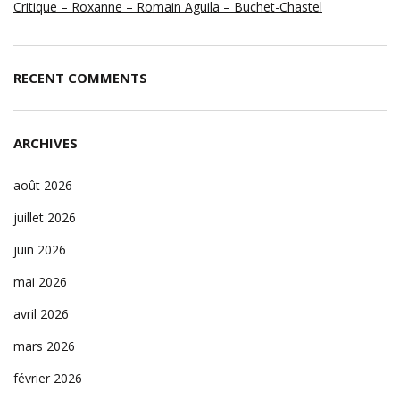
Critique – Roxanne – Romain Aguila – Buchet-Chastel
RECENT COMMENTS
ARCHIVES
août 2026
juillet 2026
juin 2026
mai 2026
avril 2026
mars 2026
février 2026