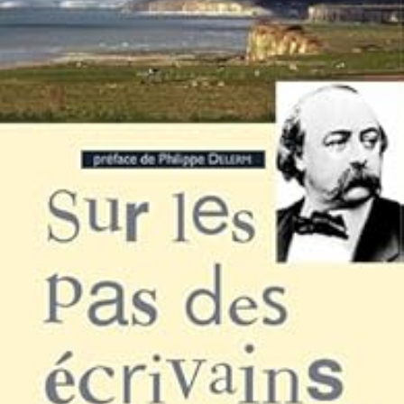
LIRE LA SUITE