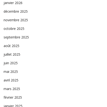
janvier 2026
décembre 2025
novembre 2025
octobre 2025
septembre 2025
août 2025
juillet 2025
juin 2025
mai 2025
avril 2025
mars 2025
février 2025
janvier 2025