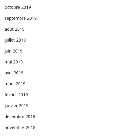
octobre 2019
septembre 2019
août 2019
juillet 2019
juin 2019
mai 2019
avril 2019
mars 2019
février 2019
janvier 2019
décembre 2018
novembre 2018