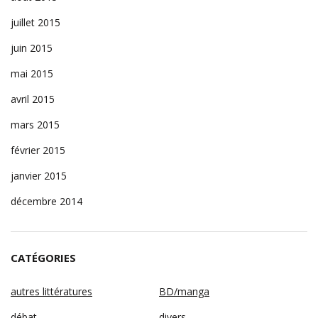
juillet 2015
juin 2015
mai 2015
avril 2015
mars 2015
février 2015
janvier 2015
décembre 2014
CATÉGORIES
autres littératures
BD/manga
débat
divers