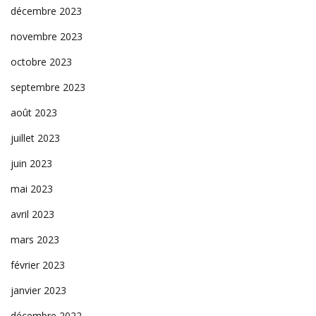
décembre 2023
novembre 2023
octobre 2023
septembre 2023
août 2023
juillet 2023
juin 2023
mai 2023
avril 2023
mars 2023
février 2023
janvier 2023
décembre 2022