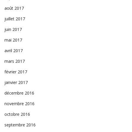
août 2017
juillet 2017
juin 2017
mai 2017
avril 2017
mars 2017
février 2017
janvier 2017
décembre 2016
novembre 2016
octobre 2016
septembre 2016