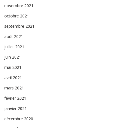
novembre 2021
octobre 2021
septembre 2021
août 2021
juillet 2021
juin 2021
mai 2021
avril 2021
mars 2021
février 2021
janvier 2021
décembre 2020