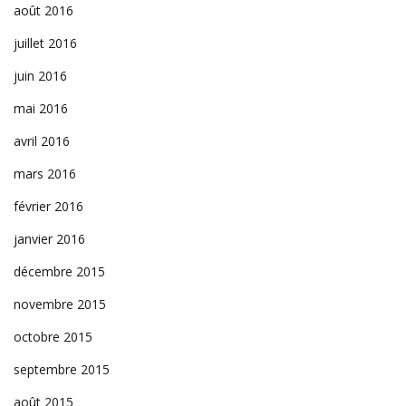
août 2016
juillet 2016
juin 2016
mai 2016
avril 2016
mars 2016
février 2016
janvier 2016
décembre 2015
novembre 2015
octobre 2015
septembre 2015
août 2015