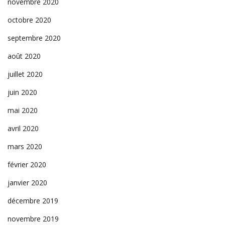
novembre 2020
octobre 2020
septembre 2020
août 2020
juillet 2020
juin 2020
mai 2020
avril 2020
mars 2020
février 2020
janvier 2020
décembre 2019
novembre 2019