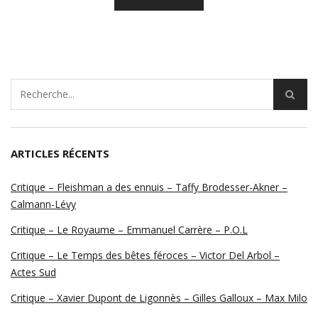
ARTICLES RÉCENTS
Critique – Fleishman a des ennuis – Taffy Brodesser-Akner –
Calmann-Lévy
Critique – Le Royaume – Emmanuel Carrère – P.O.L
Critique – Le Temps des bêtes féroces – Victor Del Arbol –
Actes Sud
Critique – Xavier Dupont de Ligonnès – Gilles Galloux – Max Milo