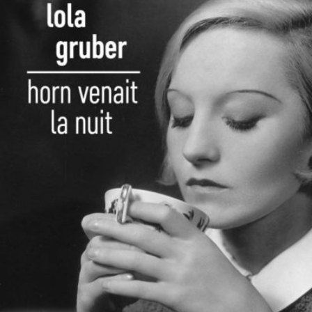
LIRE LA SUITE