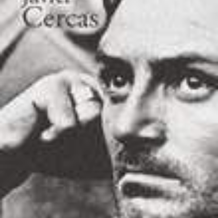
LIRE LA SUITE