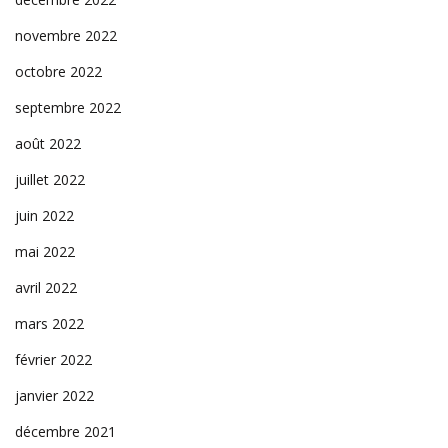
novembre 2022
octobre 2022
septembre 2022
août 2022
juillet 2022
juin 2022
mai 2022
avril 2022
mars 2022
février 2022
janvier 2022
décembre 2021