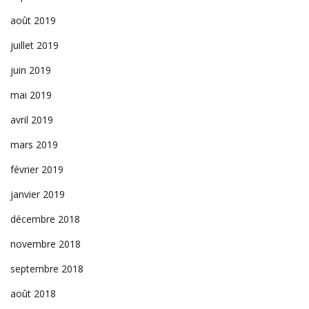
août 2019
juillet 2019
juin 2019
mai 2019
avril 2019
mars 2019
février 2019
janvier 2019
décembre 2018
novembre 2018
septembre 2018
août 2018