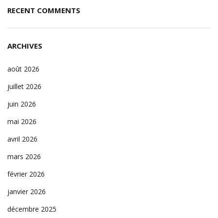
RECENT COMMENTS
ARCHIVES
août 2026
juillet 2026
juin 2026
mai 2026
avril 2026
mars 2026
février 2026
janvier 2026
décembre 2025