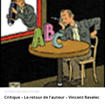
LIRE LA SUITE
LITTÉRATURE ANGLOPHONE
Critique – Le retour de l’auteur – Vincent Ravalec