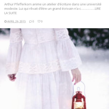
Arthur Pfefferkorn anime un atelier d’écriture dans une université
modeste. Lui qui rêvait d’être un grand écrivain n’a c…………….LIRE
LA SUITE
AVRIL 26, 2015
0
0