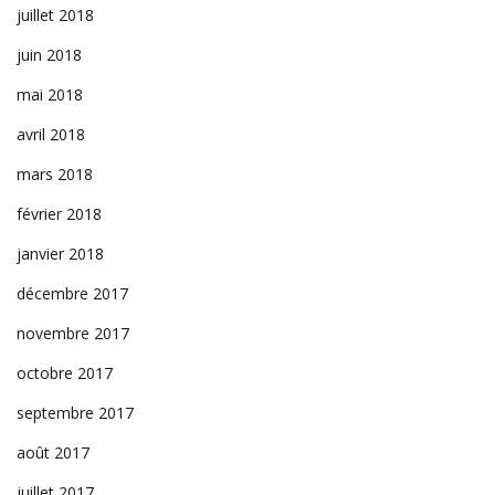
juillet 2018
juin 2018
mai 2018
avril 2018
mars 2018
février 2018
janvier 2018
décembre 2017
novembre 2017
octobre 2017
septembre 2017
août 2017
juillet 2017