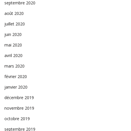
septembre 2020
août 2020
juillet 2020
juin 2020
mai 2020
avril 2020
mars 2020
février 2020
janvier 2020
décembre 2019
novembre 2019
octobre 2019
septembre 2019