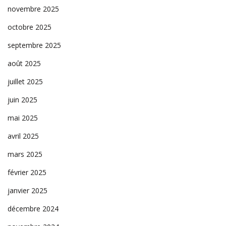
novembre 2025
octobre 2025
septembre 2025
août 2025
juillet 2025
juin 2025
mai 2025
avril 2025
mars 2025
février 2025
janvier 2025
décembre 2024