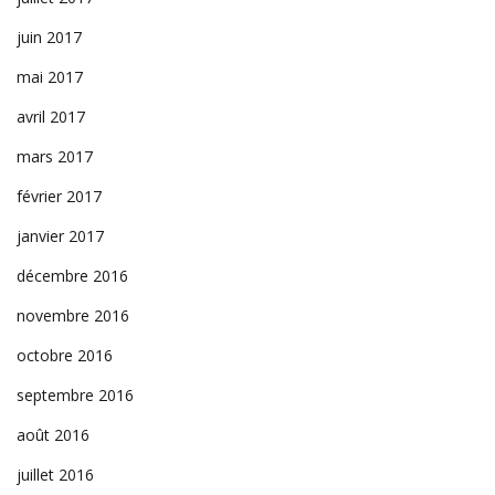
juin 2017
mai 2017
avril 2017
mars 2017
février 2017
janvier 2017
décembre 2016
novembre 2016
octobre 2016
septembre 2016
août 2016
juillet 2016