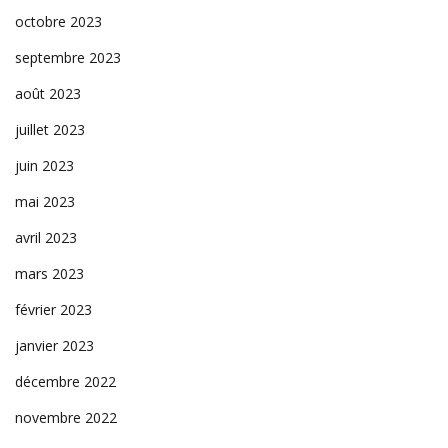
octobre 2023
septembre 2023
août 2023
juillet 2023
juin 2023
mai 2023
avril 2023
mars 2023
février 2023
janvier 2023
décembre 2022
novembre 2022