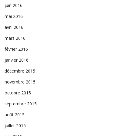
juin 2016
mai 2016
avril 2016
mars 2016
février 2016
janvier 2016
décembre 2015
novembre 2015
octobre 2015
septembre 2015
août 2015
juillet 2015