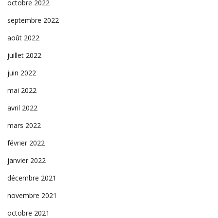
octobre 2022
septembre 2022
août 2022
juillet 2022
juin 2022
mai 2022
avril 2022
mars 2022
février 2022
janvier 2022
décembre 2021
novembre 2021
octobre 2021