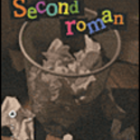
LIRE LA SUITE