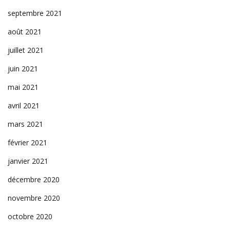
septembre 2021
août 2021
juillet 2021
juin 2021
mai 2021
avril 2021
mars 2021
février 2021
janvier 2021
décembre 2020
novembre 2020
octobre 2020