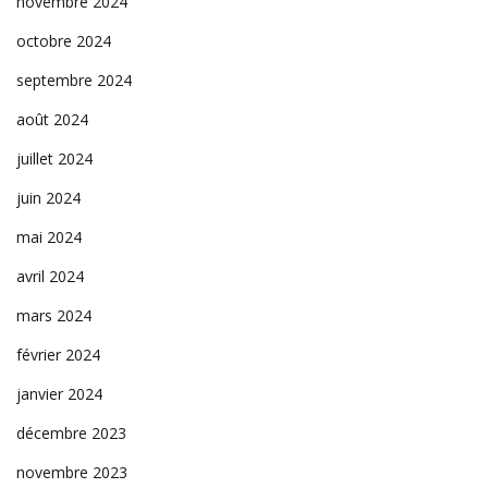
novembre 2024
octobre 2024
septembre 2024
août 2024
juillet 2024
juin 2024
mai 2024
avril 2024
mars 2024
février 2024
janvier 2024
décembre 2023
novembre 2023