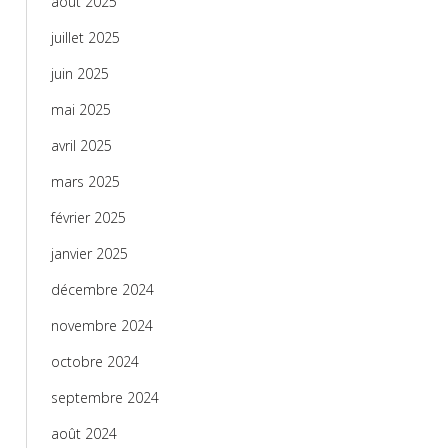
août 2025
juillet 2025
juin 2025
mai 2025
avril 2025
mars 2025
février 2025
janvier 2025
décembre 2024
novembre 2024
octobre 2024
septembre 2024
août 2024