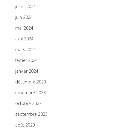
juillet 2024
juin 2024
mai 2024
avril 2024
mars 2024
février 2024
janvier 2024
décembre 2023
novembre 2023
octobre 2023
septembre 2023
août 2023