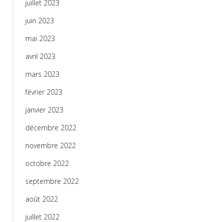
juillet 2023
juin 2023
mai 2023
avril 2023
mars 2023
février 2023
janvier 2023
décembre 2022
novembre 2022
octobre 2022
septembre 2022
août 2022
juillet 2022