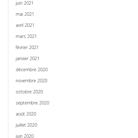
juin 2021
mai 2021
avril 2021
mars 2021
février 2021
janvier 2021
décembre 2020
novembre 2020
octobre 2020
septembre 2020
août 2020
juillet 2020
juin 2020