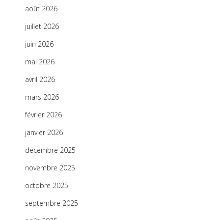
août 2026
juillet 2026
juin 2026
mai 2026
avril 2026
mars 2026
février 2026
janvier 2026
décembre 2025
novembre 2025
octobre 2025
septembre 2025