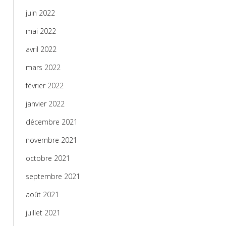
juin 2022
mai 2022
avril 2022
mars 2022
février 2022
janvier 2022
décembre 2021
novembre 2021
octobre 2021
septembre 2021
août 2021
juillet 2021