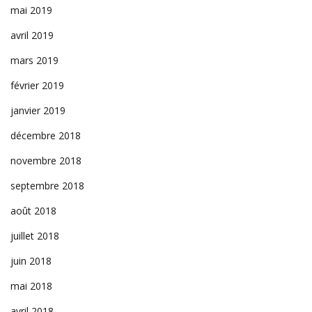
mai 2019
avril 2019
mars 2019
février 2019
janvier 2019
décembre 2018
novembre 2018
septembre 2018
août 2018
juillet 2018
juin 2018
mai 2018
avril 2018