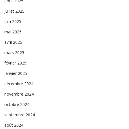
août 2025
juillet 2025
juin 2025
mai 2025
avril 2025
mars 2025
février 2025
janvier 2025
décembre 2024
novembre 2024
octobre 2024
septembre 2024
août 2024