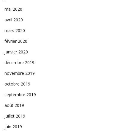
mai 2020
avril 2020
mars 2020
février 2020
janvier 2020
décembre 2019
novembre 2019
octobre 2019
septembre 2019
août 2019
juillet 2019
juin 2019