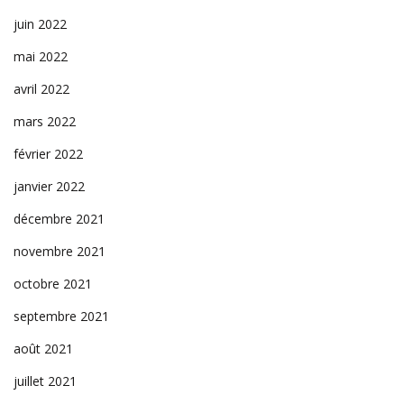
juin 2022
mai 2022
avril 2022
mars 2022
février 2022
janvier 2022
décembre 2021
novembre 2021
octobre 2021
septembre 2021
août 2021
juillet 2021