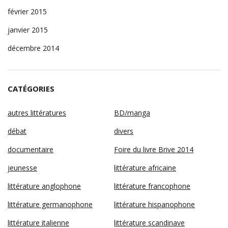
février 2015
janvier 2015
décembre 2014
CATÉGORIES
autres littératures
BD/manga
débat
divers
documentaire
Foire du livre Brive 2014
jeunesse
littérature africaine
littérature anglophone
littérature francophone
littérature germanophone
littérature hispanophone
littérature italienne
littérature scandinave