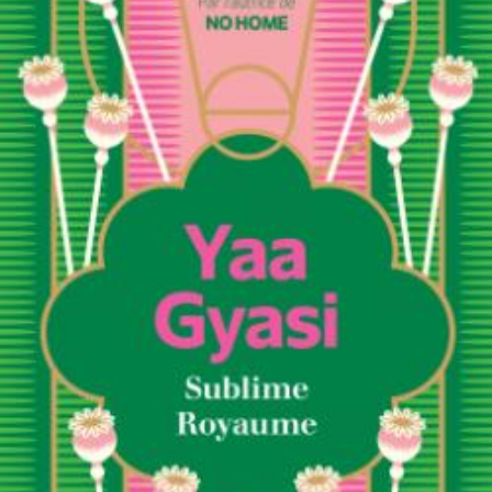
LIRE LA SUITE