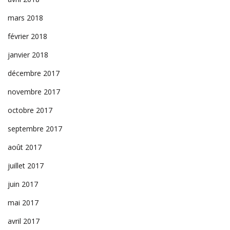
mars 2018
février 2018
janvier 2018
décembre 2017
novembre 2017
octobre 2017
septembre 2017
août 2017
juillet 2017
juin 2017
mai 2017
avril 2017