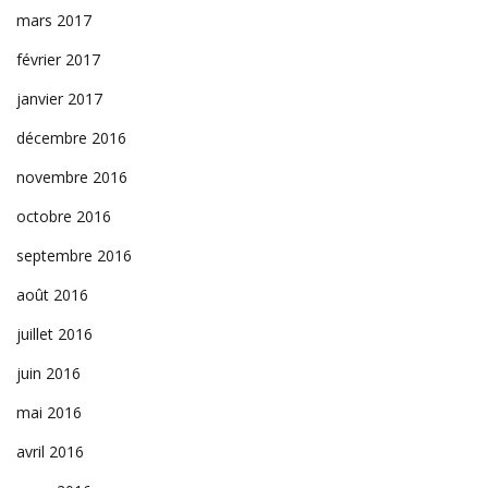
mars 2017
février 2017
janvier 2017
décembre 2016
novembre 2016
octobre 2016
septembre 2016
août 2016
juillet 2016
juin 2016
mai 2016
avril 2016