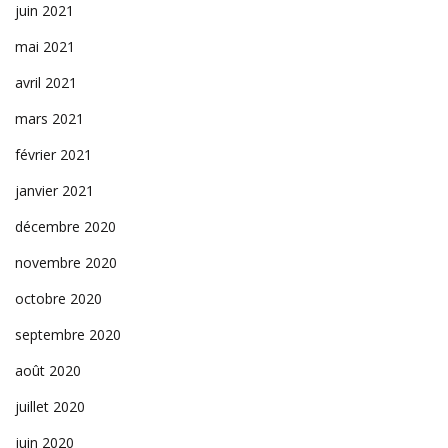
juin 2021
mai 2021
avril 2021
mars 2021
février 2021
janvier 2021
décembre 2020
novembre 2020
octobre 2020
septembre 2020
août 2020
juillet 2020
juin 2020