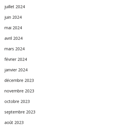
juillet 2024
juin 2024
mai 2024
avril 2024
mars 2024
février 2024
janvier 2024
décembre 2023
novembre 2023
octobre 2023
septembre 2023
août 2023