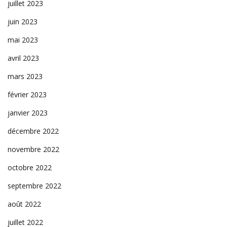
juillet 2023
juin 2023
mai 2023
avril 2023
mars 2023
février 2023
janvier 2023
décembre 2022
novembre 2022
octobre 2022
septembre 2022
août 2022
juillet 2022