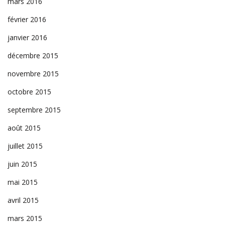
mars 2016
février 2016
janvier 2016
décembre 2015
novembre 2015
octobre 2015
septembre 2015
août 2015
juillet 2015
juin 2015
mai 2015
avril 2015
mars 2015