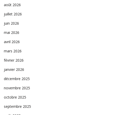
août 2026
juillet 2026
juin 2026
mai 2026
avril 2026
mars 2026
février 2026
janvier 2026
décembre 2025
novembre 2025
octobre 2025
septembre 2025