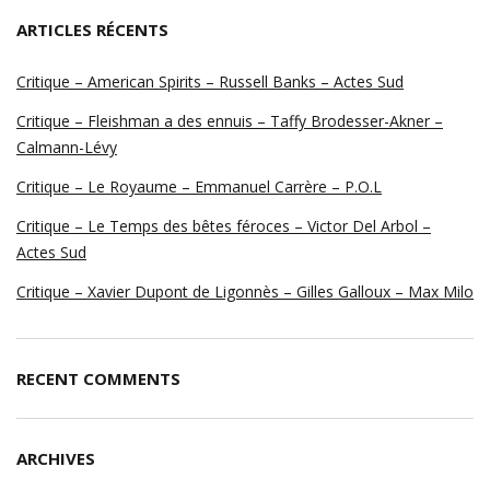
ARTICLES RÉCENTS
Critique – American Spirits – Russell Banks – Actes Sud
Critique – Fleishman a des ennuis – Taffy Brodesser-Akner –
Calmann-Lévy
Critique – Le Royaume – Emmanuel Carrère – P.O.L
Critique – Le Temps des bêtes féroces – Victor Del Arbol –
Actes Sud
Critique – Xavier Dupont de Ligonnès – Gilles Galloux – Max Milo
RECENT COMMENTS
ARCHIVES