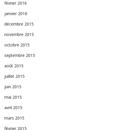
février 2016
janvier 2016
décembre 2015
novembre 2015
octobre 2015
septembre 2015
août 2015
juillet 2015
juin 2015
mai 2015
avril 2015
mars 2015
février 2015