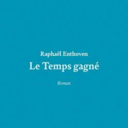
LIRE LA SUITE