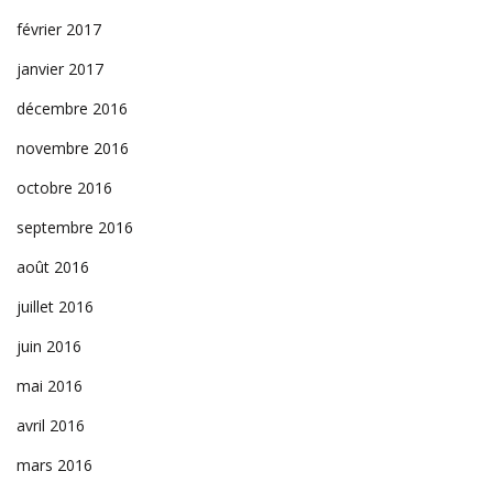
février 2017
janvier 2017
décembre 2016
novembre 2016
octobre 2016
septembre 2016
août 2016
juillet 2016
juin 2016
mai 2016
avril 2016
mars 2016