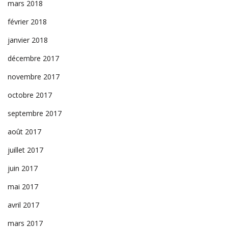
mars 2018
février 2018
janvier 2018
décembre 2017
novembre 2017
octobre 2017
septembre 2017
août 2017
juillet 2017
juin 2017
mai 2017
avril 2017
mars 2017