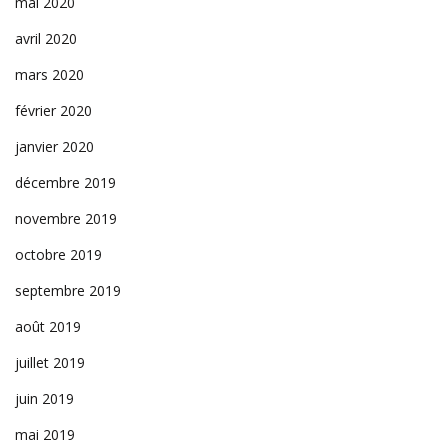
mai 2020
avril 2020
mars 2020
février 2020
janvier 2020
décembre 2019
novembre 2019
octobre 2019
septembre 2019
août 2019
juillet 2019
juin 2019
mai 2019