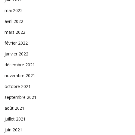
mai 2022
avril 2022
mars 2022
février 2022
janvier 2022
décembre 2021
novembre 2021
octobre 2021
septembre 2021
août 2021
juillet 2021
juin 2021