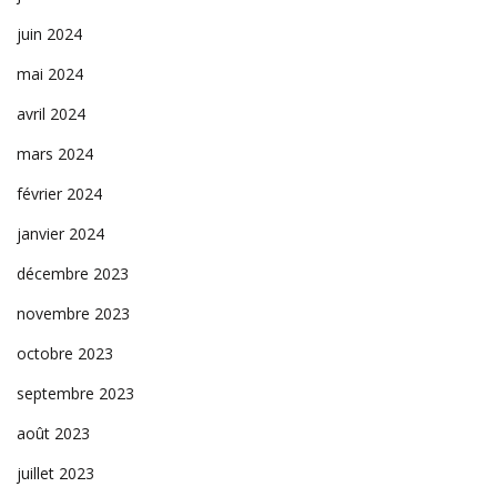
juin 2024
mai 2024
avril 2024
mars 2024
février 2024
janvier 2024
décembre 2023
novembre 2023
octobre 2023
septembre 2023
août 2023
juillet 2023