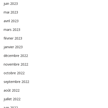
juin 2023
mai 2023
avril 2023
mars 2023
février 2023
janvier 2023
décembre 2022
novembre 2022
octobre 2022
septembre 2022
août 2022
juillet 2022
juin 2022