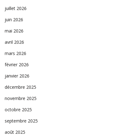
juillet 2026
juin 2026
mai 2026
avril 2026
mars 2026
février 2026
janvier 2026
décembre 2025
novembre 2025
octobre 2025
septembre 2025
août 2025