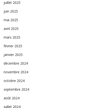
juillet 2025
juin 2025
mai 2025
avril 2025
mars 2025
février 2025
janvier 2025
décembre 2024
novembre 2024
octobre 2024
septembre 2024
août 2024
juillet 2024