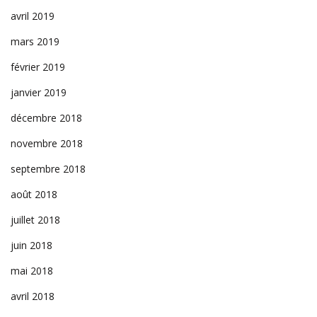
avril 2019
mars 2019
février 2019
janvier 2019
décembre 2018
novembre 2018
septembre 2018
août 2018
juillet 2018
juin 2018
mai 2018
avril 2018