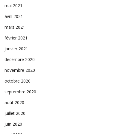
mai 2021
avril 2021
mars 2021
février 2021
janvier 2021
décembre 2020
novembre 2020
octobre 2020
septembre 2020
août 2020
juillet 2020
juin 2020