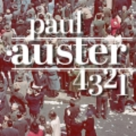
LIRE LA SUITE