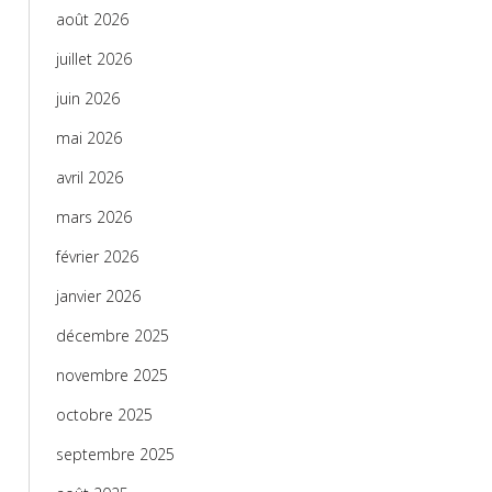
août 2026
juillet 2026
juin 2026
mai 2026
avril 2026
mars 2026
février 2026
janvier 2026
décembre 2025
novembre 2025
octobre 2025
septembre 2025