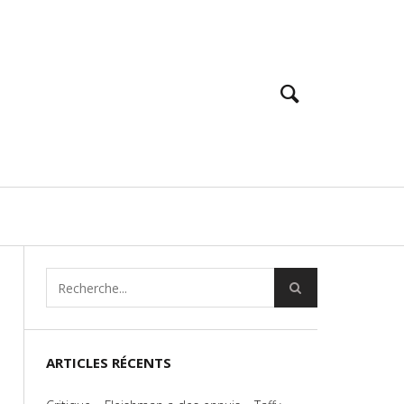
ARTICLES RÉCENTS