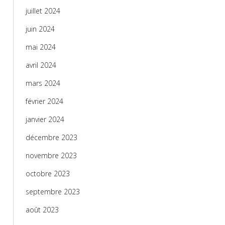
juillet 2024
juin 2024
mai 2024
avril 2024
mars 2024
février 2024
janvier 2024
décembre 2023
novembre 2023
octobre 2023
septembre 2023
août 2023