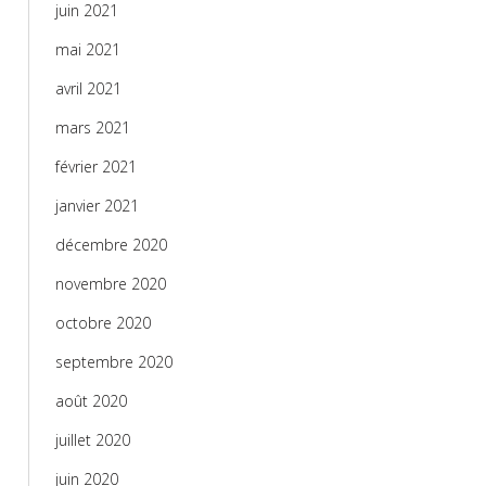
juin 2021
mai 2021
avril 2021
mars 2021
février 2021
janvier 2021
décembre 2020
novembre 2020
octobre 2020
septembre 2020
août 2020
juillet 2020
juin 2020