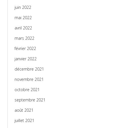
juin 2022
mai 2022
avril 2022
mars 2022
février 2022
janvier 2022
décembre 2021
novembre 2021
octobre 2021
septembre 2021
août 2021
juillet 2021