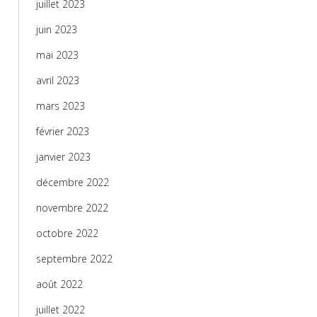
juillet 2023
juin 2023
mai 2023
avril 2023
mars 2023
février 2023
janvier 2023
décembre 2022
novembre 2022
octobre 2022
septembre 2022
août 2022
juillet 2022