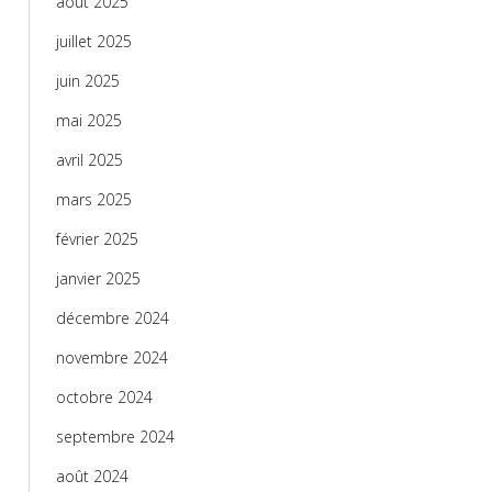
août 2025
juillet 2025
juin 2025
mai 2025
avril 2025
mars 2025
février 2025
janvier 2025
décembre 2024
novembre 2024
octobre 2024
septembre 2024
août 2024