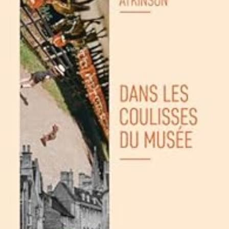
LIRE LA SUITE