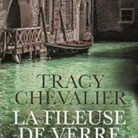
LIRE LA SUITE