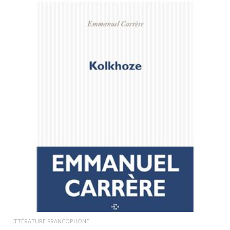
LIRE LA SUITE
LITTÉRATURE FRANCOPHONE