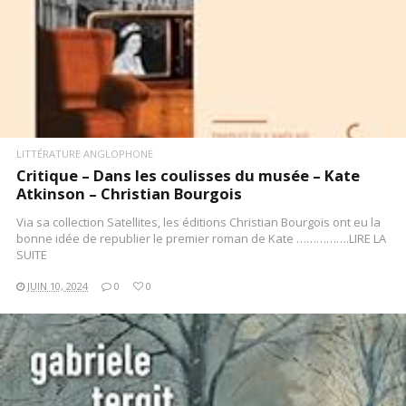
LITTÉRATURE ANGLOPHONE
Critique – Dans les coulisses du musée – Kate
Atkinson – Christian Bourgois
Via sa collection Satellites, les éditions Christian Bourgois ont eu la
bonne idée de republier le premier roman de Kate …………….LIRE LA
SUITE
JUIN 10, 2024
0
0