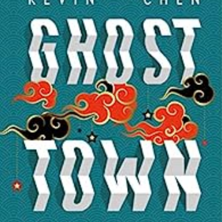
LIRE LA SUITE