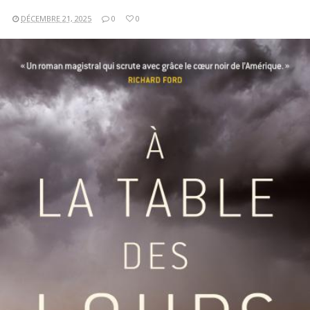
DÉCEMBRE 21, 2025
0
0
LIRE LA SUITE