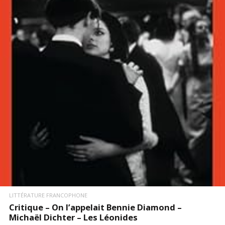
LIRE LA SUITE
LITTÉRATURE FRANCOPHONE
Critique – On l’appelait Bennie Diamond –
Michaël Dichter – Les Léonides