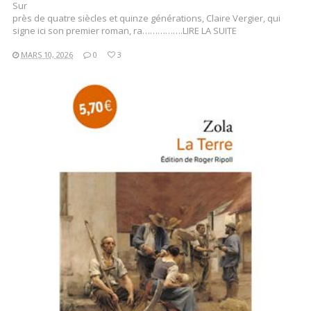
Sur
près de quatre siècles et quinze générations, Claire Vergier, qui
signe ici son premier roman, ra…………….LIRE LA SUITE
MARS 10, 2026
0
3
LIRE LA SUITE