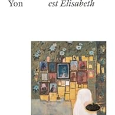
LIRE LA SUITE