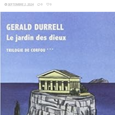
SEPTEMBRE 2, 2024
0
0
LIRE LA SUITE