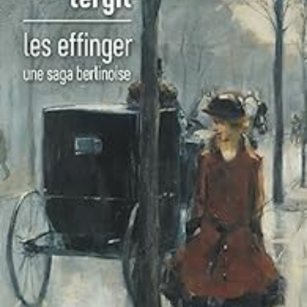
LIRE LA SUITE