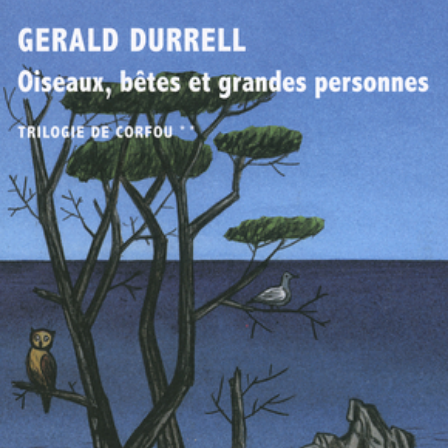
LIRE LA SUITE