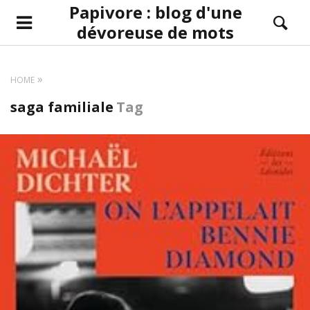
Papivore : blog d'une
dévoreuse de mots
HOME
saga familiale
Tag