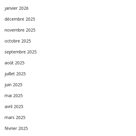
janvier 2026
décembre 2025
novembre 2025
octobre 2025
septembre 2025
août 2025
juillet 2025
juin 2025
mai 2025
avril 2025
mars 2025
février 2025