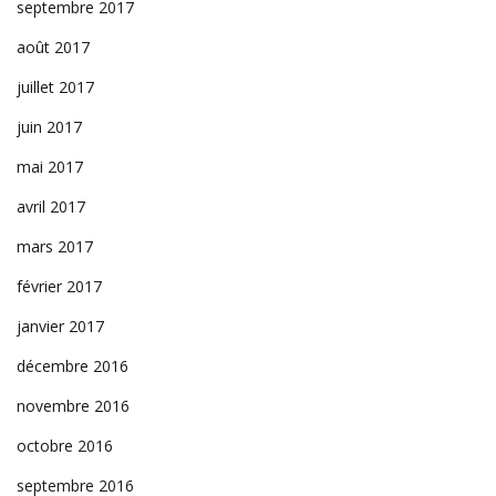
septembre 2017
août 2017
juillet 2017
juin 2017
mai 2017
avril 2017
mars 2017
février 2017
janvier 2017
décembre 2016
novembre 2016
octobre 2016
septembre 2016