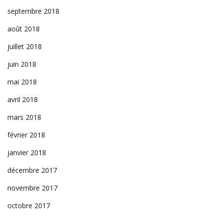
septembre 2018
août 2018
juillet 2018
juin 2018
mai 2018
avril 2018
mars 2018
février 2018
janvier 2018
décembre 2017
novembre 2017
octobre 2017