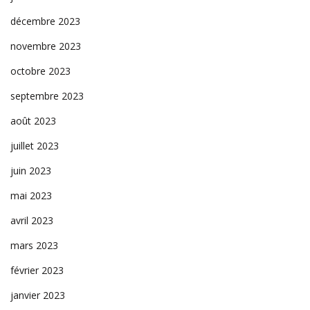
décembre 2023
novembre 2023
octobre 2023
septembre 2023
août 2023
juillet 2023
juin 2023
mai 2023
avril 2023
mars 2023
février 2023
janvier 2023