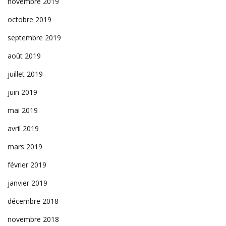
novembre 2019
octobre 2019
septembre 2019
août 2019
juillet 2019
juin 2019
mai 2019
avril 2019
mars 2019
février 2019
janvier 2019
décembre 2018
novembre 2018