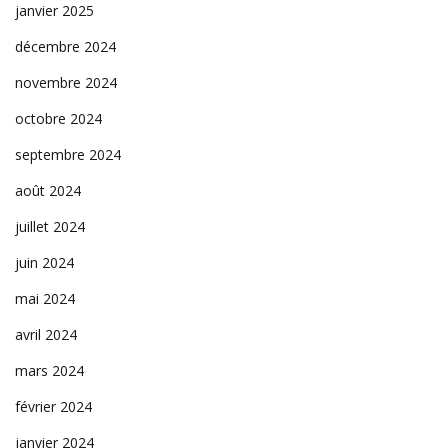
janvier 2025
décembre 2024
novembre 2024
octobre 2024
septembre 2024
août 2024
juillet 2024
juin 2024
mai 2024
avril 2024
mars 2024
février 2024
janvier 2024