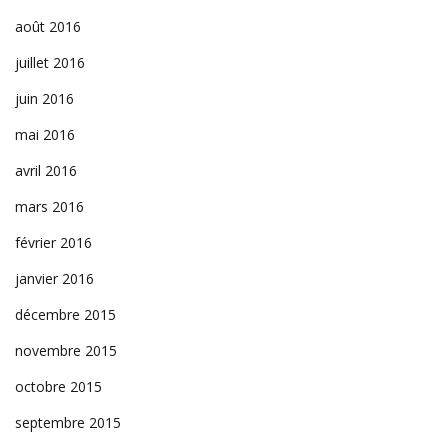
août 2016
juillet 2016
juin 2016
mai 2016
avril 2016
mars 2016
février 2016
janvier 2016
décembre 2015
novembre 2015
octobre 2015
septembre 2015