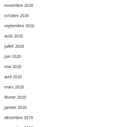
novembre 2020
octobre 2020
septembre 2020
août 2020
juillet 2020
juin 2020
mai 2020
avril 2020
mars 2020
février 2020
janvier 2020
décembre 2019