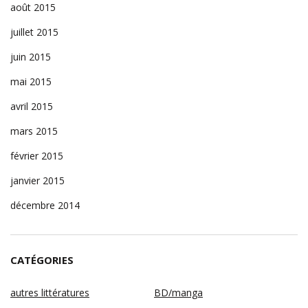
août 2015
juillet 2015
juin 2015
mai 2015
avril 2015
mars 2015
février 2015
janvier 2015
décembre 2014
CATÉGORIES
autres littératures
BD/manga