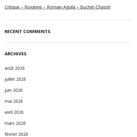
Critique – Roxanne – Romain Aguila – Buchet-Chastel
RECENT COMMENTS
ARCHIVES
août 2026
juillet 2026
juin 2026
mai 2026
avril 2026
mars 2026
février 2026