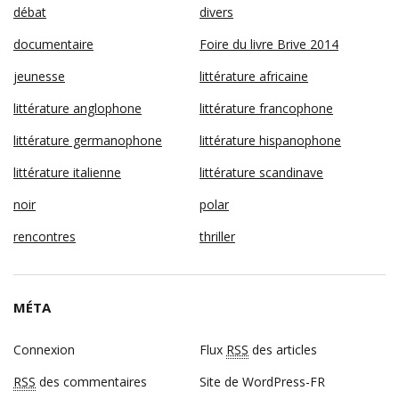
débat
divers
documentaire
Foire du livre Brive 2014
jeunesse
littérature africaine
littérature anglophone
littérature francophone
littérature germanophone
littérature hispanophone
littérature italienne
littérature scandinave
noir
polar
rencontres
thriller
MÉTA
Connexion
Flux
RSS
des articles
RSS
des commentaires
Site de WordPress-FR