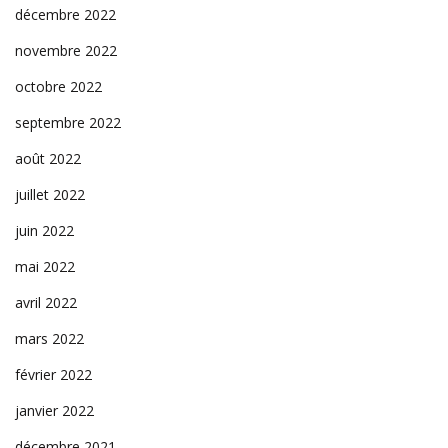
décembre 2022
novembre 2022
octobre 2022
septembre 2022
août 2022
juillet 2022
juin 2022
mai 2022
avril 2022
mars 2022
février 2022
janvier 2022
décembre 2021