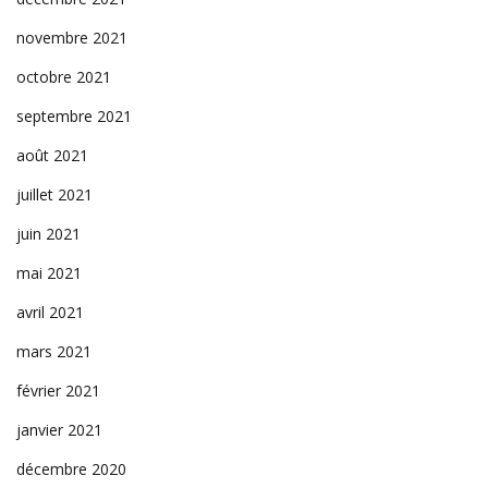
novembre 2021
octobre 2021
septembre 2021
août 2021
juillet 2021
juin 2021
mai 2021
avril 2021
mars 2021
février 2021
janvier 2021
décembre 2020