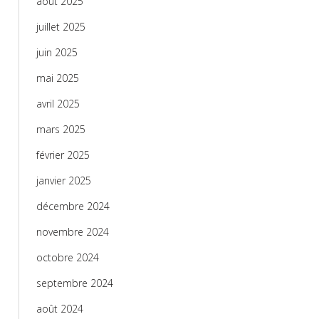
août 2025
juillet 2025
juin 2025
mai 2025
avril 2025
mars 2025
février 2025
janvier 2025
décembre 2024
novembre 2024
octobre 2024
septembre 2024
août 2024