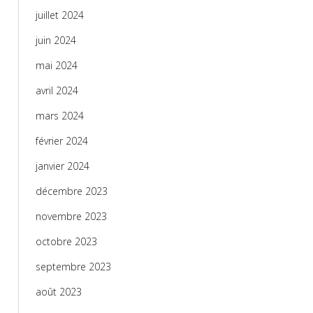
juillet 2024
juin 2024
mai 2024
avril 2024
mars 2024
février 2024
janvier 2024
décembre 2023
novembre 2023
octobre 2023
septembre 2023
août 2023