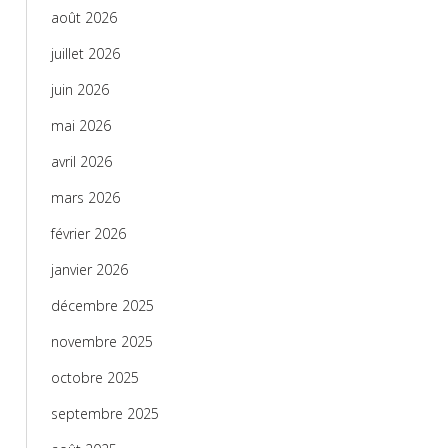
août 2026
juillet 2026
juin 2026
mai 2026
avril 2026
mars 2026
février 2026
janvier 2026
décembre 2025
novembre 2025
octobre 2025
septembre 2025