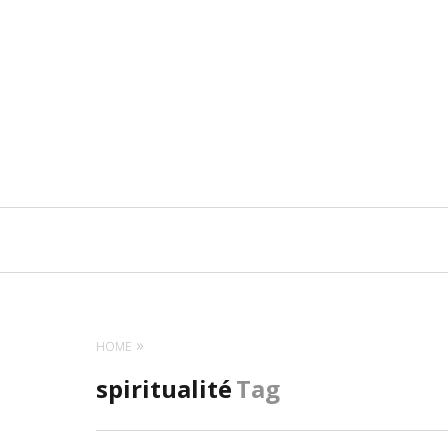
Navigation
principale
HOME
spiritualité
Tag