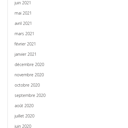
juin 2021
mai 2021
avril 2021
mars 2021
février 2021
janvier 2021
décembre 2020
novembre 2020
octobre 2020
septembre 2020
août 2020
juillet 2020
juin 2020