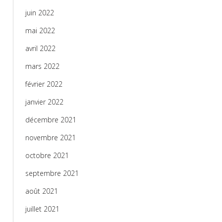
juin 2022
mai 2022
avril 2022
mars 2022
février 2022
janvier 2022
décembre 2021
novembre 2021
octobre 2021
septembre 2021
août 2021
juillet 2021