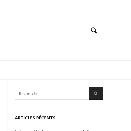
ARTICLES RÉCENTS