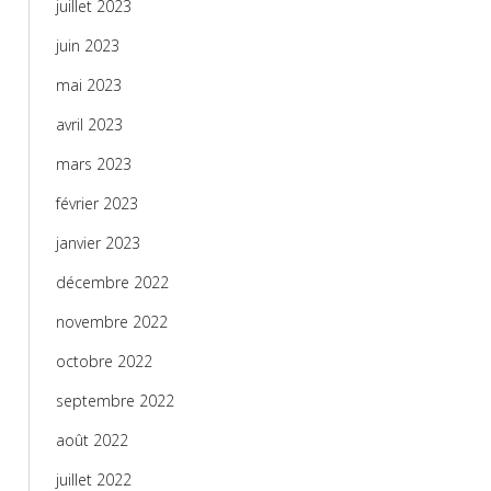
juillet 2023
juin 2023
mai 2023
avril 2023
mars 2023
février 2023
janvier 2023
décembre 2022
novembre 2022
octobre 2022
septembre 2022
août 2022
juillet 2022