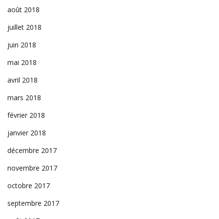
août 2018
juillet 2018
juin 2018
mai 2018
avril 2018
mars 2018
février 2018
janvier 2018
décembre 2017
novembre 2017
octobre 2017
septembre 2017