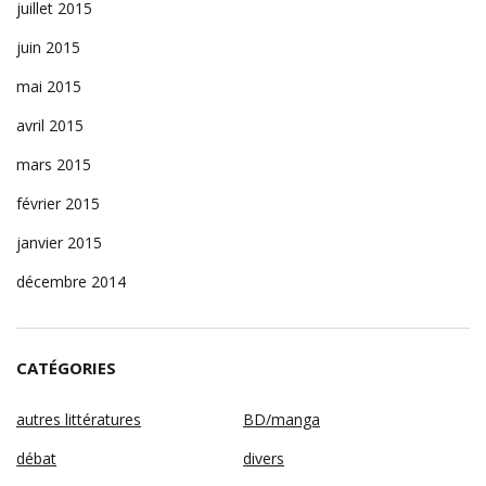
juillet 2015
juin 2015
mai 2015
avril 2015
mars 2015
février 2015
janvier 2015
décembre 2014
CATÉGORIES
autres littératures
BD/manga
débat
divers