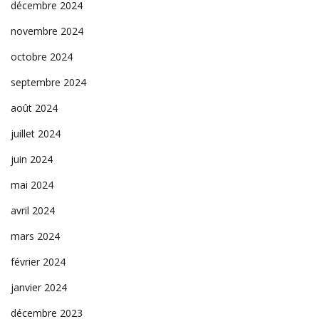
décembre 2024
novembre 2024
octobre 2024
septembre 2024
août 2024
juillet 2024
juin 2024
mai 2024
avril 2024
mars 2024
février 2024
janvier 2024
décembre 2023