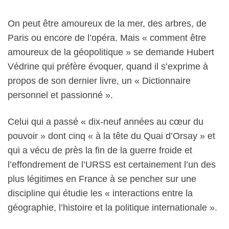
On peut être amoureux de la mer, des arbres, de
Paris ou encore de l’opéra. Mais « comment être
amoureux de la géopolitique » se demande Hubert
Védrine qui préfère évoquer, quand il s’exprime à
propos de son dernier livre, un « Dictionnaire
personnel et passionné ».
Celui qui a passé « dix-neuf années au cœur du
pouvoir » dont cinq « à la tête du Quai d’Orsay » et
qui a vécu de près la fin de la guerre froide et
l’effondrement de l’URSS est certainement l’un des
plus légitimes en France à se pencher sur une
discipline qui étudie les « interactions entre la
géographie, l’histoire et la politique internationale ».