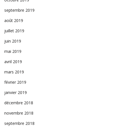
septembre 2019
août 2019
juillet 2019
juin 2019
mai 2019
avril 2019
mars 2019
février 2019
janvier 2019
décembre 2018
novembre 2018
septembre 2018