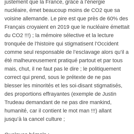
justement que la France, grâce à l’énergie
nucléaire, émet beaucoup moins de CO2 que sa
voisine allemande. Le pire est que près de 60% des
Français croyaient en 2019 que le nucléaire émettait
du CO2 !!!) ; la mémoire sélective et la lecture
tronquée de l’histoire qui stigmatisent l’Occident
comme seul responsable de l’esclavage alors qu’il a
été malheureusement pratiqué partout et par tous
mais, chut, il ne faut pas le dire ; le politiquement
correct qui prend, sous le prétexte de ne pas
blesser les minorités et les soi-disant stigmatisés,
des proportions effrayantes (exemple de Justin
Trudeau demandant de ne pas dire mankind,
humanité, car il contient le mot man !!!) allant
jusqu’à la cancel culture ;