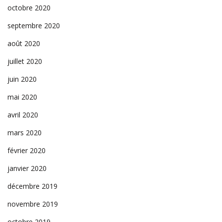
octobre 2020
septembre 2020
août 2020
juillet 2020
juin 2020
mai 2020
avril 2020
mars 2020
février 2020
janvier 2020
décembre 2019
novembre 2019
octobre 2019