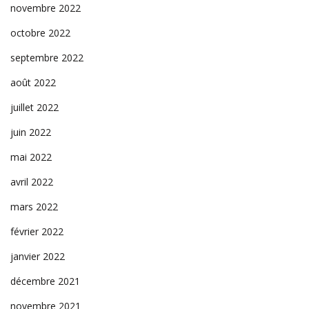
novembre 2022
octobre 2022
septembre 2022
août 2022
juillet 2022
juin 2022
mai 2022
avril 2022
mars 2022
février 2022
janvier 2022
décembre 2021
novembre 2021