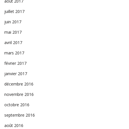
août 2017
juillet 2017
juin 2017
mai 2017
avril 2017
mars 2017
février 2017
janvier 2017
décembre 2016
novembre 2016
octobre 2016
septembre 2016
août 2016