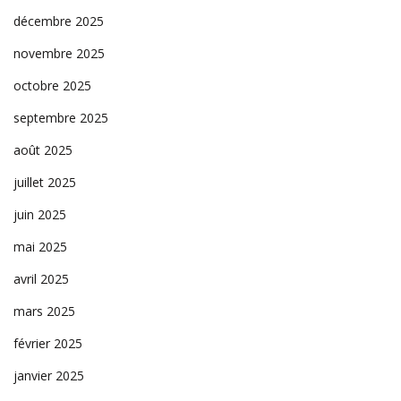
décembre 2025
novembre 2025
octobre 2025
septembre 2025
août 2025
juillet 2025
juin 2025
mai 2025
avril 2025
mars 2025
février 2025
janvier 2025