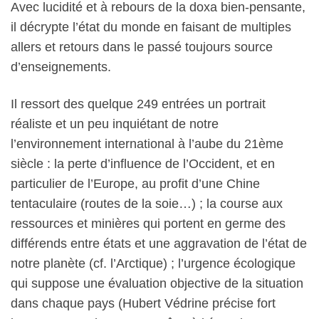
Avec lucidité et à rebours de la doxa bien-pensante,
il décrypte l’état du monde en faisant de multiples
allers et retours dans le passé toujours source
d’enseignements.
Il ressort des quelque 249 entrées un portrait
réaliste et un peu inquiétant de notre
l’environnement international à l’aube du 21ème
siècle : la perte d’influence de l’Occident, et en
particulier de l’Europe, au profit d’une Chine
tentaculaire (routes de la soie…) ; la course aux
ressources et minières qui portent en germe des
différends entre états et une aggravation de l’état de
notre planète (cf. l’Arctique) ; l’urgence écologique
qui suppose une évaluation objective de la situation
dans chaque pays (Hubert Védrine précise fort