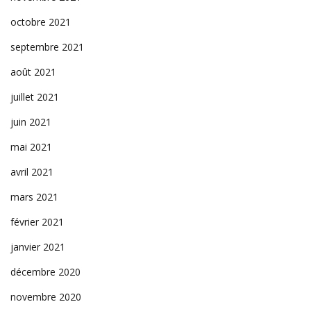
octobre 2021
septembre 2021
août 2021
juillet 2021
juin 2021
mai 2021
avril 2021
mars 2021
février 2021
janvier 2021
décembre 2020
novembre 2020