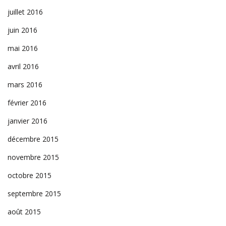
juillet 2016
juin 2016
mai 2016
avril 2016
mars 2016
février 2016
janvier 2016
décembre 2015
novembre 2015
octobre 2015
septembre 2015
août 2015