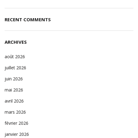
RECENT COMMENTS
ARCHIVES
août 2026
juillet 2026
juin 2026
mai 2026
avril 2026
mars 2026
février 2026
janvier 2026