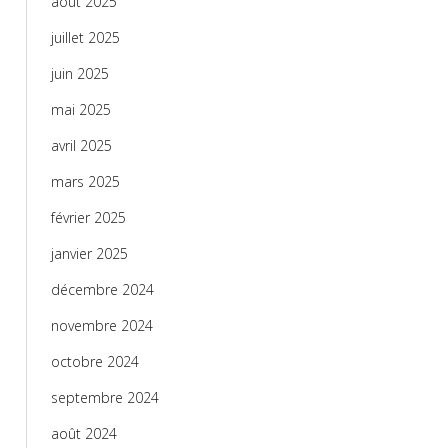
août 2025
juillet 2025
juin 2025
mai 2025
avril 2025
mars 2025
février 2025
janvier 2025
décembre 2024
novembre 2024
octobre 2024
septembre 2024
août 2024