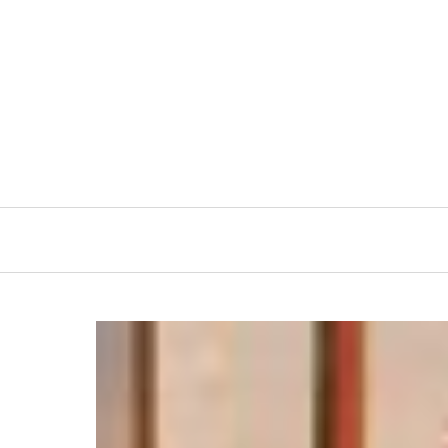
Navigation
principale