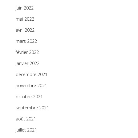
juin 2022
mai 2022
avril 2022
mars 2022
février 2022
janvier 2022
décembre 2021
novembre 2021
octobre 2021
septembre 2021
août 2021
juillet 2021