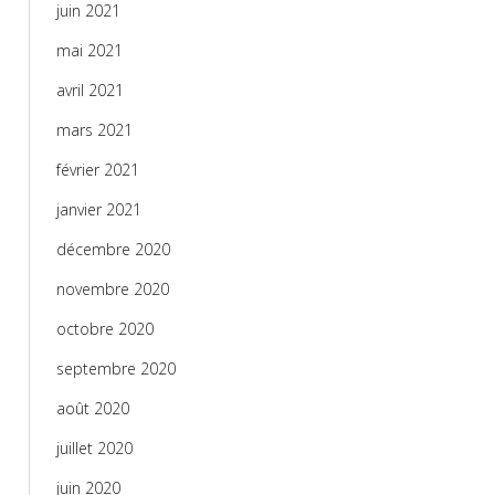
juin 2021
mai 2021
avril 2021
mars 2021
février 2021
janvier 2021
décembre 2020
novembre 2020
octobre 2020
septembre 2020
août 2020
juillet 2020
juin 2020