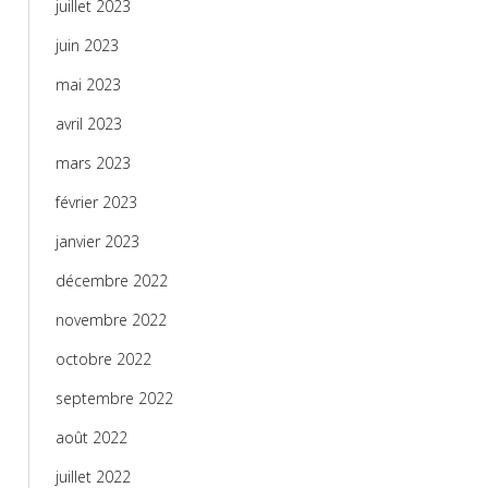
juillet 2023
juin 2023
mai 2023
avril 2023
mars 2023
février 2023
janvier 2023
décembre 2022
novembre 2022
octobre 2022
septembre 2022
août 2022
juillet 2022