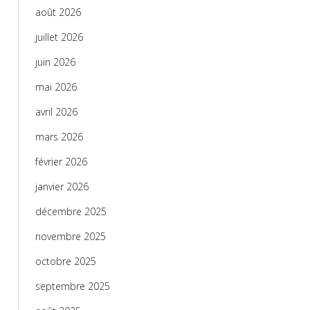
août 2026
juillet 2026
juin 2026
mai 2026
avril 2026
mars 2026
février 2026
janvier 2026
décembre 2025
novembre 2025
octobre 2025
septembre 2025