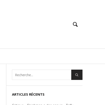
ARTICLES RÉCENTS