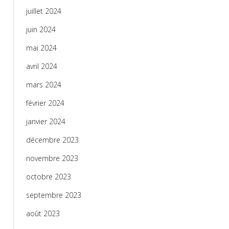
juillet 2024
juin 2024
mai 2024
avril 2024
mars 2024
février 2024
janvier 2024
décembre 2023
novembre 2023
octobre 2023
septembre 2023
août 2023