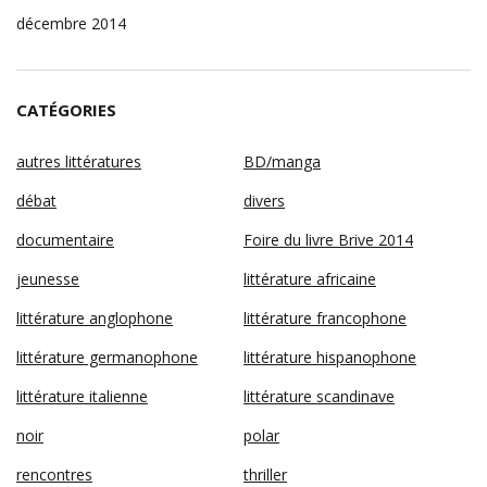
décembre 2014
CATÉGORIES
autres littératures
BD/manga
débat
divers
documentaire
Foire du livre Brive 2014
jeunesse
littérature africaine
littérature anglophone
littérature francophone
littérature germanophone
littérature hispanophone
littérature italienne
littérature scandinave
noir
polar
rencontres
thriller