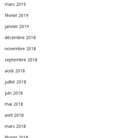
mars 2019
février 2019
janvier 2019
décembre 2018
novembre 2018
septembre 2018
août 2018
juillet 2018
juin 2018
mai 2018
avril 2018
mars 2018
février 2018