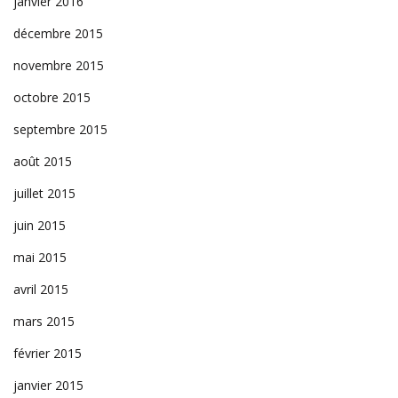
janvier 2016
décembre 2015
novembre 2015
octobre 2015
septembre 2015
août 2015
juillet 2015
juin 2015
mai 2015
avril 2015
mars 2015
février 2015
janvier 2015