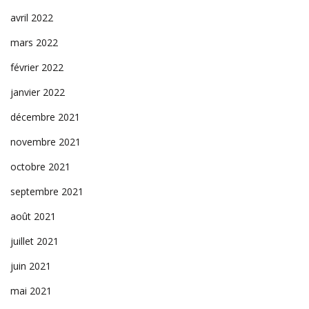
avril 2022
mars 2022
février 2022
janvier 2022
décembre 2021
novembre 2021
octobre 2021
septembre 2021
août 2021
juillet 2021
juin 2021
mai 2021