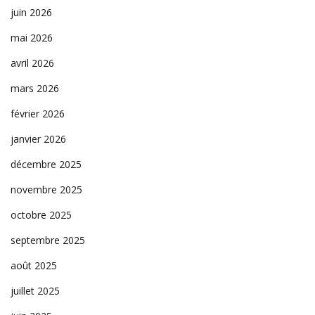
juin 2026
mai 2026
avril 2026
mars 2026
février 2026
janvier 2026
décembre 2025
novembre 2025
octobre 2025
septembre 2025
août 2025
juillet 2025