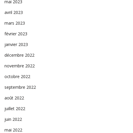
mai 2023
avril 2023
mars 2023
février 2023
janvier 2023
décembre 2022
novembre 2022
octobre 2022
septembre 2022
août 2022
juillet 2022
juin 2022
mai 2022