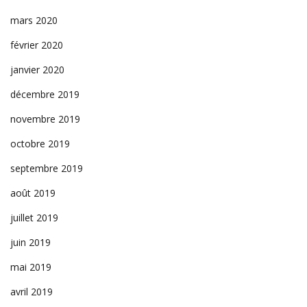
mars 2020
février 2020
janvier 2020
décembre 2019
novembre 2019
octobre 2019
septembre 2019
août 2019
juillet 2019
juin 2019
mai 2019
avril 2019