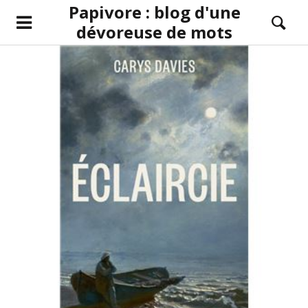
Papivore : blog d'une
dévoreuse de mots