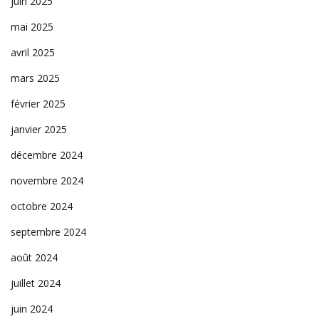
juin 2025
mai 2025
avril 2025
mars 2025
février 2025
janvier 2025
décembre 2024
novembre 2024
octobre 2024
septembre 2024
août 2024
juillet 2024
juin 2024