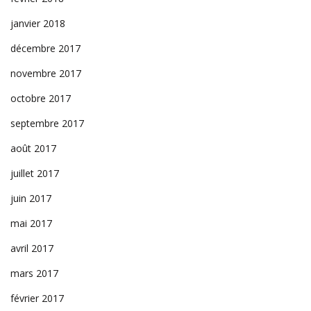
janvier 2018
décembre 2017
novembre 2017
octobre 2017
septembre 2017
août 2017
juillet 2017
juin 2017
mai 2017
avril 2017
mars 2017
février 2017