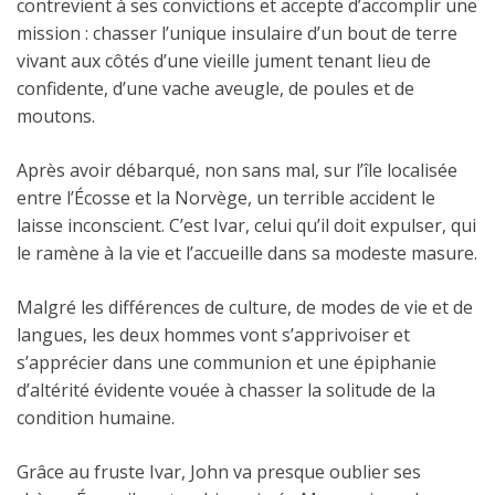
contrevient à ses convictions et accepte d’accomplir une
mission : chasser l’unique insulaire d’un bout de terre
vivant aux côtés d’une vieille jument tenant lieu de
confidente, d’une vache aveugle, de poules et de
moutons.
Après avoir débarqué, non sans mal, sur l’île localisée
entre l’Écosse et la Norvège, un terrible accident le
laisse inconscient. C’est Ivar, celui qu’il doit expulser, qui
le ramène à la vie et l’accueille dans sa modeste masure.
Malgré les différences de culture, de modes de vie et de
langues, les deux hommes vont s’apprivoiser et
s’apprécier dans une communion et une épiphanie
d’altérité évidente vouée à chasser la solitude de la
condition humaine.
Grâce au fruste Ivar, John va presque oublier ses