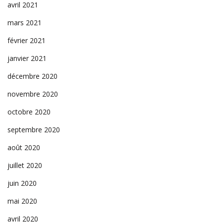
avril 2021
mars 2021
février 2021
janvier 2021
décembre 2020
novembre 2020
octobre 2020
septembre 2020
août 2020
juillet 2020
juin 2020
mai 2020
avril 2020