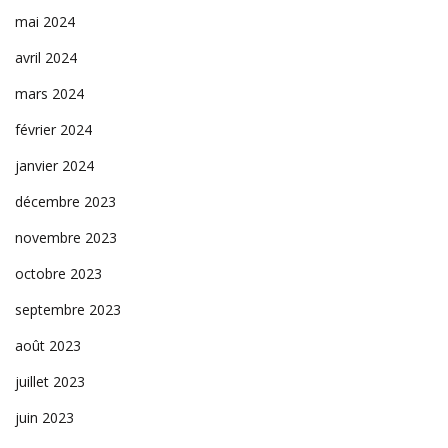
mai 2024
avril 2024
mars 2024
février 2024
janvier 2024
décembre 2023
novembre 2023
octobre 2023
septembre 2023
août 2023
juillet 2023
juin 2023