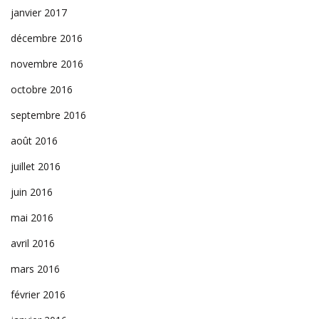
janvier 2017
décembre 2016
novembre 2016
octobre 2016
septembre 2016
août 2016
juillet 2016
juin 2016
mai 2016
avril 2016
mars 2016
février 2016