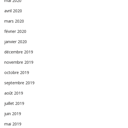
mai 2020
avril 2020
mars 2020
février 2020
janvier 2020
décembre 2019
novembre 2019
octobre 2019
septembre 2019
août 2019
juillet 2019
juin 2019
mai 2019