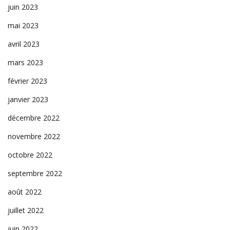
juin 2023
mai 2023
avril 2023
mars 2023
février 2023
janvier 2023
décembre 2022
novembre 2022
octobre 2022
septembre 2022
août 2022
juillet 2022
juin 2022