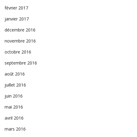
février 2017
janvier 2017
décembre 2016
novembre 2016
octobre 2016
septembre 2016
août 2016
juillet 2016
juin 2016
mai 2016
avril 2016
mars 2016