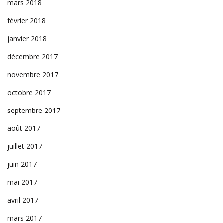
mars 2018
février 2018
janvier 2018
décembre 2017
novembre 2017
octobre 2017
septembre 2017
août 2017
juillet 2017
juin 2017
mai 2017
avril 2017
mars 2017