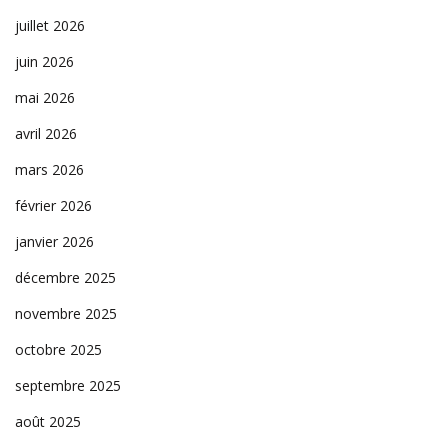
juillet 2026
juin 2026
mai 2026
avril 2026
mars 2026
février 2026
janvier 2026
décembre 2025
novembre 2025
octobre 2025
septembre 2025
août 2025