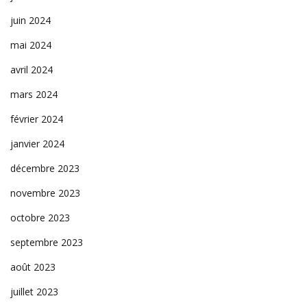
juin 2024
mai 2024
avril 2024
mars 2024
février 2024
janvier 2024
décembre 2023
novembre 2023
octobre 2023
septembre 2023
août 2023
juillet 2023