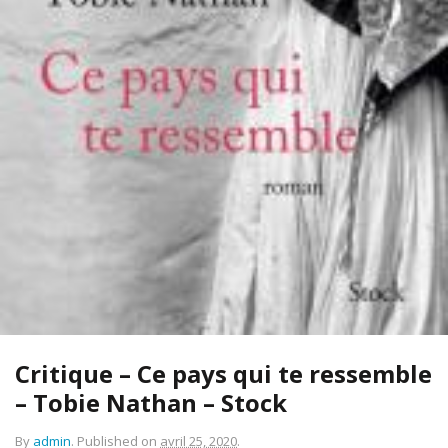
Critique – Ce pays qui te ressemble
– Tobie Nathan – Stock
By
admin
.
Published on
avril 25, 2020
.