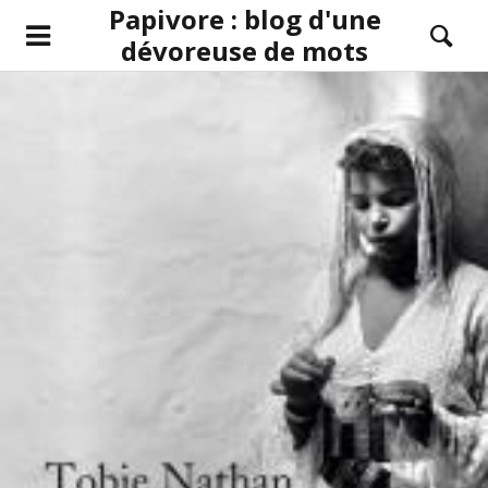
Papivore : blog d'une
dévoreuse de mots