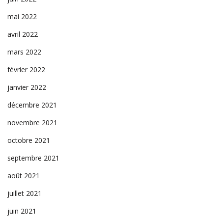
mai 2022
avril 2022
mars 2022
février 2022
janvier 2022
décembre 2021
novembre 2021
octobre 2021
septembre 2021
août 2021
juillet 2021
juin 2021