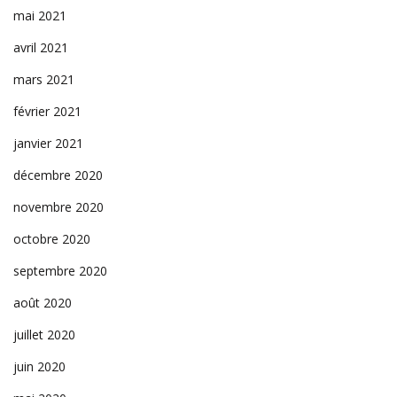
mai 2021
avril 2021
mars 2021
février 2021
janvier 2021
décembre 2020
novembre 2020
octobre 2020
septembre 2020
août 2020
juillet 2020
juin 2020