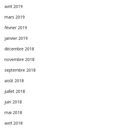
avril 2019
mars 2019
février 2019
janvier 2019
décembre 2018
novembre 2018
septembre 2018
août 2018
juillet 2018
juin 2018
mai 2018
avril 2018