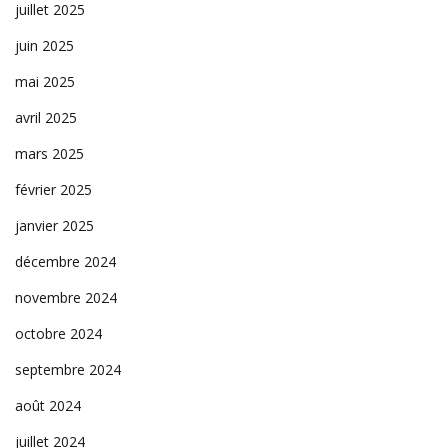
juillet 2025
juin 2025
mai 2025
avril 2025
mars 2025
février 2025
janvier 2025
décembre 2024
novembre 2024
octobre 2024
septembre 2024
août 2024
juillet 2024