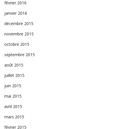
février 2016
janvier 2016
décembre 2015
novembre 2015
octobre 2015
septembre 2015
août 2015
juillet 2015
juin 2015
mai 2015
avril 2015
mars 2015
février 2015