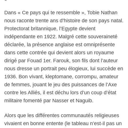
Dans « Ce pays qui te ressemble », Tobie Nathan
nous raconte trente ans d’histoire de son pays natal.
Protectorat britannique, l’Egypte devient
indépendante en 1922. Malgré cette souveraineté
déclarée, la présence anglaise est omniprésente
dans cette contrée qui devient alors un royaume
dirigé par Fouad 1er. Farouk, son fils dont l’auteur
nous dresse un portrait peu élogieux, lui succède en
1936. Bon vivant, kleptomane, corrompu, amateur
de femmes, jouant le jeu des puissances de l’Axe
contre les Alliés, il est déchu lors d’un coup d’état
militaire fomenté par Nasser et Naguib.
Alors que les différentes communautés religieuses
vivaient en bonne entente (le tableau n’est-il pas un