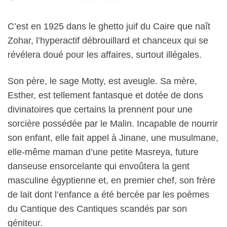
C’est en 1925 dans le ghetto juif du Caire que naît
Zohar, l’hyperactif débrouillard et chanceux qui se
révélera doué pour les affaires, surtout illégales.
Son père, le sage Motty, est aveugle. Sa mère,
Esther, est tellement fantasque et dotée de dons
divinatoires que certains la prennent pour une
sorcière possédée par le Malin. Incapable de nourrir
son enfant, elle fait appel à Jinane, une musulmane,
elle-même maman d’une petite Masreya, future
danseuse ensorcelante qui envoûtera la gent
masculine égyptienne et, en premier chef, son frère
de lait dont l’enfance a été bercée par les poèmes
du Cantique des Cantiques scandés par son
géniteur.