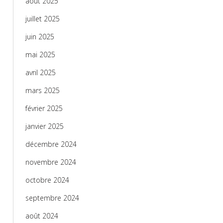
août 2025
juillet 2025
juin 2025
mai 2025
avril 2025
mars 2025
février 2025
janvier 2025
décembre 2024
novembre 2024
octobre 2024
septembre 2024
août 2024