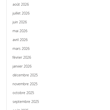
août 2026
juillet 2026
juin 2026
mai 2026
avril 2026
mars 2026
février 2026
janvier 2026
décembre 2025
novembre 2025
octobre 2025
septembre 2025