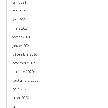
juin 2021
mai 2021
avril 2021
mars 2021
février 2021
janvier 2021
décembre 2020
novembre 2020
octobre 2020
septembre 2020
août 2020
juillet 2020
juin 2020