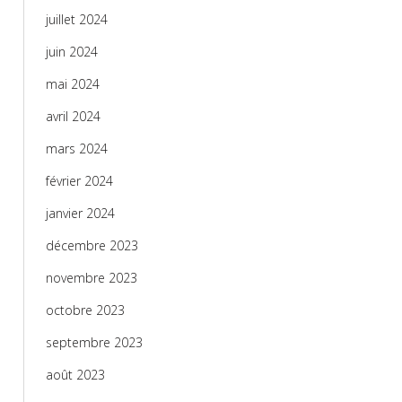
juillet 2024
juin 2024
mai 2024
avril 2024
mars 2024
février 2024
janvier 2024
décembre 2023
novembre 2023
octobre 2023
septembre 2023
août 2023