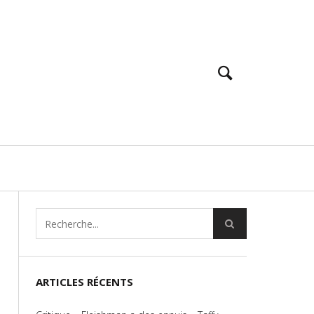
ARTICLES RÉCENTS