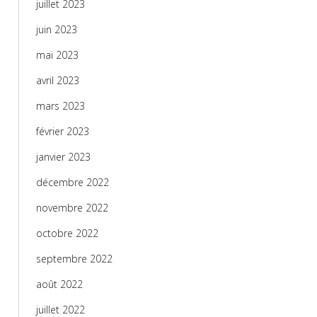
juillet 2023
juin 2023
mai 2023
avril 2023
mars 2023
février 2023
janvier 2023
décembre 2022
novembre 2022
octobre 2022
septembre 2022
août 2022
juillet 2022