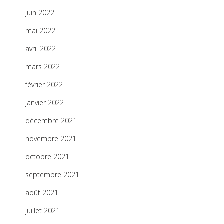
juin 2022
mai 2022
avril 2022
mars 2022
février 2022
janvier 2022
décembre 2021
novembre 2021
octobre 2021
septembre 2021
août 2021
juillet 2021