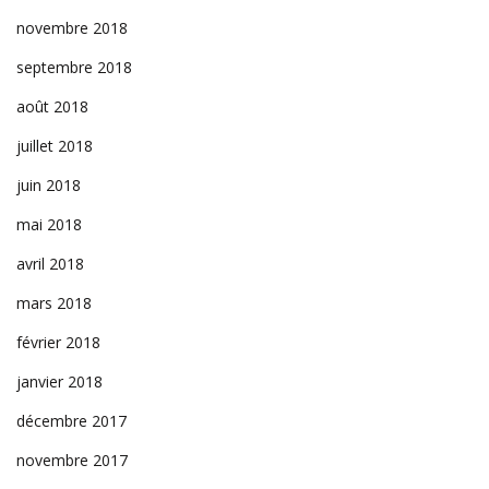
novembre 2018
septembre 2018
août 2018
juillet 2018
juin 2018
mai 2018
avril 2018
mars 2018
février 2018
janvier 2018
décembre 2017
novembre 2017