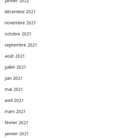
janvier 2022
décembre 2021
novembre 2021
octobre 2021
septembre 2021
août 2021
juillet 2021
juin 2021
mai 2021
avril 2021
mars 2021
février 2021
janvier 2021