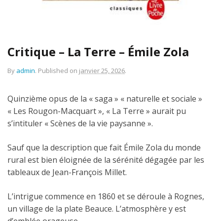
Critique – La Terre – Émile Zola
By
admin
.
Published on
janvier 25, 2026
.
Quinzième opus de la « saga » « naturelle et sociale »
« Les Rougon-Macquart », « La Terre » aurait pu
s’intituler « Scènes de la vie paysanne ».
Sauf que la description que fait Émile Zola du monde
rural est bien éloignée de la sérénité dégagée par les
tableaux de Jean-François Millet.
L’intrigue commence en 1860 et se déroule à Rognes,
un village de la plate Beauce. L’atmosphère y est