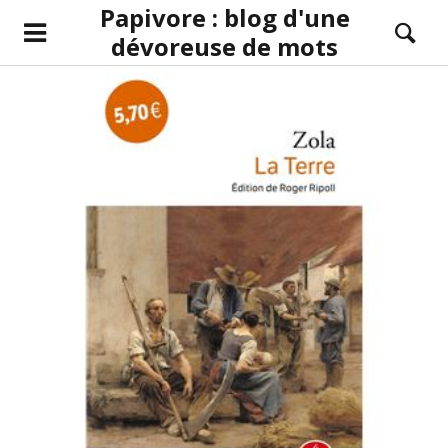
Papivore : blog d'une
dévoreuse de mots