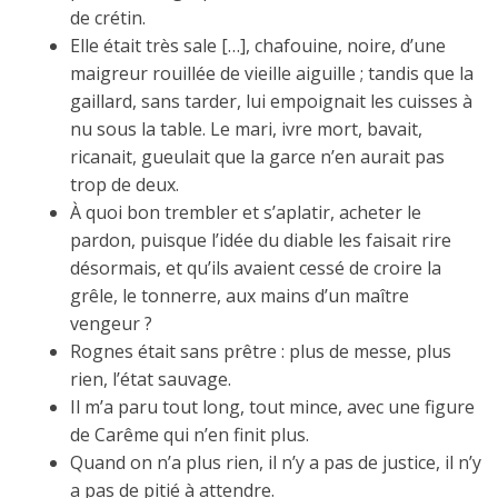
de crétin.
Elle était très sale […], chafouine, noire, d’une
maigreur rouillée de vieille aiguille ; tandis que la
gaillard, sans tarder, lui empoignait les cuisses à
nu sous la table. Le mari, ivre mort, bavait,
ricanait, gueulait que la garce n’en aurait pas
trop de deux.
À quoi bon trembler et s’aplatir, acheter le
pardon, puisque l’idée du diable les faisait rire
désormais, et qu’ils avaient cessé de croire la
grêle, le tonnerre, aux mains d’un maître
vengeur ?
Rognes était sans prêtre : plus de messe, plus
rien, l’état sauvage.
Il m’a paru tout long, tout mince, avec une figure
de Carême qui n’en finit plus.
Quand on n’a plus rien, il n’y a pas de justice, il n’y
a pas de pitié à attendre.