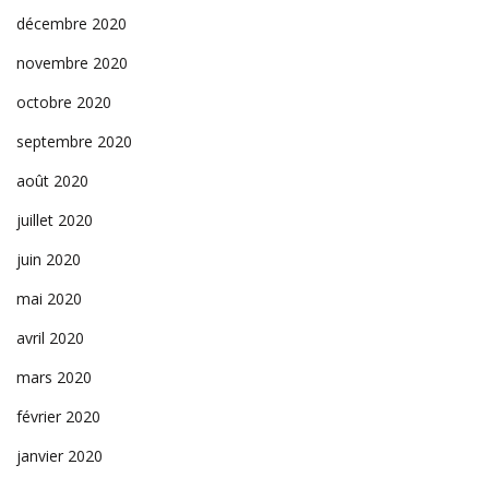
décembre 2020
novembre 2020
octobre 2020
septembre 2020
août 2020
juillet 2020
juin 2020
mai 2020
avril 2020
mars 2020
février 2020
janvier 2020