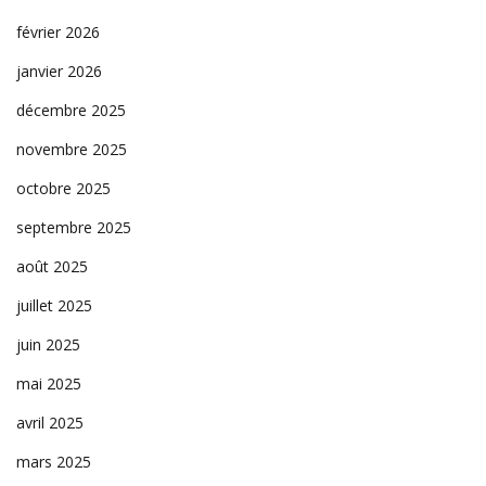
février 2026
janvier 2026
décembre 2025
novembre 2025
octobre 2025
septembre 2025
août 2025
juillet 2025
juin 2025
mai 2025
avril 2025
mars 2025