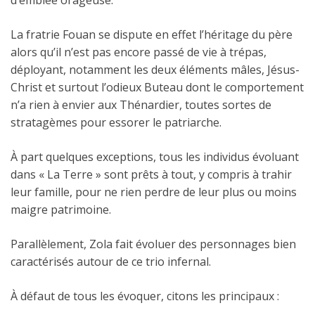
d’emblée orageuse.
La fratrie Fouan se dispute en effet l’héritage du père
alors qu’il n’est pas encore passé de vie à trépas,
déployant, notamment les deux éléments mâles, Jésus-
Christ et surtout l’odieux Buteau dont le comportement
n’a rien à envier aux Thénardier, toutes sortes de
stratagèmes pour essorer le patriarche.
À part quelques exceptions, tous les individus évoluant
dans « La Terre » sont prêts à tout, y compris à trahir
leur famille, pour ne rien perdre de leur plus ou moins
maigre patrimoine.
Parallèlement, Zola fait évoluer des personnages bien
caractérisés autour de ce trio infernal.
À défaut de tous les évoquer, citons les principaux :