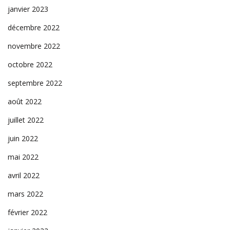
janvier 2023
décembre 2022
novembre 2022
octobre 2022
septembre 2022
août 2022
juillet 2022
juin 2022
mai 2022
avril 2022
mars 2022
février 2022