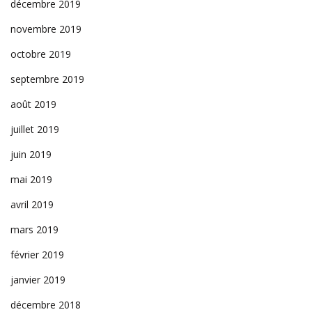
décembre 2019
novembre 2019
octobre 2019
septembre 2019
août 2019
juillet 2019
juin 2019
mai 2019
avril 2019
mars 2019
février 2019
janvier 2019
décembre 2018