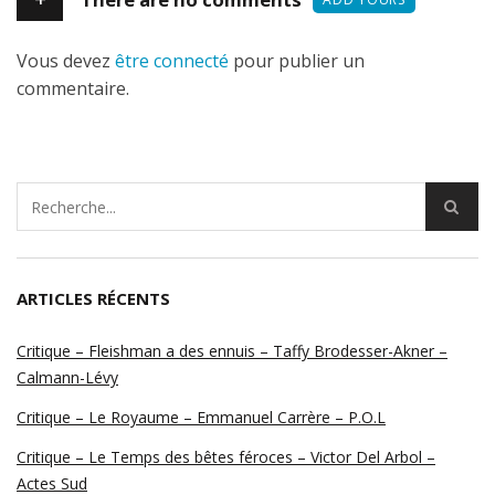
Vous devez
être connecté
pour publier un
commentaire.
ARTICLES RÉCENTS
Critique – Fleishman a des ennuis – Taffy Brodesser-Akner –
Calmann-Lévy
Critique – Le Royaume – Emmanuel Carrère – P.O.L
Critique – Le Temps des bêtes féroces – Victor Del Arbol –
Actes Sud