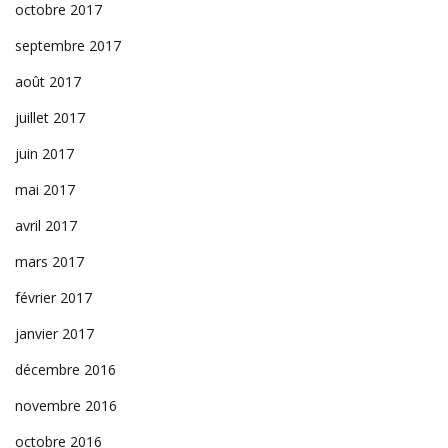
octobre 2017
septembre 2017
août 2017
juillet 2017
juin 2017
mai 2017
avril 2017
mars 2017
février 2017
janvier 2017
décembre 2016
novembre 2016
octobre 2016