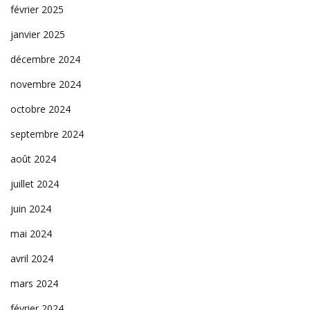
février 2025
janvier 2025
décembre 2024
novembre 2024
octobre 2024
septembre 2024
août 2024
juillet 2024
juin 2024
mai 2024
avril 2024
mars 2024
février 2024