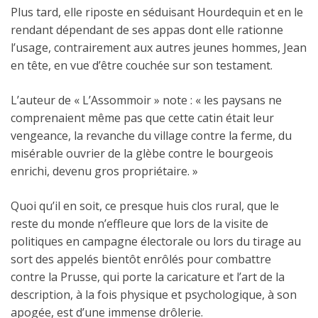
Plus tard, elle riposte en séduisant Hourdequin et en le
rendant dépendant de ses appas dont elle rationne
l’usage, contrairement aux autres jeunes hommes, Jean
en tête, en vue d’être couchée sur son testament.
L’auteur de « L’Assommoir » note : « les paysans ne
comprenaient même pas que cette catin était leur
vengeance, la revanche du village contre la ferme, du
misérable ouvrier de la glèbe contre le bourgeois
enrichi, devenu gros propriétaire. »
Quoi qu’il en soit, ce presque huis clos rural, que le
reste du monde n’effleure que lors de la visite de
politiques en campagne électorale ou lors du tirage au
sort des appelés bientôt enrôlés pour combattre
contre la Prusse, qui porte la caricature et l’art de la
description, à la fois physique et psychologique, à son
apogée, est d’une immense drôlerie.