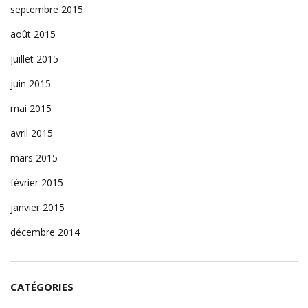
septembre 2015
août 2015
juillet 2015
juin 2015
mai 2015
avril 2015
mars 2015
février 2015
janvier 2015
décembre 2014
CATÉGORIES