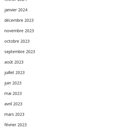
janvier 2024
décembre 2023
novembre 2023
octobre 2023
septembre 2023
août 2023
juillet 2023
juin 2023
mai 2023
avril 2023
mars 2023
février 2023