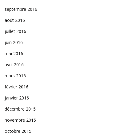
septembre 2016
août 2016
juillet 2016
juin 2016
mai 2016
avril 2016
mars 2016
février 2016
janvier 2016
décembre 2015
novembre 2015
octobre 2015