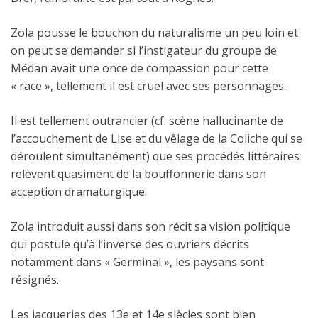
Zola pousse le bouchon du naturalisme un peu loin et
on peut se demander si l’instigateur du groupe de
Médan avait une once de compassion pour cette
« race », tellement il est cruel avec ses personnages.
Il est tellement outrancier (cf. scène hallucinante de
l’accouchement de Lise et du vêlage de la Coliche qui se
déroulent simultanément) que ses procédés littéraires
relèvent quasiment de la bouffonnerie dans son
acception dramaturgique.
Zola introduit aussi dans son récit sa vision politique
qui postule qu’à l’inverse des ouvriers décrits
notamment dans « Germinal », les paysans sont
résignés.
Les jacqueries des 13e et 14e siècles sont bien