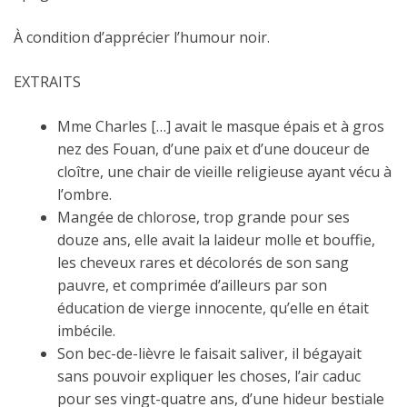
À condition d’apprécier l’humour noir.
EXTRAITS
Mme Charles […] avait le masque épais et à gros
nez des Fouan, d’une paix et d’une douceur de
cloître, une chair de vieille religieuse ayant vécu à
l’ombre.
Mangée de chlorose, trop grande pour ses
douze ans, elle avait la laideur molle et bouffie,
les cheveux rares et décolorés de son sang
pauvre, et comprimée d’ailleurs par son
éducation de vierge innocente, qu’elle en était
imbécile.
Son bec-de-lièvre le faisait saliver, il bégayait
sans pouvoir expliquer les choses, l’air caduc
pour ses vingt-quatre ans, d’une hideur bestiale