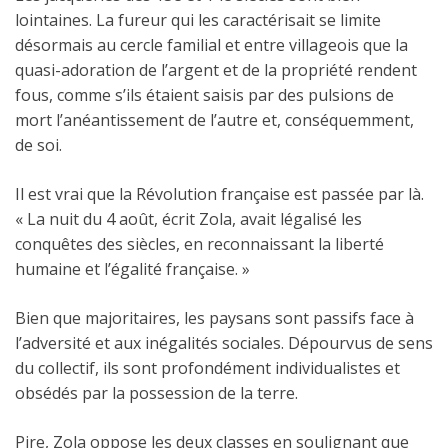
lointaines. La fureur qui les caractérisait se limite
désormais au cercle familial et entre villageois que la
quasi-adoration de l’argent et de la propriété rendent
fous, comme s’ils étaient saisis par des pulsions de
mort l’anéantissement de l’autre et, conséquemment,
de soi.
Il est vrai que la Révolution française est passée par là.
« La nuit du 4 août, écrit Zola, avait légalisé les
conquêtes des siècles, en reconnaissant la liberté
humaine et l’égalité française. »
Bien que majoritaires, les paysans sont passifs face à
l’adversité et aux inégalités sociales. Dépourvus de sens
du collectif, ils sont profondément individualistes et
obsédés par la possession de la terre.
Pire, Zola oppose les deux classes en soulignant que