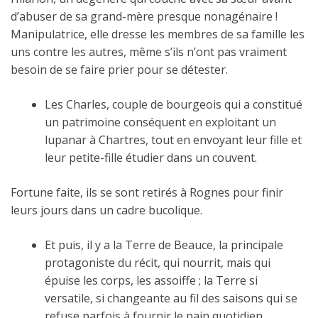
d’abuser de sa grand-mère presque nonagénaire !
Manipulatrice, elle dresse les membres de sa famille les
uns contre les autres, même s’ils n’ont pas vraiment
besoin de se faire prier pour se détester.
Les Charles, couple de bourgeois qui a constitué
un patrimoine conséquent en exploitant un
lupanar à Chartres, tout en envoyant leur fille et
leur petite-fille étudier dans un couvent.
Fortune faite, ils se sont retirés à Rognes pour finir
leurs jours dans un cadre bucolique.
Et puis, il y a la Terre de Beauce, la principale
protagoniste du récit, qui nourrit, mais qui
épuise les corps, les assoiffe ; la Terre si
versatile, si changeante au fil des saisons qui se
refuse parfois à fournir le pain quotidien,