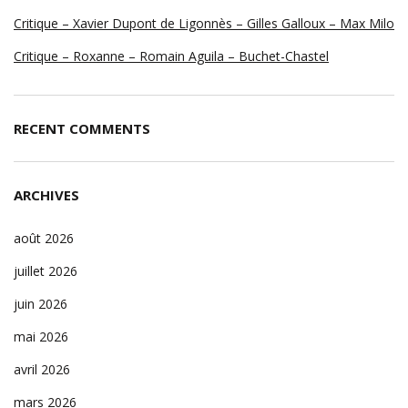
Critique – Xavier Dupont de Ligonnès – Gilles Galloux – Max Milo
Critique – Roxanne – Romain Aguila – Buchet-Chastel
RECENT COMMENTS
ARCHIVES
août 2026
juillet 2026
juin 2026
mai 2026
avril 2026
mars 2026