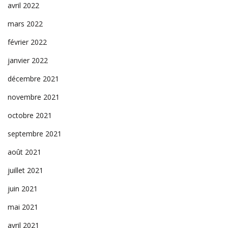
avril 2022
mars 2022
février 2022
janvier 2022
décembre 2021
novembre 2021
octobre 2021
septembre 2021
août 2021
juillet 2021
juin 2021
mai 2021
avril 2021