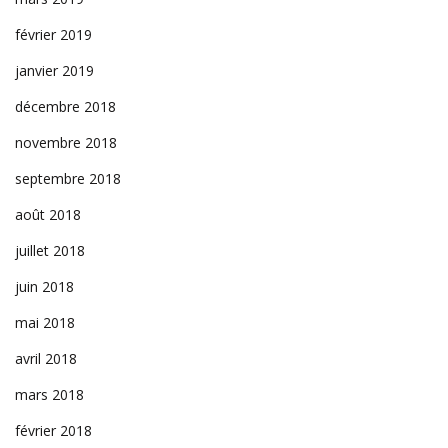
février 2019
janvier 2019
décembre 2018
novembre 2018
septembre 2018
août 2018
juillet 2018
juin 2018
mai 2018
avril 2018
mars 2018
février 2018