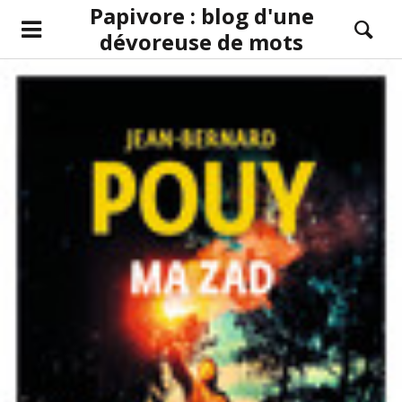
Papivore : blog d'une
dévoreuse de mots