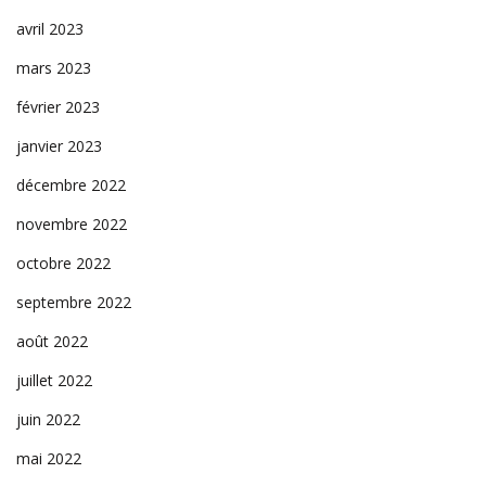
avril 2023
mars 2023
février 2023
janvier 2023
décembre 2022
novembre 2022
octobre 2022
septembre 2022
août 2022
juillet 2022
juin 2022
mai 2022