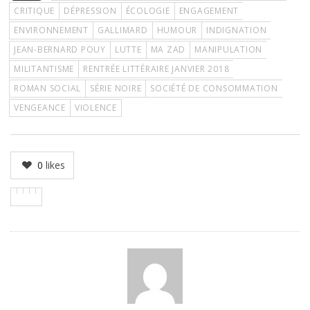
CRITIQUE
DÉPRESSION
ÉCOLOGIE
ENGAGEMENT
ENVIRONNEMENT
GALLIMARD
HUMOUR
INDIGNATION
JEAN-BERNARD POUY
LUTTE
MA ZAD
MANIPULATION
MILITANTISME
RENTRÉE LITTÉRAIRE JANVIER 2018
ROMAN SOCIAL
SÉRIE NOIRE
SOCIÉTÉ DE CONSOMMATION
VENGEANCE
VIOLENCE
0
likes