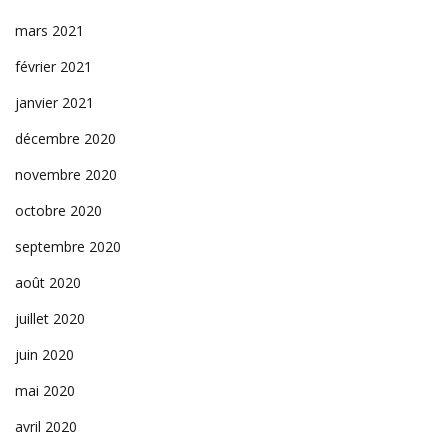
mars 2021
février 2021
janvier 2021
décembre 2020
novembre 2020
octobre 2020
septembre 2020
août 2020
juillet 2020
juin 2020
mai 2020
avril 2020