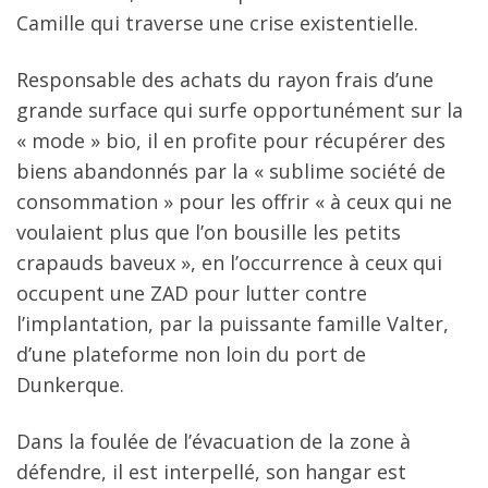
Camille qui traverse une crise existentielle.
Responsable des achats du rayon frais d’une
grande surface qui surfe opportunément sur la
« mode » bio, il en profite pour récupérer des
biens abandonnés par la « sublime société de
consommation » pour les offrir « à ceux qui ne
voulaient plus que l’on bousille les petits
crapauds baveux », en l’occurrence à ceux qui
occupent une ZAD pour lutter contre
l’implantation, par la puissante famille Valter,
d’une plateforme non loin du port de
Dunkerque.
Dans la foulée de l’évacuation de la zone à
défendre, il est interpellé, son hangar est