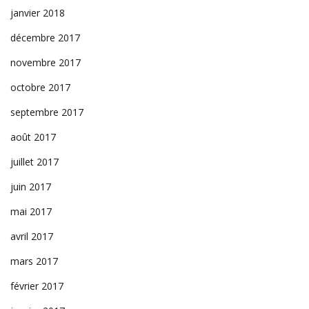
janvier 2018
décembre 2017
novembre 2017
octobre 2017
septembre 2017
août 2017
juillet 2017
juin 2017
mai 2017
avril 2017
mars 2017
février 2017