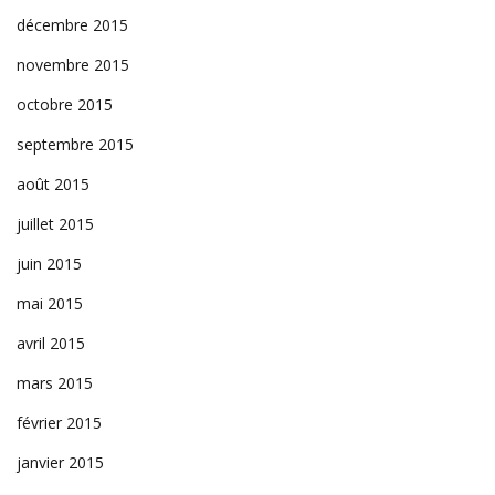
décembre 2015
novembre 2015
octobre 2015
septembre 2015
août 2015
juillet 2015
juin 2015
mai 2015
avril 2015
mars 2015
février 2015
janvier 2015