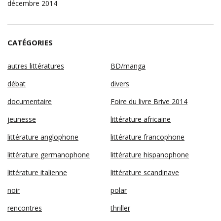
décembre 2014
CATÉGORIES
autres littératures
BD/manga
débat
divers
documentaire
Foire du livre Brive 2014
jeunesse
littérature africaine
littérature anglophone
littérature francophone
littérature germanophone
littérature hispanophone
littérature italienne
littérature scandinave
noir
polar
rencontres
thriller