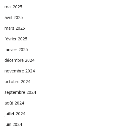
mai 2025
avril 2025
mars 2025
février 2025
janvier 2025
décembre 2024
novembre 2024
octobre 2024
septembre 2024
août 2024
juillet 2024
juin 2024