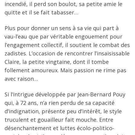
incendié, il perd son boulot, sa petite amie le
quitte et il se fait tabasser…
Plus pour donner un sens à sa vie qui part à
vau-l’eau que par véritable engouement pour
l’engagement collectif, il soutient le combat des
zadistes. L’occasion de rencontrer l’insaisissable
Claire, la petite vingtaine, dont il tombe
follement amoureux. Mais passion ne rime pas
avec raison…
Si l’intrigue développée par Jean-Bernard Pouy
qui, à 72 ans, n’a rien perdu de sa capacité
d’indignation, présente peu d’intérêt, le style
truculent et gouailleur fait mouche. Entre
désenchantement et luttes écolo-politico-