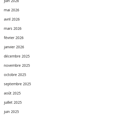
juin 2026
mai 2026
avril 2026
mars 2026
février 2026
janvier 2026
décembre 2025
novembre 2025
octobre 2025
septembre 2025
août 2025
juillet 2025
juin 2025