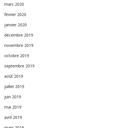
mars 2020
février 2020
janvier 2020
décembre 2019
novembre 2019
octobre 2019
septembre 2019
août 2019
juillet 2019
juin 2019
mai 2019
avril 2019
mars 2019