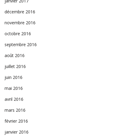
janvier 2017
décembre 2016
novembre 2016
octobre 2016
septembre 2016
août 2016
juillet 2016
juin 2016
mai 2016
avril 2016
mars 2016
février 2016
janvier 2016