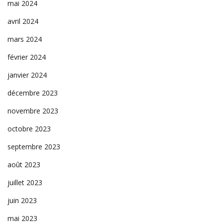
mai 2024
avril 2024
mars 2024
février 2024
janvier 2024
décembre 2023
novembre 2023
octobre 2023
septembre 2023
août 2023
juillet 2023
juin 2023
mai 2023