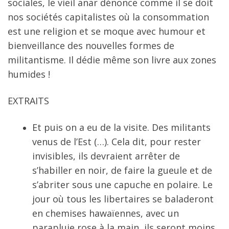
sociales, le vieil anar dénonce comme il se doit
nos sociétés capitalistes où la consommation
est une religion et se moque avec humour et
bienveillance des nouvelles formes de
militantisme. Il dédie même son livre aux zones
humides !
EXTRAITS
Et puis on a eu de la visite. Des militants
venus de l’Est (…). Cela dit, pour rester
invisibles, ils devraient arrêter de
s’habiller en noir, de faire la gueule et de
s’abriter sous une capuche en polaire. Le
jour où tous les libertaires se baladeront
en chemises hawaïennes, avec un
parapluie rose à la main, ils seront moins