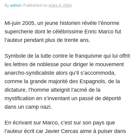
By
admin
.
Published on
mars 6, 2024
.
Mi-juin 2005, un jeune historien révèle l’énorme
supercherie dont le célébrissime Enric Marco fut
l’auteur pendant plus de trente ans.
Symbole de la lutte contre le franquisme qui lui offrit
les lettres de noblesse pour diriger le mouvement
anarcho-syndicaliste alors qu’il s’accommoda,
comme la grande majorité des Espagnols, de la
dictature, l’homme atteignit l’acmé de la
mystification en s’inventant un passé de déporté
dans un camp nazi.
En écrivant sur Marco, c’est sur son pays que
l’auteur écrit car Javier Cercas aime à puiser dans