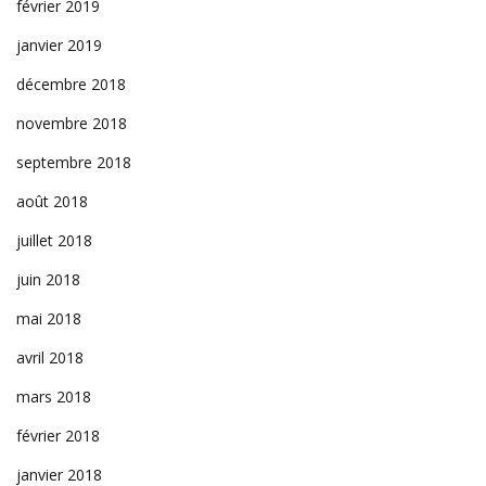
février 2019
janvier 2019
décembre 2018
novembre 2018
septembre 2018
août 2018
juillet 2018
juin 2018
mai 2018
avril 2018
mars 2018
février 2018
janvier 2018