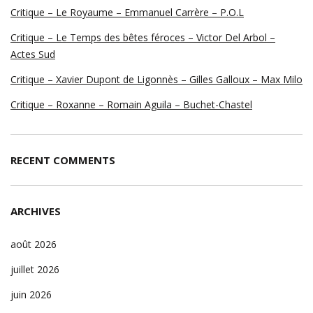
Critique – Le Royaume – Emmanuel Carrère – P.O.L
Critique – Le Temps des bêtes féroces – Victor Del Arbol –
Actes Sud
Critique – Xavier Dupont de Ligonnès – Gilles Galloux – Max Milo
Critique – Roxanne – Romain Aguila – Buchet-Chastel
RECENT COMMENTS
ARCHIVES
août 2026
juillet 2026
juin 2026