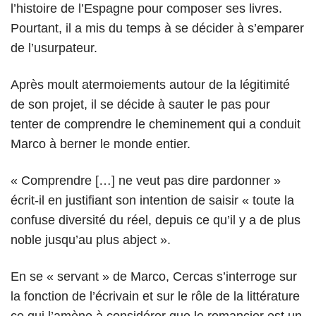
l’histoire de l’Espagne pour composer ses livres.
Pourtant, il a mis du temps à se décider à s’emparer
de l’usurpateur.
Après moult atermoiements autour de la légitimité
de son projet, il se décide à sauter le pas pour
tenter de comprendre le cheminement qui a conduit
Marco à berner le monde entier.
« Comprendre […] ne veut pas dire pardonner »
écrit-il en justifiant son intention de saisir « toute la
confuse diversité du réel, depuis ce qu’il y a de plus
noble jusqu’au plus abject ».
En se « servant » de Marco, Cercas s’interroge sur
la fonction de l’écrivain et sur le rôle de la littérature
ce qui l’amène à considérer que le romancier est un