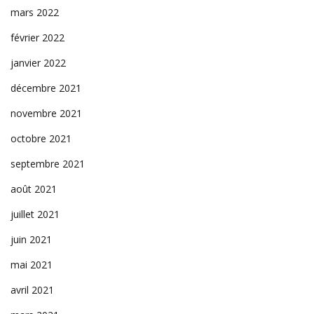
mars 2022
février 2022
janvier 2022
décembre 2021
novembre 2021
octobre 2021
septembre 2021
août 2021
juillet 2021
juin 2021
mai 2021
avril 2021