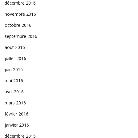
décembre 2016
novembre 2016
octobre 2016
septembre 2016
août 2016
juillet 2016
juin 2016
mai 2016
avril 2016
mars 2016
février 2016
janvier 2016
décembre 2015