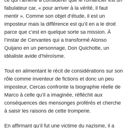
fabulateur car, « pour arriver à la vérité, il faut
mentir ». Comme son objet d’étude, il est un
imposteur mais la différence est qu’il en a le droit
parce que c’est en quelque sorte sa mission. À
l’instar de Cervantes qui a transformé Alonso
Quijano en un personnage, Don Quichotte, un
idéaliste avide d’héroïsme.
Tout en alimentant le récit de considérations sur son
rôle comme inventeur de fictions et donc un peu
imposteur, Cercas confronte la biographie réelle de
Marco à celle qu’il a imaginée, réfléchit aux
conséquences des mensonges proférés et cherche
à saisir les raisons de cette tromperie.
En affirmant qu’il fut une victime du nazisme, il a