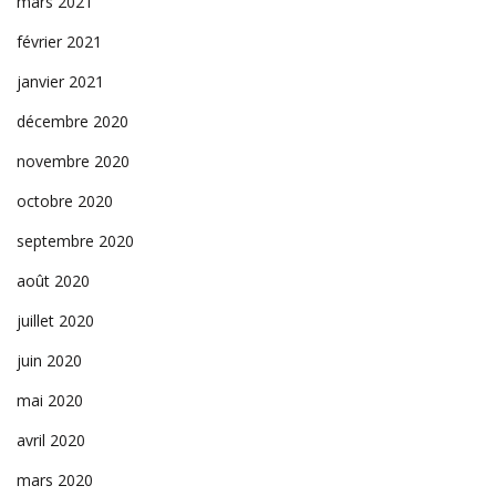
mars 2021
février 2021
janvier 2021
décembre 2020
novembre 2020
octobre 2020
septembre 2020
août 2020
juillet 2020
juin 2020
mai 2020
avril 2020
mars 2020