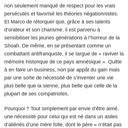
non seulement manqué de respect pour les vrais
persécutés et favorisé les théories négationnistes.
Et Marco de rétorquer que, grâce à ses talents
d’orateur et son charisme, il est parvenu à
sensibiliser les jeunes générations à l’horreur de la
Shoah. De même, en se présentant comme un
combattant antifranquiste, il se targue de « raviver la
mémoire historique de ce pays amnésique ». Quitte
à en faire un business, non par appât du gain mais
par une sorte de nécessité de s’inventer une vie
plus belle que la sienne, plus belle que celle de la
plupart de ses compatriotes.
Pourquoi ? Tout simplement par envie d’être aimé,
une nécessité pour celui qui est né dans un asiles
d’aliénés d’une mère folle, dont le père « n’était pas