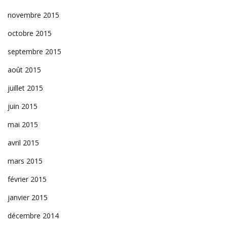
novembre 2015
octobre 2015
septembre 2015
août 2015
juillet 2015
juin 2015
mai 2015
avril 2015
mars 2015
février 2015
janvier 2015
décembre 2014