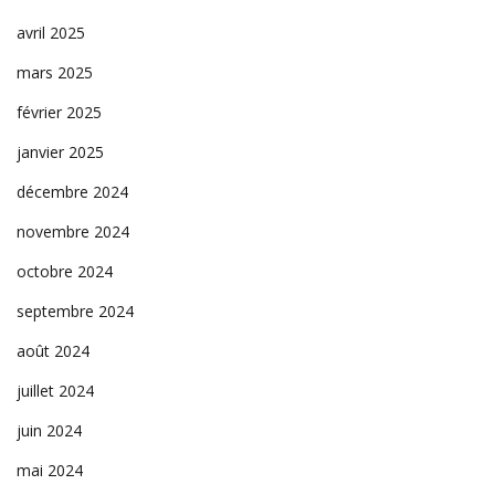
avril 2025
mars 2025
février 2025
janvier 2025
décembre 2024
novembre 2024
octobre 2024
septembre 2024
août 2024
juillet 2024
juin 2024
mai 2024