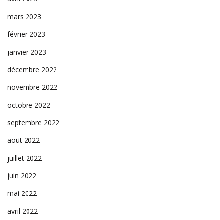
mars 2023
février 2023
janvier 2023
décembre 2022
novembre 2022
octobre 2022
septembre 2022
août 2022
juillet 2022
juin 2022
mai 2022
avril 2022