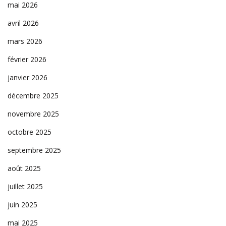
mai 2026
avril 2026
mars 2026
février 2026
janvier 2026
décembre 2025
novembre 2025
octobre 2025
septembre 2025
août 2025
juillet 2025
juin 2025
mai 2025