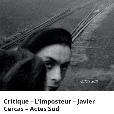
Critique – L’Imposteur – Javier
Cercas – Actes Sud