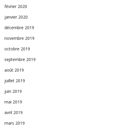
février 2020
janvier 2020
décembre 2019
novembre 2019
octobre 2019
septembre 2019
août 2019
juillet 2019
juin 2019
mai 2019
avril 2019
mars 2019