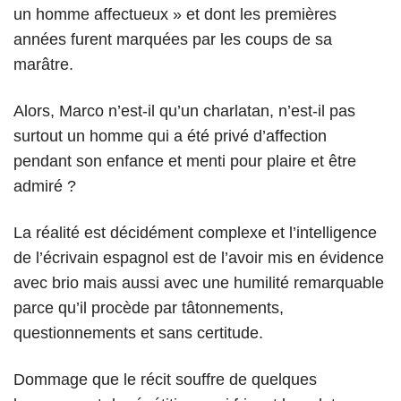
un homme affectueux » et dont les premières
années furent marquées par les coups de sa
marâtre.
Alors, Marco n’est-il qu’un charlatan, n’est-il pas
surtout un homme qui a été privé d’affection
pendant son enfance et menti pour plaire et être
admiré ?
La réalité est décidément complexe et l’intelligence
de l’écrivain espagnol est de l’avoir mis en évidence
avec brio mais aussi avec une humilité remarquable
parce qu’il procède par tâtonnements,
questionnements et sans certitude.
Dommage que le récit souffre de quelques