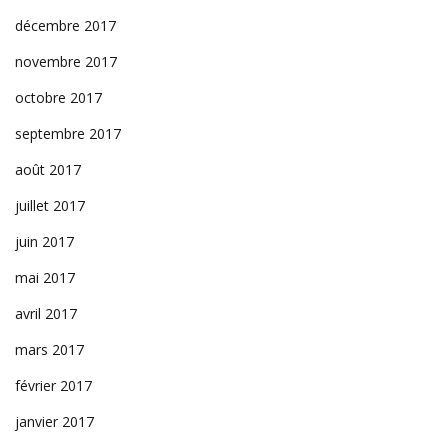
décembre 2017
novembre 2017
octobre 2017
septembre 2017
août 2017
juillet 2017
juin 2017
mai 2017
avril 2017
mars 2017
février 2017
janvier 2017