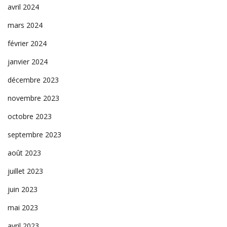
avril 2024
mars 2024
février 2024
janvier 2024
décembre 2023
novembre 2023
octobre 2023
septembre 2023
août 2023
juillet 2023
juin 2023
mai 2023
avril 2023