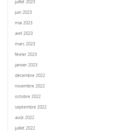
juillet 2023
juin 2023
mai 2023
avril 2023
mars 2023
février 2023
janvier 2023
décembre 2022
novembre 2022
octobre 2022
septembre 2022
août 2022
juillet 2022