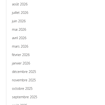
août 2026
juillet 2026
juin 2026
mai 2026
avril 2026
mars 2026
février 2026
janvier 2026
décembre 2025
novembre 2025
octobre 2025
septembre 2025