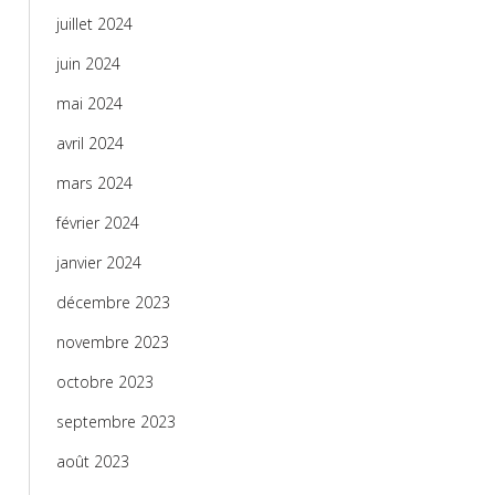
juillet 2024
juin 2024
mai 2024
avril 2024
mars 2024
février 2024
janvier 2024
décembre 2023
novembre 2023
octobre 2023
septembre 2023
août 2023