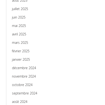
août 2025
juillet 2025
juin 2025
mai 2025
avril 2025
mars 2025
février 2025
janvier 2025
décembre 2024
novembre 2024
octobre 2024
septembre 2024
août 2024