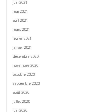
juin 2021
mai 2021
avril 2021
mars 2021
février 2021
janvier 2021
décembre 2020
novembre 2020
octobre 2020
septembre 2020
août 2020
juillet 2020
juin 2020