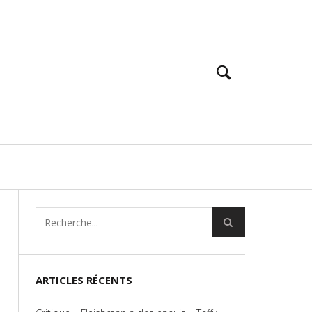
ARTICLES RÉCENTS