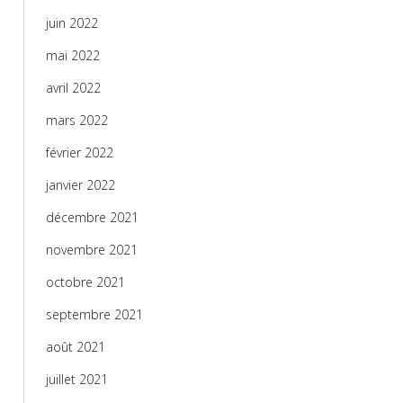
juin 2022
mai 2022
avril 2022
mars 2022
février 2022
janvier 2022
décembre 2021
novembre 2021
octobre 2021
septembre 2021
août 2021
juillet 2021