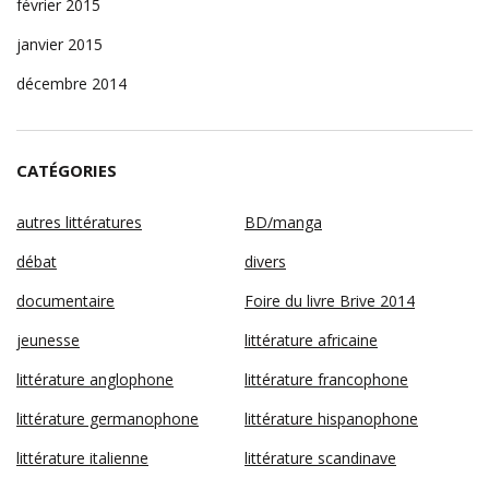
février 2015
janvier 2015
décembre 2014
CATÉGORIES
autres littératures
BD/manga
débat
divers
documentaire
Foire du livre Brive 2014
jeunesse
littérature africaine
littérature anglophone
littérature francophone
littérature germanophone
littérature hispanophone
littérature italienne
littérature scandinave