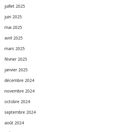
juillet 2025
juin 2025
mai 2025
avril 2025
mars 2025
février 2025
janvier 2025
décembre 2024
novembre 2024
octobre 2024
septembre 2024
août 2024