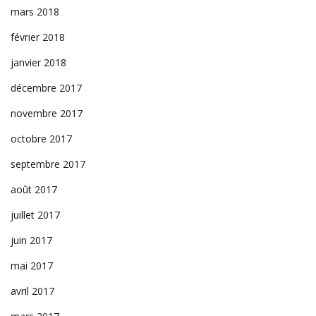
mars 2018
février 2018
janvier 2018
décembre 2017
novembre 2017
octobre 2017
septembre 2017
août 2017
juillet 2017
juin 2017
mai 2017
avril 2017