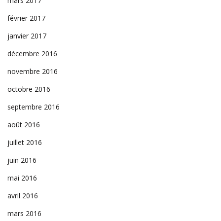
mars 2017
février 2017
janvier 2017
décembre 2016
novembre 2016
octobre 2016
septembre 2016
août 2016
juillet 2016
juin 2016
mai 2016
avril 2016
mars 2016