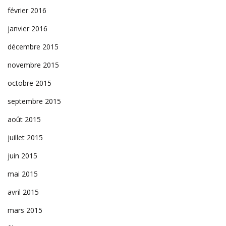
février 2016
janvier 2016
décembre 2015
novembre 2015
octobre 2015
septembre 2015
août 2015
juillet 2015
juin 2015
mai 2015
avril 2015
mars 2015