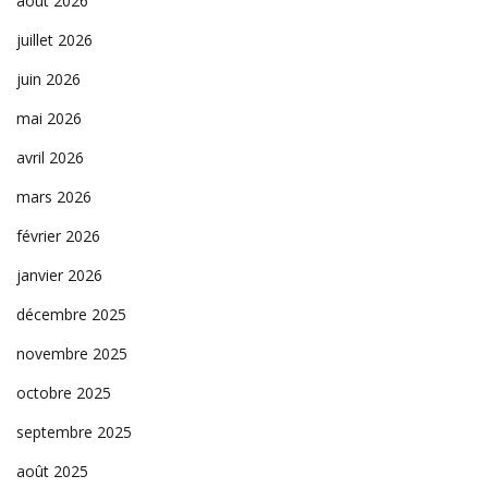
août 2026
juillet 2026
juin 2026
mai 2026
avril 2026
mars 2026
février 2026
janvier 2026
décembre 2025
novembre 2025
octobre 2025
septembre 2025
août 2025