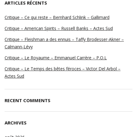
ARTICLES RÉCENTS
Critique – Ce qui reste – Bernhard Schlink – Gallimard
Critique – American Spirits – Russell Banks – Actes Sud
Critique – Fleishman a des ennuis – Taffy Brodesser-Akner –
Calmann-Lévy
Critique – Le Royaume – Emmanuel Carrère – P.O.L
Critique – Le Temps des bêtes féroces – Victor Del Arbol –
Actes Sud
RECENT COMMENTS
ARCHIVES