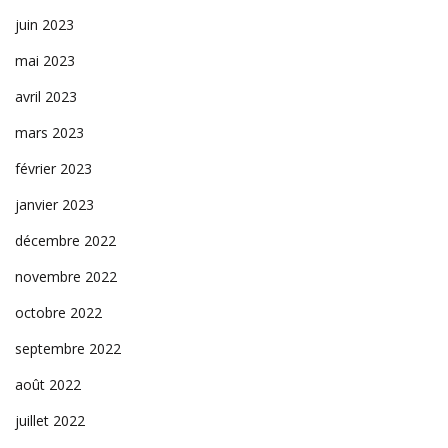
juin 2023
mai 2023
avril 2023
mars 2023
février 2023
janvier 2023
décembre 2022
novembre 2022
octobre 2022
septembre 2022
août 2022
juillet 2022