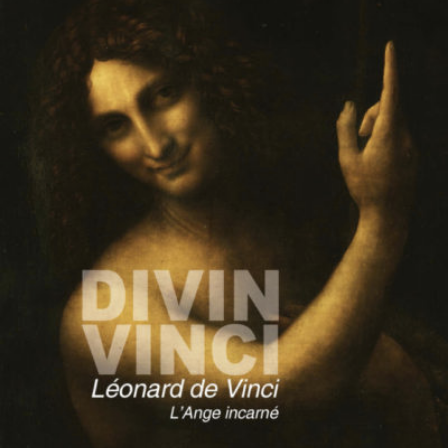
LIRE LA SUITE