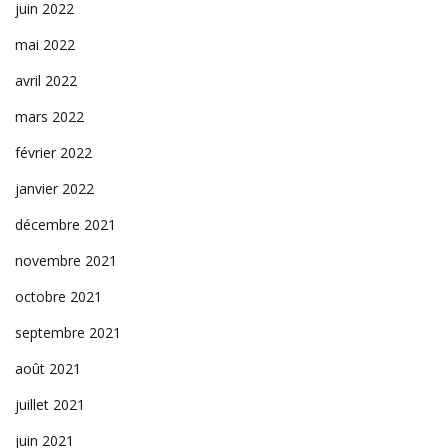
juin 2022
mai 2022
avril 2022
mars 2022
février 2022
janvier 2022
décembre 2021
novembre 2021
octobre 2021
septembre 2021
août 2021
juillet 2021
juin 2021