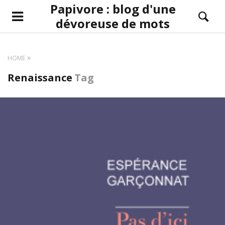
Papivore : blog d'une
dévoreuse de mots
HOME
Renaissance
Tag