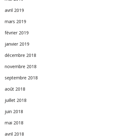
avril 2019
mars 2019
février 2019
janvier 2019
décembre 2018
novembre 2018
septembre 2018
août 2018
juillet 2018
juin 2018
mai 2018
avril 2018