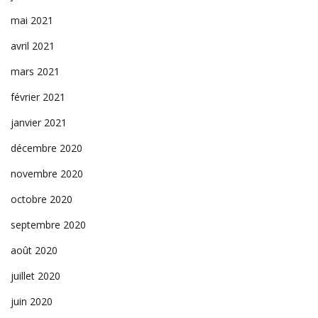
mai 2021
avril 2021
mars 2021
février 2021
janvier 2021
décembre 2020
novembre 2020
octobre 2020
septembre 2020
août 2020
juillet 2020
juin 2020