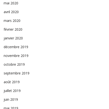
mai 2020
avril 2020
mars 2020
février 2020
janvier 2020
décembre 2019
novembre 2019
octobre 2019
septembre 2019
août 2019
juillet 2019
juin 2019
mai 2019