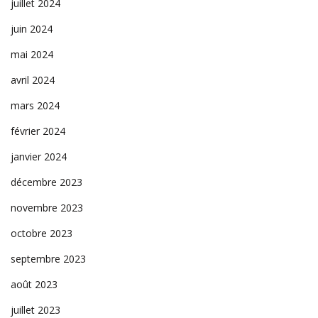
juillet 2024
juin 2024
mai 2024
avril 2024
mars 2024
février 2024
janvier 2024
décembre 2023
novembre 2023
octobre 2023
septembre 2023
août 2023
juillet 2023