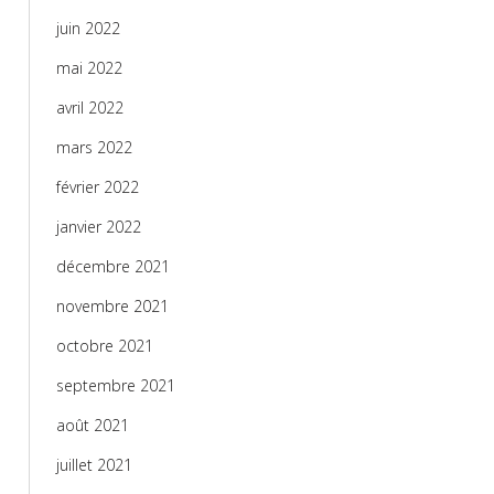
juin 2022
mai 2022
avril 2022
mars 2022
février 2022
janvier 2022
décembre 2021
novembre 2021
octobre 2021
septembre 2021
août 2021
juillet 2021