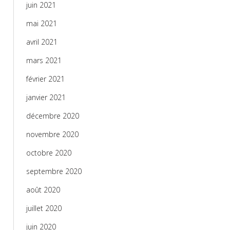
juin 2021
mai 2021
avril 2021
mars 2021
février 2021
janvier 2021
décembre 2020
novembre 2020
octobre 2020
septembre 2020
août 2020
juillet 2020
juin 2020