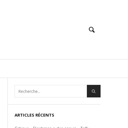
ARTICLES RÉCENTS