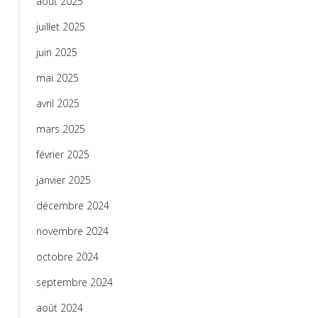
août 2025
juillet 2025
juin 2025
mai 2025
avril 2025
mars 2025
février 2025
janvier 2025
décembre 2024
novembre 2024
octobre 2024
septembre 2024
août 2024