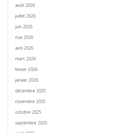
août 2026
juillet 2026
juin 2026
mai 2026
avril 2026
mars 2026
février 2026
janvier 2026
décembre 2025
novembre 2025
octobre 2025
septembre 2025