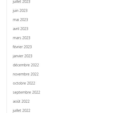
juillet 2023
juin 2023
mai 2023
avril 2023
mars 2023
février 2023
janvier 2023
décembre 2022
novembre 2022
octobre 2022
septembre 2022
août 2022
juillet 2022