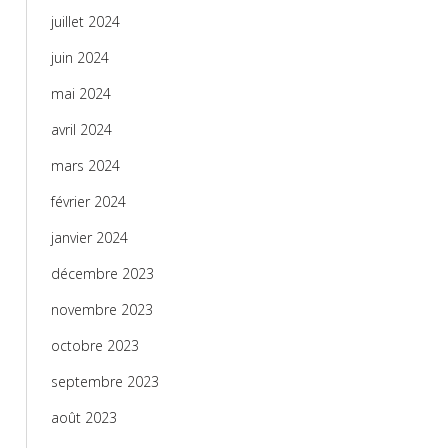
juillet 2024
juin 2024
mai 2024
avril 2024
mars 2024
février 2024
janvier 2024
décembre 2023
novembre 2023
octobre 2023
septembre 2023
août 2023