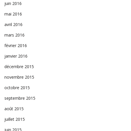
juin 2016
mai 2016
avril 2016
mars 2016
février 2016
janvier 2016
décembre 2015
novembre 2015
octobre 2015
septembre 2015
août 2015
juillet 2015
juin 2015