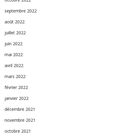
septembre 2022
août 2022
juillet 2022
juin 2022
mai 2022
avril 2022
mars 2022
février 2022
janvier 2022
décembre 2021
novembre 2021
octobre 2021