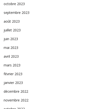
octobre 2023
septembre 2023
août 2023
juillet 2023
juin 2023
mai 2023
avril 2023
mars 2023
février 2023
janvier 2023
décembre 2022
novembre 2022
octobre 2022