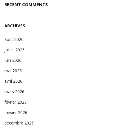
RECENT COMMENTS
ARCHIVES
août 2026
juillet 2026
juin 2026
mai 2026
avril 2026
mars 2026
février 2026
janvier 2026
décembre 2025