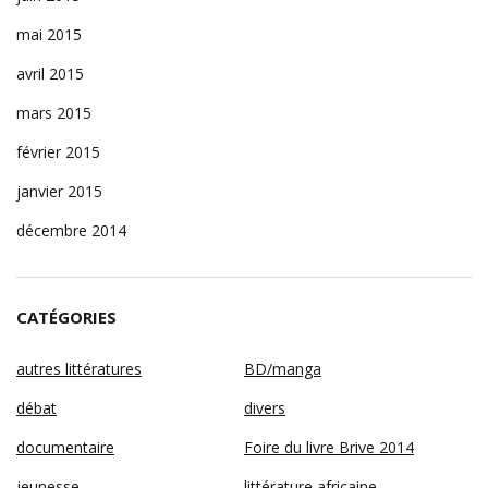
mai 2015
avril 2015
mars 2015
février 2015
janvier 2015
décembre 2014
CATÉGORIES
autres littératures
BD/manga
débat
divers
documentaire
Foire du livre Brive 2014
jeunesse
littérature africaine