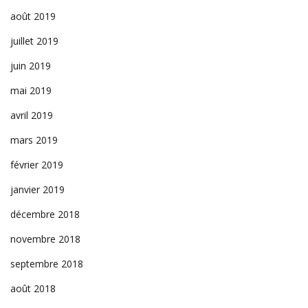
août 2019
juillet 2019
juin 2019
mai 2019
avril 2019
mars 2019
février 2019
janvier 2019
décembre 2018
novembre 2018
septembre 2018
août 2018