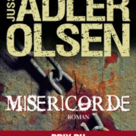
LIRE LA SUITE