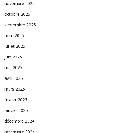
novembre 2025
octobre 2025
septembre 2025
août 2025
juillet 2025
juin 2025
mai 2025
avril 2025
mars 2025
février 2025
janvier 2025
décembre 2024
novembre 2024