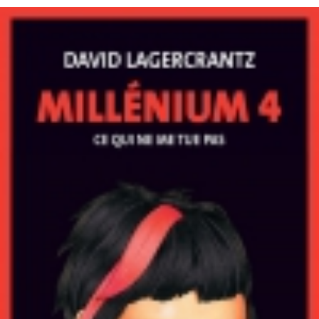
LIRE LA SUITE