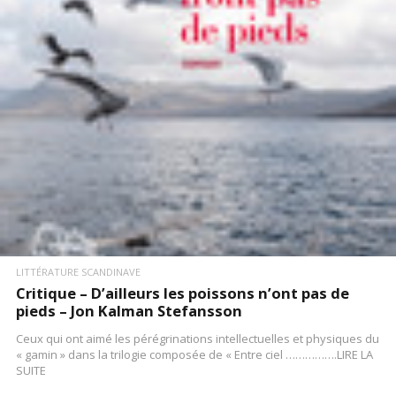
LIRE LA SUITE
LITTÉRATURE SCANDINAVE
Critique – D’ailleurs les poissons n’ont pas de
pieds – Jon Kalman Stefansson
Ceux qui ont aimé les pérégrinations intellectuelles et physiques du
« gamin » dans la trilogie composée de « Entre ciel …………….LIRE LA
SUITE