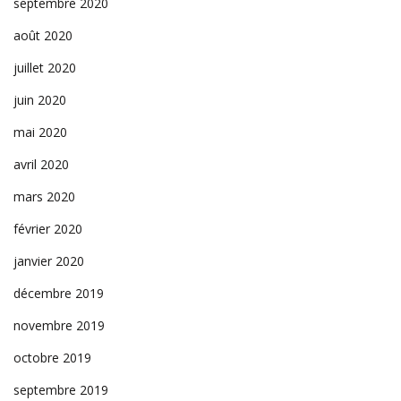
septembre 2020
août 2020
juillet 2020
juin 2020
mai 2020
avril 2020
mars 2020
février 2020
janvier 2020
décembre 2019
novembre 2019
octobre 2019
septembre 2019