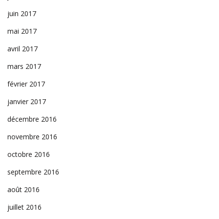
juin 2017
mai 2017
avril 2017
mars 2017
février 2017
janvier 2017
décembre 2016
novembre 2016
octobre 2016
septembre 2016
août 2016
juillet 2016