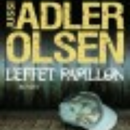
LIRE LA SUITE