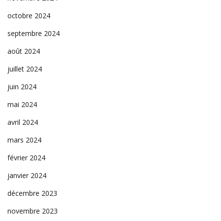
octobre 2024
septembre 2024
août 2024
juillet 2024
juin 2024
mai 2024
avril 2024
mars 2024
février 2024
janvier 2024
décembre 2023
novembre 2023