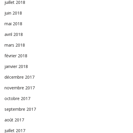
juillet 2018
juin 2018
mai 2018
avril 2018
mars 2018
février 2018
janvier 2018
décembre 2017
novembre 2017
octobre 2017
septembre 2017
août 2017
juillet 2017