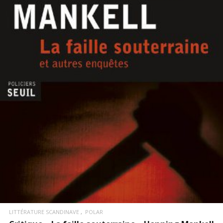
LIRE LA SUITE
LITTÉRATURE SCANDINAVE
POLAR