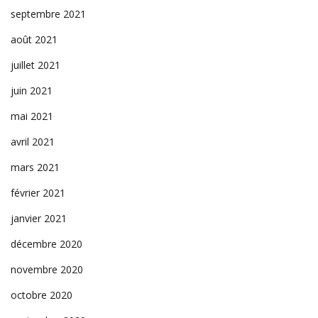
septembre 2021
août 2021
juillet 2021
juin 2021
mai 2021
avril 2021
mars 2021
février 2021
janvier 2021
décembre 2020
novembre 2020
octobre 2020