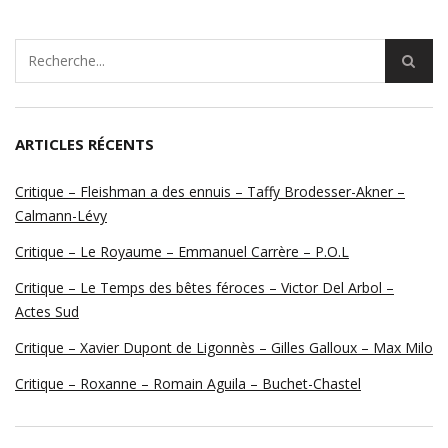
ARTICLES RÉCENTS
Critique – Fleishman a des ennuis – Taffy Brodesser-Akner –
Calmann-Lévy
Critique – Le Royaume – Emmanuel Carrère – P.O.L
Critique – Le Temps des bêtes féroces – Victor Del Arbol –
Actes Sud
Critique – Xavier Dupont de Ligonnès – Gilles Galloux – Max Milo
Critique – Roxanne – Romain Aguila – Buchet-Chastel