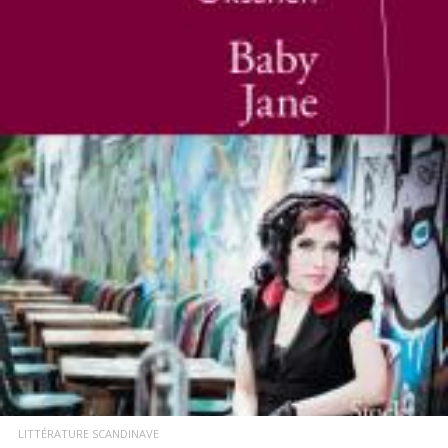
LIRE LA SUITE
LITTÉRATURE SCANDINAVE