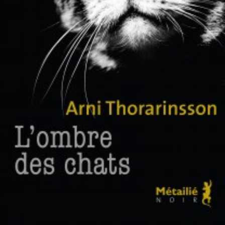
LIRE LA SUITE