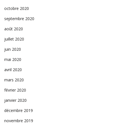
octobre 2020
septembre 2020
août 2020
juillet 2020
juin 2020
mai 2020
avril 2020
mars 2020
février 2020
janvier 2020
décembre 2019
novembre 2019