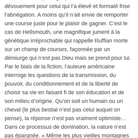
dévouement pour celui qui l’a élevé et formaté frise
l’abnégation. A moins qu’il n’ait envie de remporter
une course juste pour le plaisir de gagner. C’est le
cas de Hellsmouth, une magnifique jument à la
génétique irréprochable qui rappelle Ruffian morte
sur un champ de courses, façonnée par un
démiurge qui n’est pas Dieu mais se prend pour lui.
Par le biais de la fiction, l’auteure américaine
interroge les questions de la transmission, du
pouvoir, du conditionnement et de la liberté de
choisir sa vie en faisant fi de son éducation et de
son milieu d’origine. Qu’on soit un humain ou un
cheval (le plus bestial n’est pas celui auquel on
pense), la réponse n’est pas vraiment optimiste…
Dans ce processus de domination, la nature n’est
pas épargnée. « Même les plus vieilles montagnes