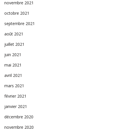
novembre 2021
octobre 2021
septembre 2021
août 2021
juillet 2021
juin 2021
mai 2021
avril 2021
mars 2021
février 2021
janvier 2021
décembre 2020
novembre 2020