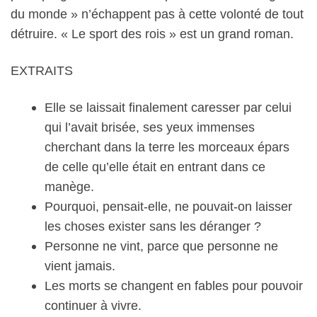
du monde » n’échappent pas à cette volonté de tout
détruire. « Le sport des rois » est un grand roman.
EXTRAITS
Elle se laissait finalement caresser par celui
qui l’avait brisée, ses yeux immenses
cherchant dans la terre les morceaux épars
de celle qu’elle était en entrant dans ce
manège.
Pourquoi, pensait-elle, ne pouvait-on laisser
les choses exister sans les déranger ?
Personne ne vint, parce que personne ne
vient jamais.
Les morts se changent en fables pour pouvoir
continuer à vivre.