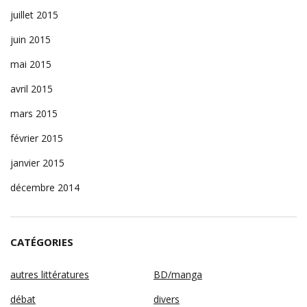
juillet 2015
juin 2015
mai 2015
avril 2015
mars 2015
février 2015
janvier 2015
décembre 2014
CATÉGORIES
autres littératures
BD/manga
débat
divers