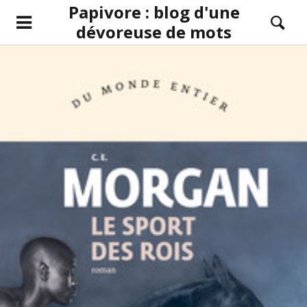
Papivore : blog d'une
dévoreuse de mots