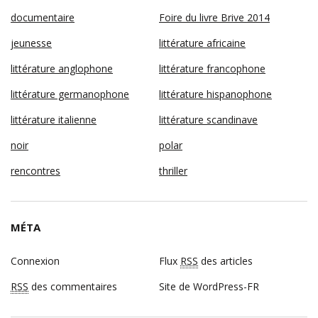
documentaire
Foire du livre Brive 2014
jeunesse
littérature africaine
littérature anglophone
littérature francophone
littérature germanophone
littérature hispanophone
littérature italienne
littérature scandinave
noir
polar
rencontres
thriller
MÉTA
Connexion
Flux
RSS
des articles
RSS
des commentaires
Site de WordPress-FR