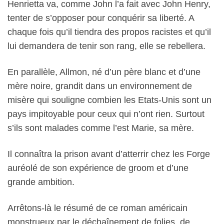
Henrietta va, comme John l’a fait avec John Henry,
tenter de s’opposer pour conquérir sa liberté. A
chaque fois qu’il tiendra des propos racistes et qu’il
lui demandera de tenir son rang, elle se rebellera.
En parallèle, Allmon, né d’un père blanc et d’une
mère noire, grandit dans un environnement de
misère qui souligne combien les Etats-Unis sont un
pays impitoyable pour ceux qui n’ont rien. Surtout
s’ils sont malades comme l’est Marie, sa mère.
Il connaîtra la prison avant d’atterrir chez les Forge
auréolé de son expérience de groom et d’une
grande ambition.
Arrêtons-là le résumé de ce roman américain
monstrueux par le déchaînement de folies, de