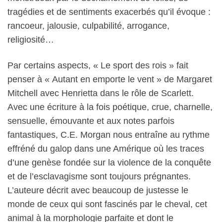
tragédies et de sentiments exacerbés qu’il évoque :
rancoeur, jalousie, culpabilité, arrogance,
religiosité…
Par certains aspects, « Le sport des rois » fait
penser à « Autant en emporte le vent » de Margaret
Mitchell avec Henrietta dans le rôle de Scarlett.
Avec une écriture à la fois poétique, crue, charnelle,
sensuelle, émouvante et aux notes parfois
fantastiques, C.E. Morgan nous entraîne au rythme
effréné du galop dans une Amérique où les traces
d’une genèse fondée sur la violence de la conquête
et de l’esclavagisme sont toujours prégnantes.
L’auteure décrit avec beaucoup de justesse le
monde de ceux qui sont fascinés par le cheval, cet
animal à la morphologie parfaite et dont le