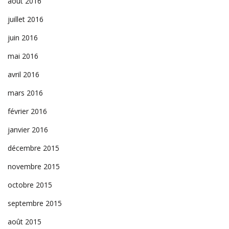
août 2016
juillet 2016
juin 2016
mai 2016
avril 2016
mars 2016
février 2016
janvier 2016
décembre 2015
novembre 2015
octobre 2015
septembre 2015
août 2015