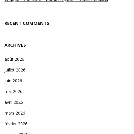
RECENT COMMENTS
ARCHIVES
août 2026
juillet 2026
juin 2026
mai 2026
avril 2026
mars 2026
février 2026