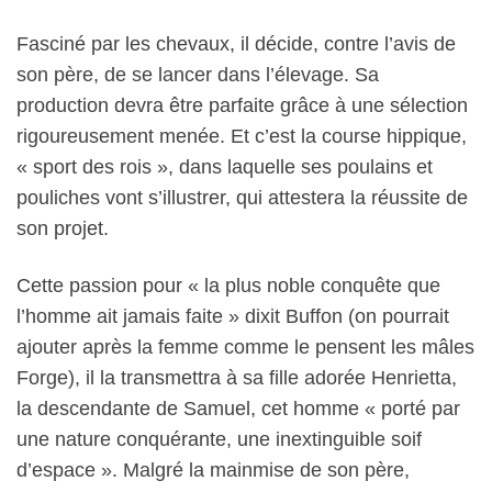
Fasciné par les chevaux, il décide, contre l’avis de
son père, de se lancer dans l’élevage. Sa
production devra être parfaite grâce à une sélection
rigoureusement menée. Et c’est la course hippique,
« sport des rois », dans laquelle ses poulains et
pouliches vont s’illustrer, qui attestera la réussite de
son projet.
Cette passion pour « la plus noble conquête que
l’homme ait jamais faite » dixit Buffon (on pourrait
ajouter après la femme comme le pensent les mâles
Forge), il la transmettra à sa fille adorée Henrietta,
la descendante de Samuel, cet homme « porté par
une nature conquérante, une inextinguible soif
d’espace ». Malgré la mainmise de son père,