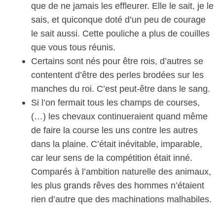
que de ne jamais les effleurer. Elle le sait, je le
sais, et quiconque doté d’un peu de courage
le sait aussi. Cette pouliche a plus de couilles
que vous tous réunis.
Certains sont nés pour être rois, d’autres se
contentent d’être des perles brodées sur les
manches du roi. C’est peut-être dans le sang.
Si l’on fermait tous les champs de courses,
(…) les chevaux continueraient quand même
de faire la course les uns contre les autres
dans la plaine. C’était inévitable, imparable,
car leur sens de la compétition était inné.
Comparés à l’ambition naturelle des animaux,
les plus grands rêves des hommes n’étaient
rien d’autre que des machinations malhabiles.