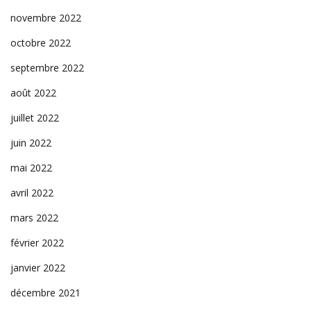
novembre 2022
octobre 2022
septembre 2022
août 2022
juillet 2022
juin 2022
mai 2022
avril 2022
mars 2022
février 2022
janvier 2022
décembre 2021