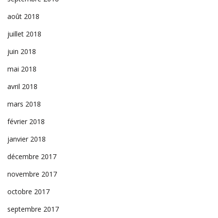
août 2018
juillet 2018
juin 2018
mai 2018
avril 2018
mars 2018
février 2018
janvier 2018
décembre 2017
novembre 2017
octobre 2017
septembre 2017