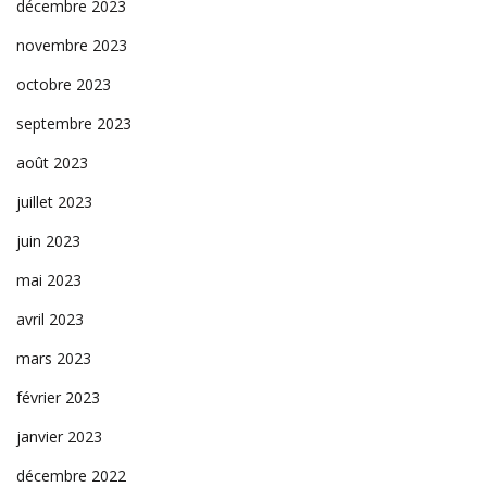
décembre 2023
novembre 2023
octobre 2023
septembre 2023
août 2023
juillet 2023
juin 2023
mai 2023
avril 2023
mars 2023
février 2023
janvier 2023
décembre 2022