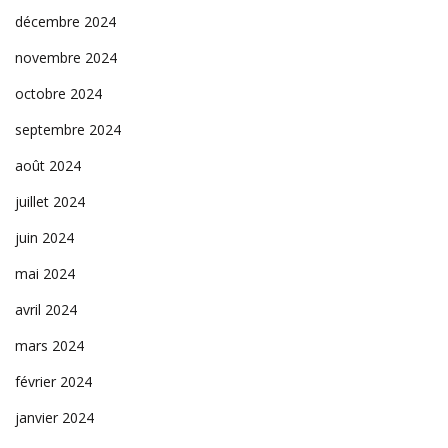
décembre 2024
novembre 2024
octobre 2024
septembre 2024
août 2024
juillet 2024
juin 2024
mai 2024
avril 2024
mars 2024
février 2024
janvier 2024