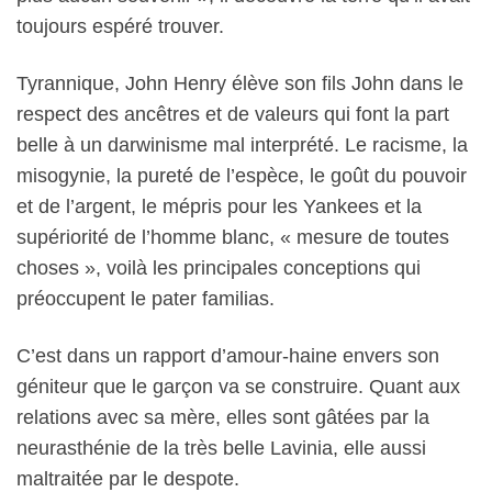
toujours espéré trouver.
Tyrannique, John Henry élève son fils John dans le
respect des ancêtres et de valeurs qui font la part
belle à un darwinisme mal interprété. Le racisme, la
misogynie, la pureté de l’espèce, le goût du pouvoir
et de l’argent, le mépris pour les Yankees et la
supériorité de l’homme blanc, « mesure de toutes
choses », voilà les principales conceptions qui
préoccupent le pater familias.
C’est dans un rapport d’amour-haine envers son
géniteur que le garçon va se construire. Quant aux
relations avec sa mère, elles sont gâtées par la
neurasthénie de la très belle Lavinia, elle aussi
maltraitée par le despote.