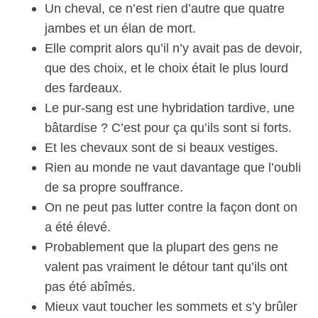
Un cheval, ce n’est rien d’autre que quatre
jambes et un élan de mort.
Elle comprit alors qu’il n’y avait pas de devoir,
que des choix, et le choix était le plus lourd
des fardeaux.
Le pur-sang est une hybridation tardive, une
bâtardise ? C’est pour ça qu’ils sont si forts.
Et les chevaux sont de si beaux vestiges.
Rien au monde ne vaut davantage que l’oubli
de sa propre souffrance.
On ne peut pas lutter contre la façon dont on
a été élevé.
Probablement que la plupart des gens ne
valent pas vraiment le détour tant qu’ils ont
pas été abîmés.
Mieux vaut toucher les sommets et s’y brûler