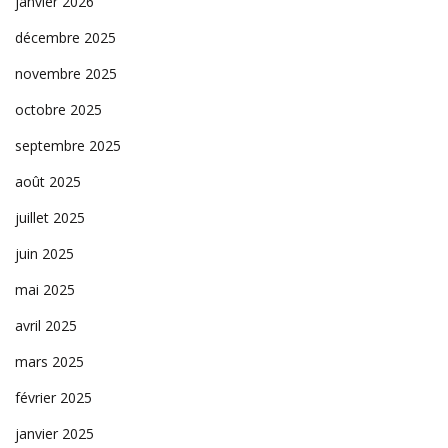
janvier 2026
décembre 2025
novembre 2025
octobre 2025
septembre 2025
août 2025
juillet 2025
juin 2025
mai 2025
avril 2025
mars 2025
février 2025
janvier 2025