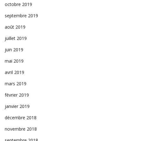
octobre 2019
septembre 2019
août 2019
juillet 2019
juin 2019
mai 2019
avril 2019
mars 2019
février 2019
janvier 2019
décembre 2018
novembre 2018
septembre 2018