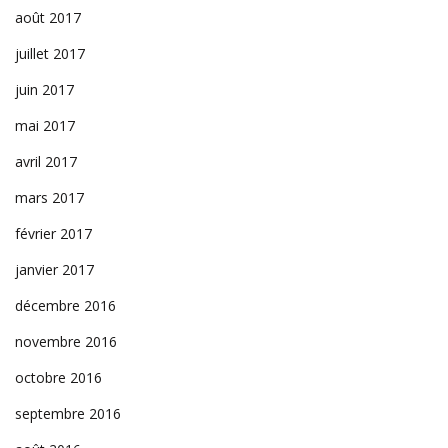
août 2017
juillet 2017
juin 2017
mai 2017
avril 2017
mars 2017
février 2017
janvier 2017
décembre 2016
novembre 2016
octobre 2016
septembre 2016