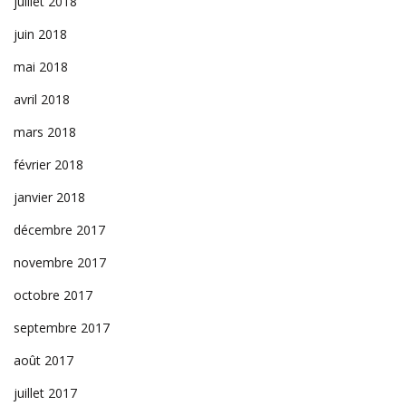
juillet 2018
juin 2018
mai 2018
avril 2018
mars 2018
février 2018
janvier 2018
décembre 2017
novembre 2017
octobre 2017
septembre 2017
août 2017
juillet 2017