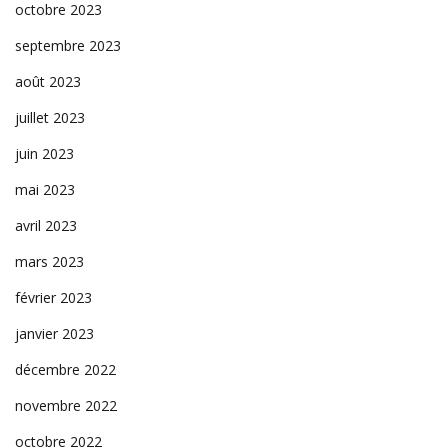
octobre 2023
septembre 2023
août 2023
juillet 2023
juin 2023
mai 2023
avril 2023
mars 2023
février 2023
janvier 2023
décembre 2022
novembre 2022
octobre 2022