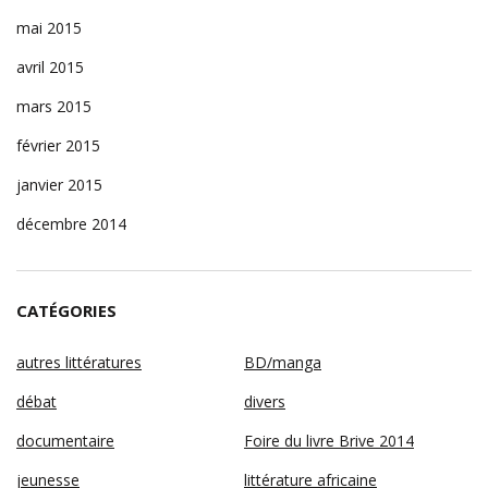
mai 2015
avril 2015
mars 2015
février 2015
janvier 2015
décembre 2014
CATÉGORIES
autres littératures
BD/manga
débat
divers
documentaire
Foire du livre Brive 2014
jeunesse
littérature africaine