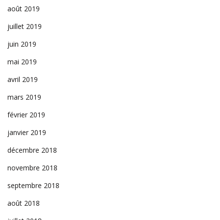
août 2019
juillet 2019
juin 2019
mai 2019
avril 2019
mars 2019
février 2019
janvier 2019
décembre 2018
novembre 2018
septembre 2018
août 2018