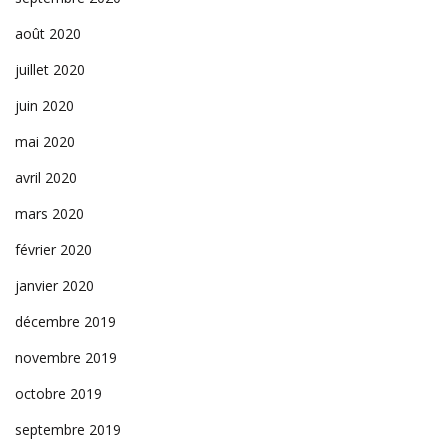
août 2020
juillet 2020
juin 2020
mai 2020
avril 2020
mars 2020
février 2020
janvier 2020
décembre 2019
novembre 2019
octobre 2019
septembre 2019