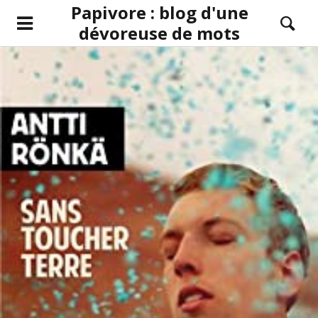
Papivore : blog d'une
dévoreuse de mots