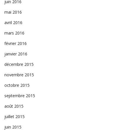
juin 2016
mai 2016
avril 2016
mars 2016
février 2016
janvier 2016
décembre 2015
novembre 2015
octobre 2015
septembre 2015
août 2015
juillet 2015
juin 2015