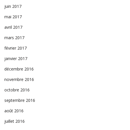
juin 2017
mai 2017
avril 2017
mars 2017
février 2017
janvier 2017
décembre 2016
novembre 2016
octobre 2016
septembre 2016
août 2016
juillet 2016