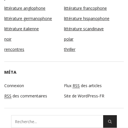
littérature anglophone
littérature francophone
littérature germanophone
littérature hispanophone
littérature italienne
littérature scandinave
noir
polar
rencontres
thriller
MÉTA
Connexion
Flux
RSS
des articles
RSS
des commentaires
Site de WordPress-FR