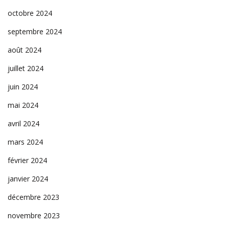
octobre 2024
septembre 2024
août 2024
juillet 2024
juin 2024
mai 2024
avril 2024
mars 2024
février 2024
janvier 2024
décembre 2023
novembre 2023