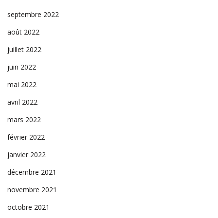
septembre 2022
août 2022
juillet 2022
juin 2022
mai 2022
avril 2022
mars 2022
février 2022
janvier 2022
décembre 2021
novembre 2021
octobre 2021