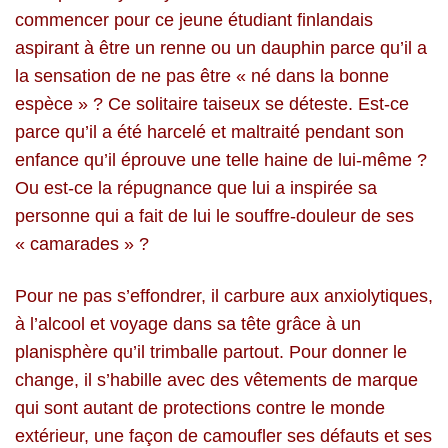
commencer pour ce jeune étudiant finlandais
aspirant à être un renne ou un dauphin parce qu’il a
la sensation de ne pas être « né dans la bonne
espèce » ? Ce solitaire taiseux se déteste. Est-ce
parce qu’il a été harcelé et maltraité pendant son
enfance qu’il éprouve une telle haine de lui-même ?
Ou est-ce la répugnance que lui a inspirée sa
personne qui a fait de lui le souffre-douleur de ses
« camarades » ?
Pour ne pas s’effondrer, il carbure aux anxiolytiques,
à l’alcool et voyage dans sa tête grâce à un
planisphère qu’il trimballe partout. Pour donner le
change, il s’habille avec des vêtements de marque
qui sont autant de protections contre le monde
extérieur, une façon de camoufler ses défauts et ses