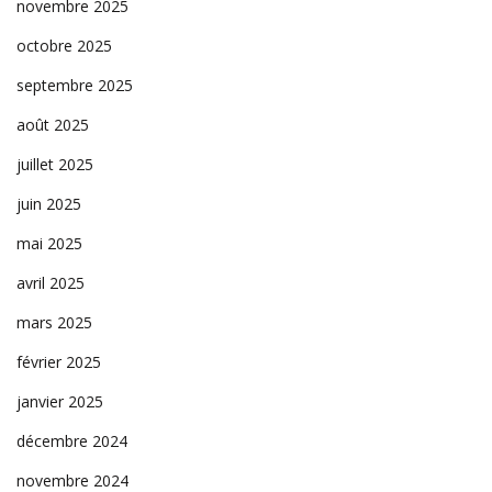
novembre 2025
octobre 2025
septembre 2025
août 2025
juillet 2025
juin 2025
mai 2025
avril 2025
mars 2025
février 2025
janvier 2025
décembre 2024
novembre 2024