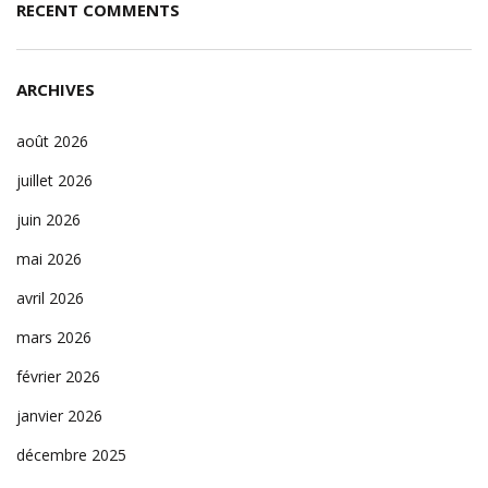
RECENT COMMENTS
ARCHIVES
août 2026
juillet 2026
juin 2026
mai 2026
avril 2026
mars 2026
février 2026
janvier 2026
décembre 2025