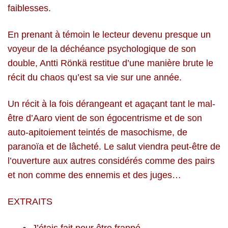
faiblesses.
En prenant à témoin le lecteur devenu presque un
voyeur de la déchéance psychologique de son
double, Antti Rönkä restitue d’une manière brute le
récit du chaos qu’est sa vie sur une année.
Un récit à la fois dérangeant et agaçant tant le mal-
être d’Aaro vient de son égocentrisme et de son
auto-apitoiement teintés de masochisme, de
paranoïa et de lâcheté. Le salut viendra peut-être de
l’ouverture aux autres considérés comme des pairs
et non comme des ennemis et des juges…
EXTRAITS