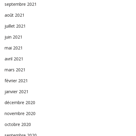
septembre 2021
août 2021
juillet 2021
juin 2021
mai 2021
avril 2021
mars 2021
février 2021
janvier 2021
décembre 2020
novembre 2020
octobre 2020
septembre 2020