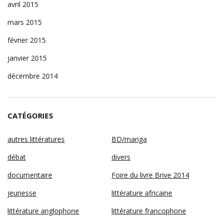
avril 2015
mars 2015
février 2015
janvier 2015
décembre 2014
CATÉGORIES
autres littératures
BD/manga
débat
divers
documentaire
Foire du livre Brive 2014
jeunesse
littérature africaine
littérature anglophone
littérature francophone