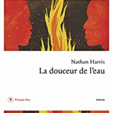
LIRE LA SUITE