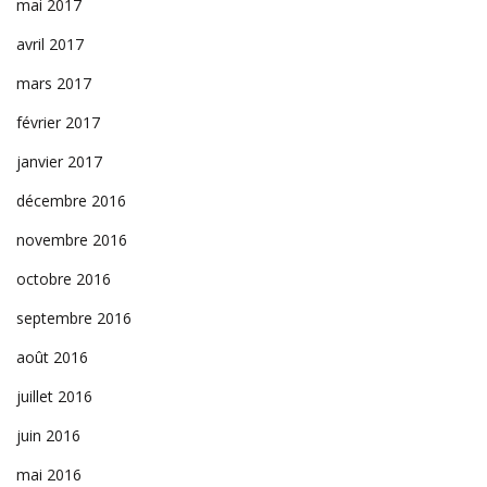
mai 2017
avril 2017
mars 2017
février 2017
janvier 2017
décembre 2016
novembre 2016
octobre 2016
septembre 2016
août 2016
juillet 2016
juin 2016
mai 2016