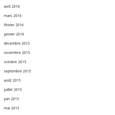
avril 2016
mars 2016
février 2016
janvier 2016
décembre 2015
novembre 2015
octobre 2015
septembre 2015
août 2015
juillet 2015
juin 2015
mai 2015