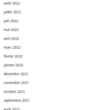
août 2022
juillet 2022
juin 2022
mai 2022
avril 2022
mars 2022
février 2022
janvier 2022
décembre 2021
novembre 2021
octobre 2021
septembre 2021
août 2021