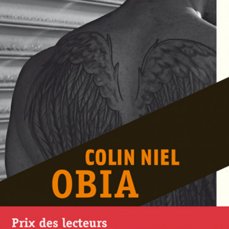
LIRE LA SUITE