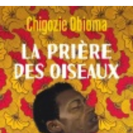
LIRE LA SUITE