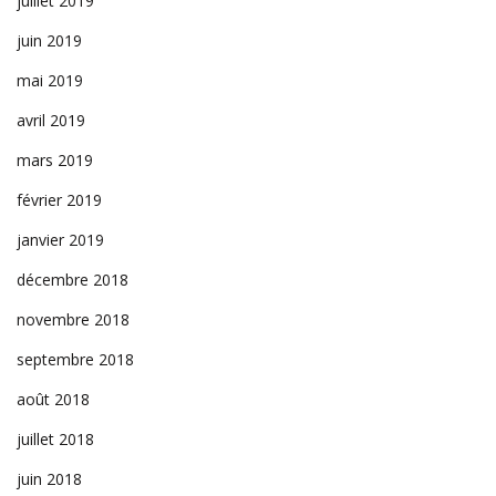
juillet 2019
juin 2019
mai 2019
avril 2019
mars 2019
février 2019
janvier 2019
décembre 2018
novembre 2018
septembre 2018
août 2018
juillet 2018
juin 2018