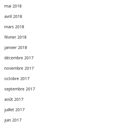
mai 2018
avril 2018
mars 2018
février 2018
janvier 2018
décembre 2017
novembre 2017
octobre 2017
septembre 2017
août 2017
juillet 2017
juin 2017