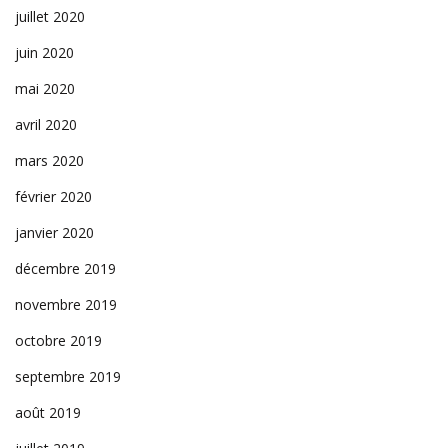
juillet 2020
juin 2020
mai 2020
avril 2020
mars 2020
février 2020
janvier 2020
décembre 2019
novembre 2019
octobre 2019
septembre 2019
août 2019