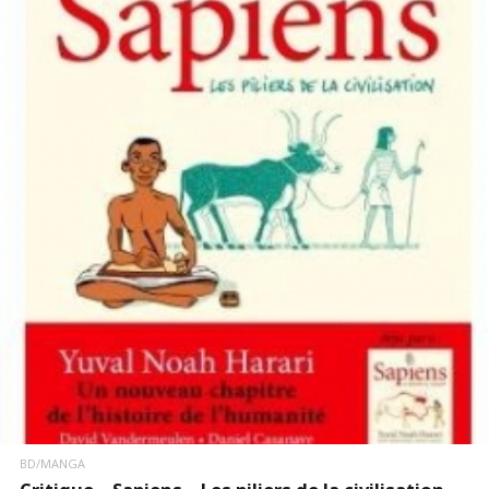
LIRE LA SUITE
BD/MANGA