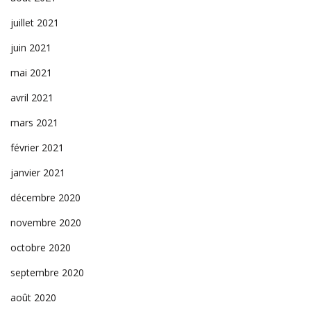
juillet 2021
juin 2021
mai 2021
avril 2021
mars 2021
février 2021
janvier 2021
décembre 2020
novembre 2020
octobre 2020
septembre 2020
août 2020