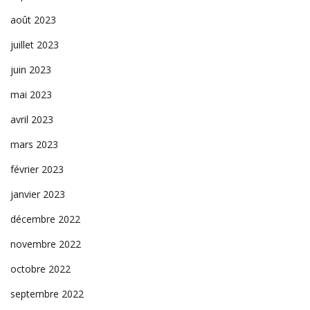
août 2023
juillet 2023
juin 2023
mai 2023
avril 2023
mars 2023
février 2023
janvier 2023
décembre 2022
novembre 2022
octobre 2022
septembre 2022