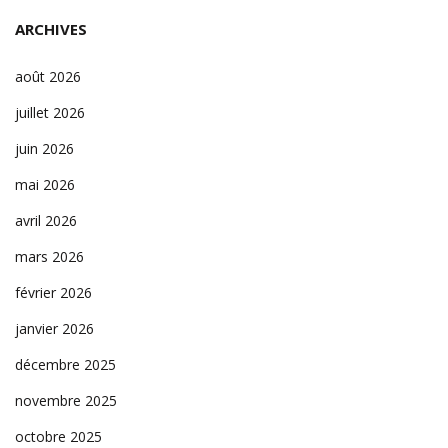
ARCHIVES
août 2026
juillet 2026
juin 2026
mai 2026
avril 2026
mars 2026
février 2026
janvier 2026
décembre 2025
novembre 2025
octobre 2025