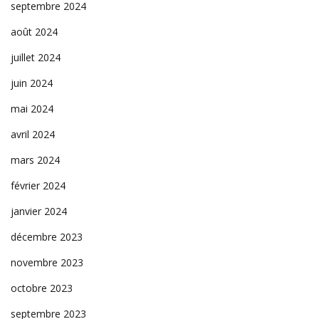
septembre 2024
août 2024
juillet 2024
juin 2024
mai 2024
avril 2024
mars 2024
février 2024
janvier 2024
décembre 2023
novembre 2023
octobre 2023
septembre 2023