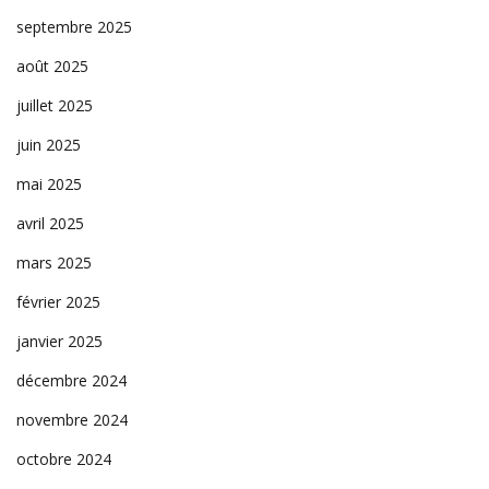
septembre 2025
août 2025
juillet 2025
juin 2025
mai 2025
avril 2025
mars 2025
février 2025
janvier 2025
décembre 2024
novembre 2024
octobre 2024