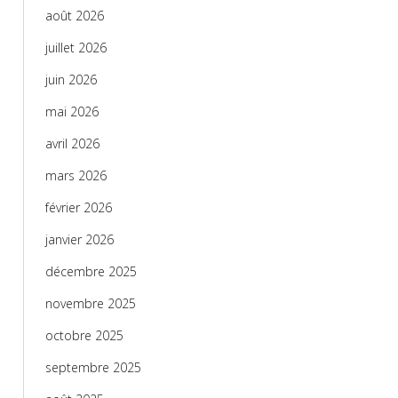
août 2026
juillet 2026
juin 2026
mai 2026
avril 2026
mars 2026
février 2026
janvier 2026
décembre 2025
novembre 2025
octobre 2025
septembre 2025