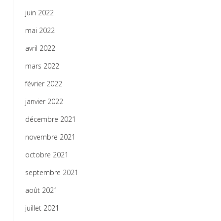
juin 2022
mai 2022
avril 2022
mars 2022
février 2022
janvier 2022
décembre 2021
novembre 2021
octobre 2021
septembre 2021
août 2021
juillet 2021