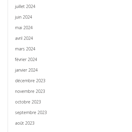
juillet 2024
juin 2024
mai 2024
avril 2024
mars 2024
février 2024
janvier 2024
décembre 2023
novembre 2023
octobre 2023
septembre 2023
août 2023