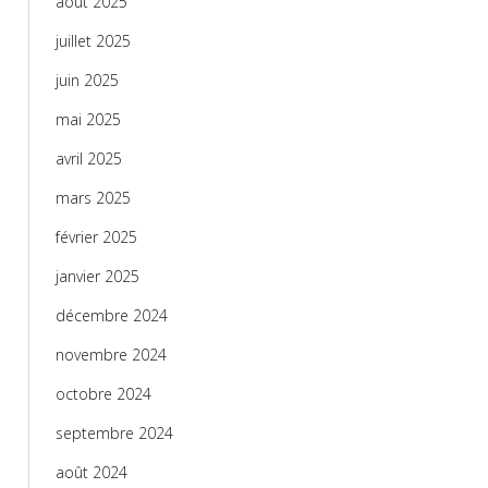
août 2025
juillet 2025
juin 2025
mai 2025
avril 2025
mars 2025
février 2025
janvier 2025
décembre 2024
novembre 2024
octobre 2024
septembre 2024
août 2024