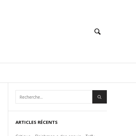
ARTICLES RÉCENTS