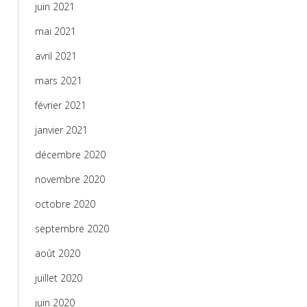
juin 2021
mai 2021
avril 2021
mars 2021
février 2021
janvier 2021
décembre 2020
novembre 2020
octobre 2020
septembre 2020
août 2020
juillet 2020
juin 2020