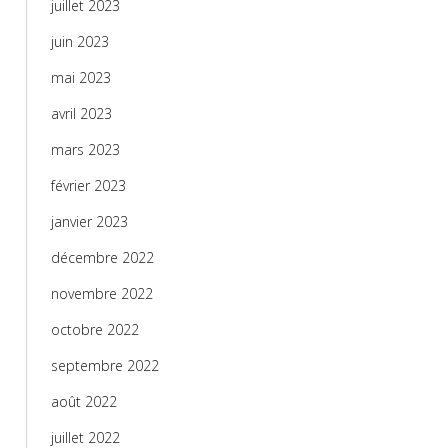
juillet 2023
juin 2023
mai 2023
avril 2023
mars 2023
février 2023
janvier 2023
décembre 2022
novembre 2022
octobre 2022
septembre 2022
août 2022
juillet 2022