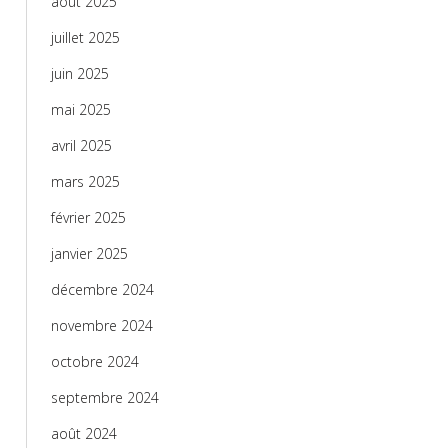
août 2025
juillet 2025
juin 2025
mai 2025
avril 2025
mars 2025
février 2025
janvier 2025
décembre 2024
novembre 2024
octobre 2024
septembre 2024
août 2024