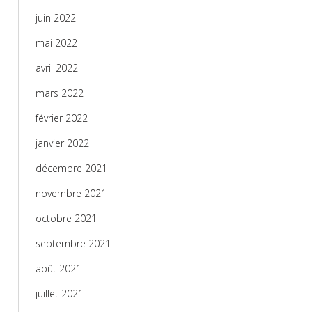
juin 2022
mai 2022
avril 2022
mars 2022
février 2022
janvier 2022
décembre 2021
novembre 2021
octobre 2021
septembre 2021
août 2021
juillet 2021