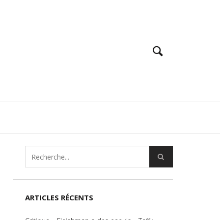
ARTICLES RÉCENTS