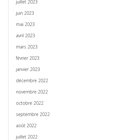
juillet 2023
juin 2023
mai 2023
avril 2023
mars 2023
février 2023
janvier 2023
décembre 2022
novembre 2022
octobre 2022
septembre 2022
août 2022
juillet 2022