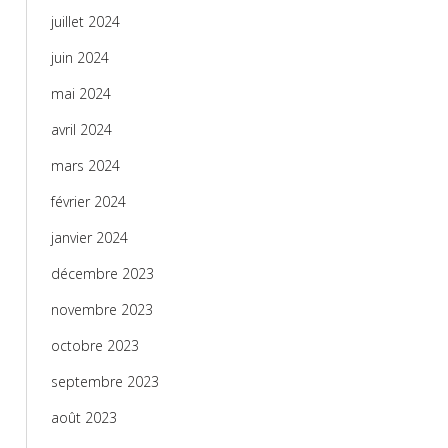
juillet 2024
juin 2024
mai 2024
avril 2024
mars 2024
février 2024
janvier 2024
décembre 2023
novembre 2023
octobre 2023
septembre 2023
août 2023