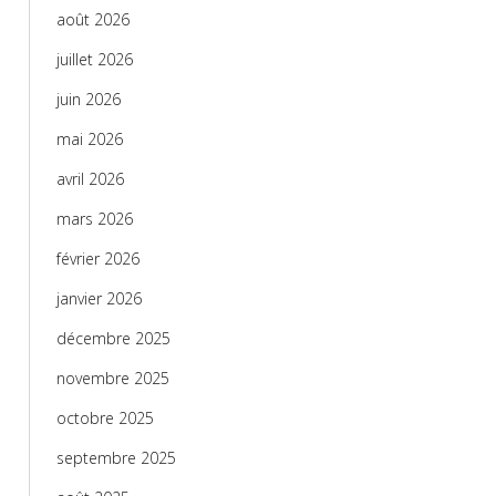
août 2026
juillet 2026
juin 2026
mai 2026
avril 2026
mars 2026
février 2026
janvier 2026
décembre 2025
novembre 2025
octobre 2025
septembre 2025