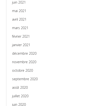
juin 2021
mai 2021
avril 2021
mars 2021
février 2021
janvier 2021
décembre 2020
novembre 2020
octobre 2020
septembre 2020
août 2020
juillet 2020
juin 2020