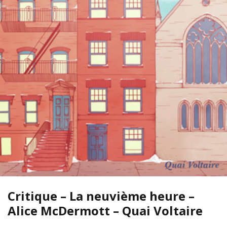
Critique – La neuvième heure –
Alice McDermott – Quai Voltaire