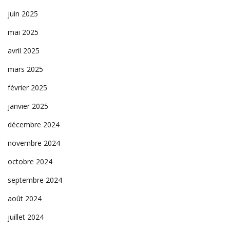
juin 2025
mai 2025
avril 2025
mars 2025
février 2025
janvier 2025
décembre 2024
novembre 2024
octobre 2024
septembre 2024
août 2024
juillet 2024