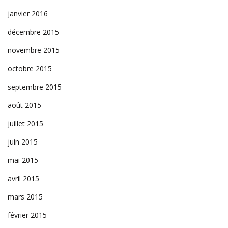
janvier 2016
décembre 2015
novembre 2015
octobre 2015
septembre 2015
août 2015
juillet 2015
juin 2015
mai 2015
avril 2015
mars 2015
février 2015