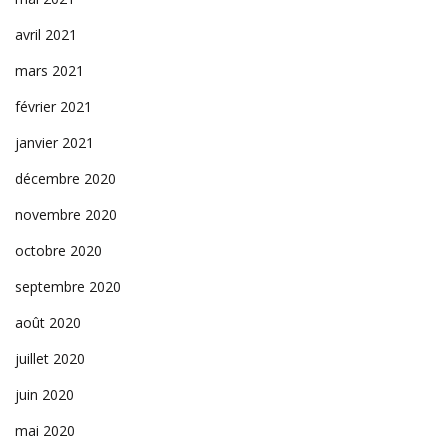
avril 2021
mars 2021
février 2021
janvier 2021
décembre 2020
novembre 2020
octobre 2020
septembre 2020
août 2020
juillet 2020
juin 2020
mai 2020