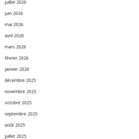
juillet 2026
juin 2026
mai 2026
avril 2026
mars 2026
février 2026
janvier 2026
décembre 2025
novembre 2025
octobre 2025
septembre 2025
août 2025
juillet 2025