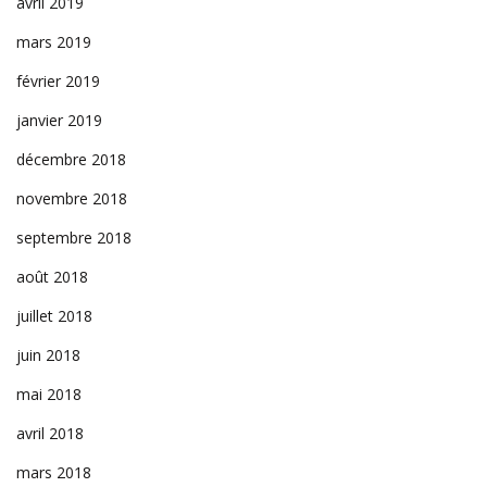
avril 2019
mars 2019
février 2019
janvier 2019
décembre 2018
novembre 2018
septembre 2018
août 2018
juillet 2018
juin 2018
mai 2018
avril 2018
mars 2018