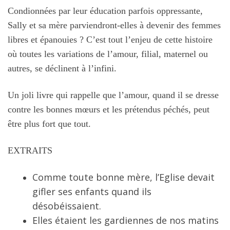
Condionnées par leur éducation parfois oppressante,
Sally et sa mère parviendront-elles à devenir des femmes
libres et épanouies ? C’est tout l’enjeu de cette histoire
où toutes les variations de l’amour, filial, maternel ou
autres, se déclinent à l’infini.
Un joli livre qui rappelle que l’amour, quand il se dresse
contre les bonnes mœurs et les prétendus péchés, peut
être plus fort que tout.
EXTRAITS
Comme toute bonne mère, l’Eglise devait
gifler ses enfants quand ils
désobéissaient.
Elles étaient les gardiennes de nos matins