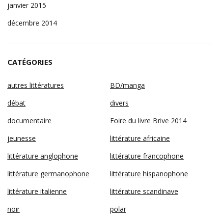
janvier 2015
décembre 2014
CATÉGORIES
autres littératures
BD/manga
débat
divers
documentaire
Foire du livre Brive 2014
jeunesse
littérature africaine
littérature anglophone
littérature francophone
littérature germanophone
littérature hispanophone
littérature italienne
littérature scandinave
noir
polar