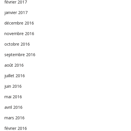
février 2017
janvier 2017
décembre 2016
novembre 2016
octobre 2016
septembre 2016
août 2016
juillet 2016
juin 2016
mai 2016
avril 2016
mars 2016
février 2016