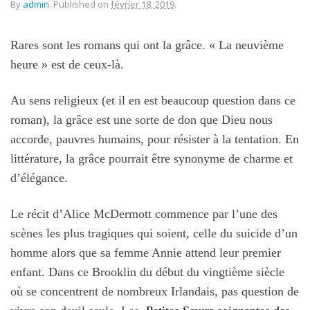
By
admin
.
Published on
février 18, 2019
.
Rares sont les romans qui ont la grâce. « La neuvième
heure » est de ceux-là.
Au sens religieux (et il en est beaucoup question dans ce
roman), la grâce est une sorte de don que Dieu nous
accorde, pauvres humains, pour résister à la tentation. En
littérature, la grâce pourrait être synonyme de charme et
d’élégance.
Le récit d’Alice McDermott commence par l’une des
scènes les plus tragiques qui soient, celle du suicide d’un
homme alors que sa femme Annie attend leur premier
enfant. Dans ce Brooklin du début du vingtième siècle
où se concentrent de nombreux Irlandais, pas question de