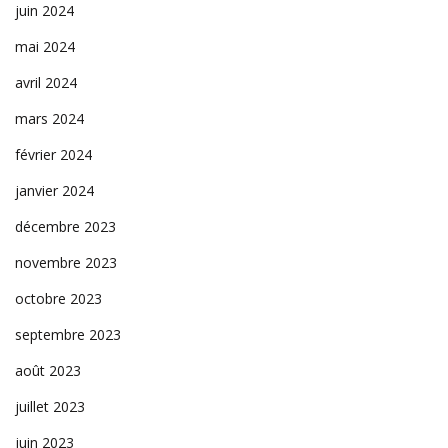
juin 2024
mai 2024
avril 2024
mars 2024
février 2024
janvier 2024
décembre 2023
novembre 2023
octobre 2023
septembre 2023
août 2023
juillet 2023
juin 2023