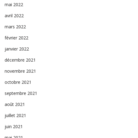
mai 2022
avril 2022
mars 2022
février 2022
janvier 2022
décembre 2021
novembre 2021
octobre 2021
septembre 2021
août 2021
juillet 2021
juin 2021
mai 2021