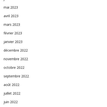
mai 2023
avril 2023
mars 2023
février 2023
janvier 2023
décembre 2022
novembre 2022
octobre 2022
septembre 2022
août 2022
juillet 2022
juin 2022