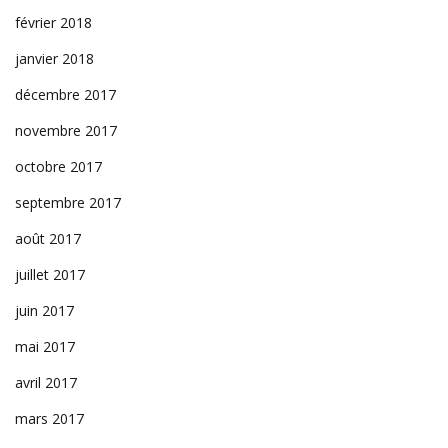
février 2018
janvier 2018
décembre 2017
novembre 2017
octobre 2017
septembre 2017
août 2017
juillet 2017
juin 2017
mai 2017
avril 2017
mars 2017