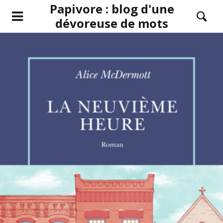
Papivore : blog d'une
dévoreuse de mots