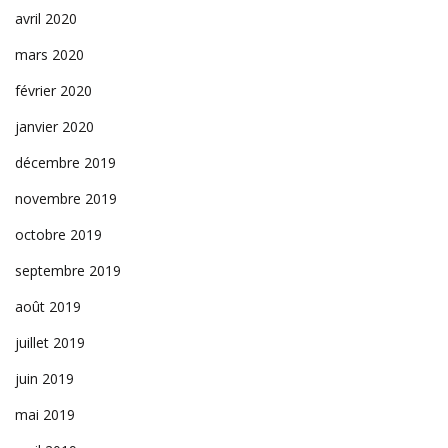
avril 2020
mars 2020
février 2020
janvier 2020
décembre 2019
novembre 2019
octobre 2019
septembre 2019
août 2019
juillet 2019
juin 2019
mai 2019