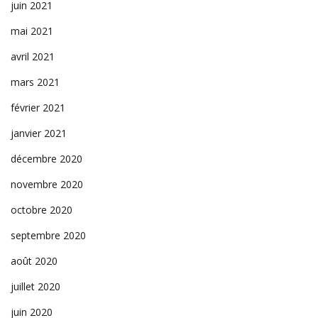
juin 2021
mai 2021
avril 2021
mars 2021
février 2021
janvier 2021
décembre 2020
novembre 2020
octobre 2020
septembre 2020
août 2020
juillet 2020
juin 2020