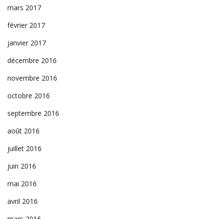
mars 2017
février 2017
janvier 2017
décembre 2016
novembre 2016
octobre 2016
septembre 2016
août 2016
juillet 2016
juin 2016
mai 2016
avril 2016
mars 2016