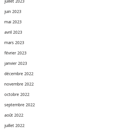
juillet 2023
juin 2023
mai 2023
avril 2023
mars 2023
février 2023
janvier 2023
décembre 2022
novembre 2022
octobre 2022
septembre 2022
août 2022
juillet 2022