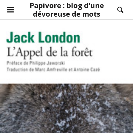
Papivore : blog d'une
dévoreuse de mots