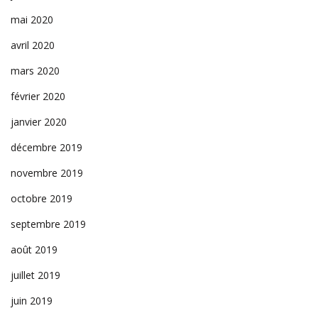
mai 2020
avril 2020
mars 2020
février 2020
janvier 2020
décembre 2019
novembre 2019
octobre 2019
septembre 2019
août 2019
juillet 2019
juin 2019