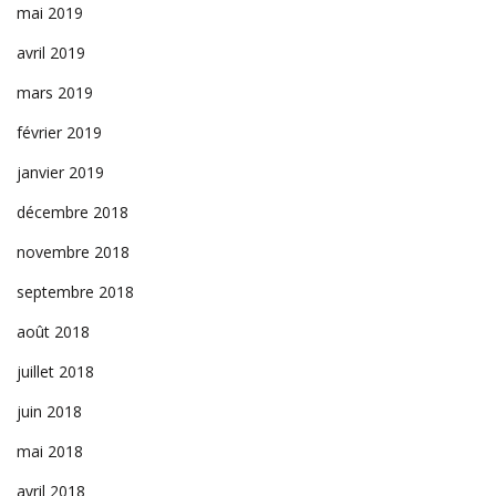
mai 2019
avril 2019
mars 2019
février 2019
janvier 2019
décembre 2018
novembre 2018
septembre 2018
août 2018
juillet 2018
juin 2018
mai 2018
avril 2018