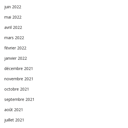
juin 2022
mai 2022
avril 2022
mars 2022
février 2022
janvier 2022
décembre 2021
novembre 2021
octobre 2021
septembre 2021
août 2021
juillet 2021