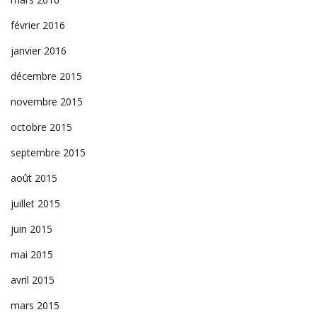
février 2016
janvier 2016
décembre 2015
novembre 2015
octobre 2015
septembre 2015
août 2015
juillet 2015
juin 2015
mai 2015
avril 2015
mars 2015