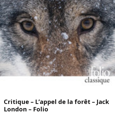
Critique – L’appel de la forêt – Jack
London – Folio