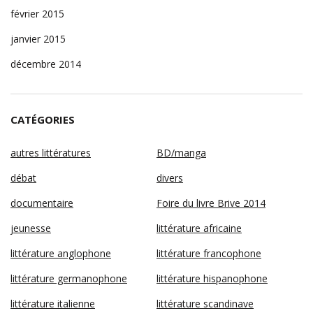
février 2015
janvier 2015
décembre 2014
CATÉGORIES
autres littératures
BD/manga
débat
divers
documentaire
Foire du livre Brive 2014
jeunesse
littérature africaine
littérature anglophone
littérature francophone
littérature germanophone
littérature hispanophone
littérature italienne
littérature scandinave