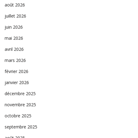
août 2026
juillet 2026
juin 2026
mai 2026
avril 2026
mars 2026
février 2026
janvier 2026
décembre 2025
novembre 2025
octobre 2025
septembre 2025
août 2025