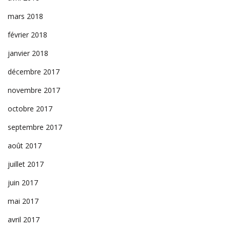
mars 2018
février 2018
janvier 2018
décembre 2017
novembre 2017
octobre 2017
septembre 2017
août 2017
juillet 2017
juin 2017
mai 2017
avril 2017