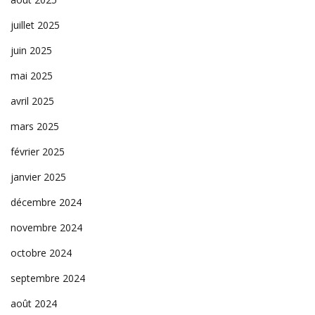
juillet 2025
juin 2025
mai 2025
avril 2025
mars 2025
février 2025
janvier 2025
décembre 2024
novembre 2024
octobre 2024
septembre 2024
août 2024