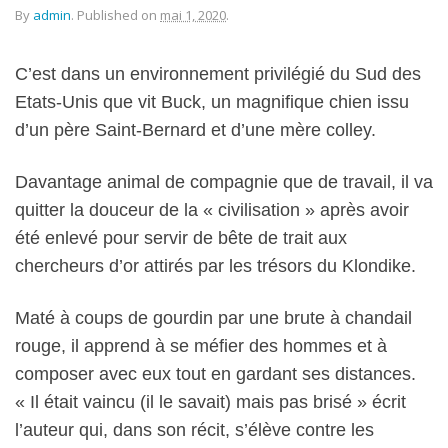
By
admin
.
Published on
mai 1, 2020
.
C’est dans un environnement privilégié du Sud des
Etats-Unis que vit Buck, un magnifique chien issu
d’un père Saint-Bernard et d’une mère colley.
Davantage animal de compagnie que de travail, il va
quitter la douceur de la « civilisation » après avoir
été enlevé pour servir de bête de trait aux
chercheurs d’or attirés par les trésors du Klondike.
Maté à coups de gourdin par une brute à chandail
rouge, il apprend à se méfier des hommes et à
composer avec eux tout en gardant ses distances.
« Il était vaincu (il le savait) mais pas brisé » écrit
l’auteur qui, dans son récit, s’élève contre les