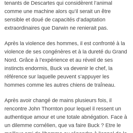
tenants de Descartes qui considèrent l’animal
comme une machine alors qu’il serait un être
sensible et doué de capacités d’adaptation
extraordinaires que Darwin ne renierait pas.
Après la violence des hommes, il est confronté à la
violence de ses congénères et à la dureté du Grand
Nord. Grâce à l’expérience et au réveil de ses
instincts endormis, Buck va devenir le chef, la
référence sur laquelle peuvent s’appuyer les
hommes comme les autres chiens de traîneau.
Après avoir changé de mains plusieurs fois, il
rencontre John Thornton pour lequel il ressent un
authentique amour et une totale abnégation. Face à
un dilemme cornélien, que va faire Buck ? Etre le