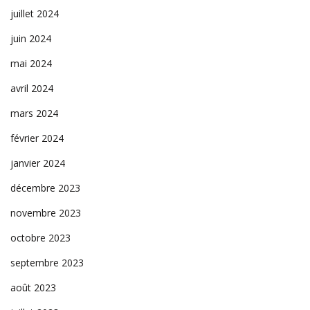
juillet 2024
juin 2024
mai 2024
avril 2024
mars 2024
février 2024
janvier 2024
décembre 2023
novembre 2023
octobre 2023
septembre 2023
août 2023